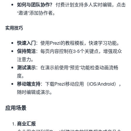
如何与团队协作？
付费计划支持多人实时编辑，点击
“邀请”添加协作者。
实用技巧
快速入门
：使用Prezi的教程模板，快速学习功能。
保持简洁
：每页内容控制在3-5个关键点，增强观众
注意力。
测试演示
：在演示前使用“预览”功能检查动画流畅
度。
移动端支持
：下载Prezi移动应用（iOS/Android），
随时编辑或演示。
应用场景
商业汇报