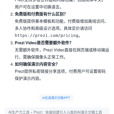
用户可在设置中切换语言。
免费版和付费版有什么区别？
免费版提供基本模板和功能，付费版增加离线访问、
多人协作和高级设计选项。具体定价请访问
。
https://prezi.com/pricing
Prezi Video是否需要额外软件？
无需额外软件，Prezi Video直接在网页端或移动端运
行，需确保摄像头正常工作。
如何确保演示内容安全？
Prezi提供私密链接分享选项，付费用户可设置密码
保护演示内容。
AI生成演示文稿/PPT
AI生产力工具
»
Prezi：快速创建引人入胜的AI演示文稿工具