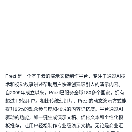
Prezi 是一个基于云的演示文稿制作平台，专注于通过AI技
术和视觉故事讲述帮助用户快速创建吸引人的演示内容。
自2009年成立以来，Prezi已服务全球180多个国家，拥有
超过1.5亿用户。相比传统幻灯片，Prezi的动态演示方式能
提升25%的观众参与度和40%的内容记忆度。平台通过AI
驱动的功能，如一键生成演示文稿、优化文本和个性化模
板推荐，让用户轻松制作专业级演示文稿。无论是商业汇