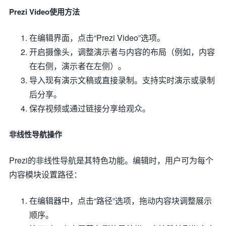
Prezi Video使用方法
在编辑界面，点击“Prezi Video”选项。
开启摄像头，调整演示者与内容的布局（例如，内容
在右侧，演示者在左侧）。
导入现有演示文稿或直接录制。支持实时演示或录制
后分享。
保存视频或通过链接分享给观众。
非线性导航操作
Prezi的非线性导航是其特色功能。编辑时，用户可为每个
内容模块设置路径：
在编辑器中，点击“路径”选项，拖动内容块调整展示
顺序。