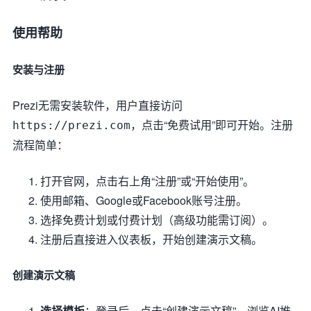
使用帮助
安装与注册
Prezi无需安装软件，用户直接访问
，点击“免费试用”即可开始。注册
https://prezi.com
流程简单：
打开官网，点击右上角“注册”或“开始使用”。
使用邮箱、Google或Facebook账号注册。
选择免费计划或付费计划（高级功能需订阅）。
注册后直接进入仪表板，开始创建演示文稿。
创建演示文稿
选择模板
：登录后，点击“创建演示文稿”，浏览AI推