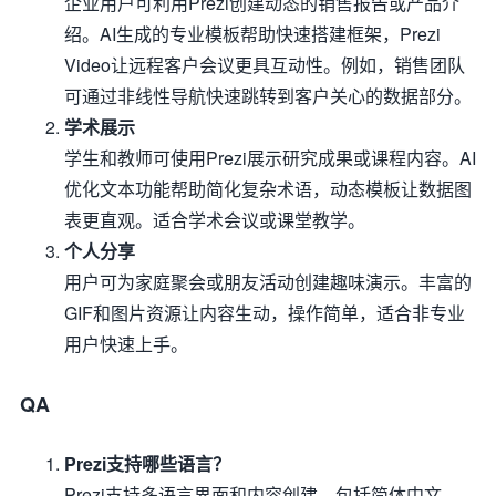
企业用户可利用Prezi创建动态的销售报告或产品介
绍。AI生成的专业模板帮助快速搭建框架，Prezi
Video让远程客户会议更具互动性。例如，销售团队
可通过非线性导航快速跳转到客户关心的数据部分。
学术展示
学生和教师可使用Prezi展示研究成果或课程内容。AI
优化文本功能帮助简化复杂术语，动态模板让数据图
表更直观。适合学术会议或课堂教学。
个人分享
用户可为家庭聚会或朋友活动创建趣味演示。丰富的
GIF和图片资源让内容生动，操作简单，适合非专业
用户快速上手。
QA
Prezi支持哪些语言？
Prezi支持多语言界面和内容创建，包括简体中文。