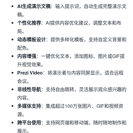
AI生成演示文稿
：输入提示词，自动生成完整演示文
稿。
个性化推荐
：AI提供内容优化建议，调整文本和布
局。
动态模板设计
：提供多样化模板，支持自定义背景和
配色。
内容增强
：一键优化文本，添加图标、图片或GIF提
升视觉效果。
Prezi Video
：将演示者与内容同屏显示，适合远程
会议。
非线性导航
：支持自由跳转，灵活展示观众感兴趣的
内容。
多媒体支持
：集成超过100万张图片、GIF和视频资
源。
跨平台使用
：支持网页端和移动端，随时随地制作和
展示。