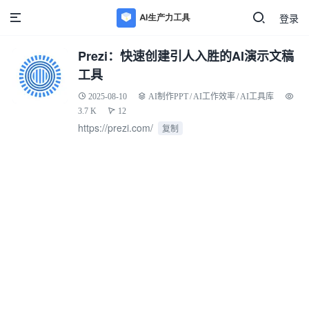
登录
Prezi：快速创建引人入胜的AI演示文稿
工具
2025-08-10
AI制作PPT
/
AI工作效率
/
AI工具库
3.7 K
12
https://prezi.com/
复制