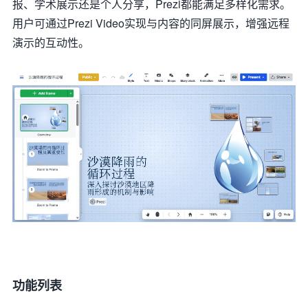
报、学术展示还是个人分享，Prezi都能满足多样化需求。
用户可通过Prezi Video实现与内容的同屏展示，增强远程
演示的互动性。
功能列表