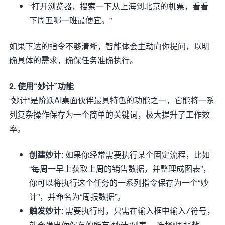
“打开浏览器，搜索一下从上海到北京的机票，看看
下周五哪一班最便宜。”
如果下达的指令不够清晰，智能体会主动向你提问，以明
确具体的需求，确保任务准确执行。
2. 使用“妙计”功能
“妙计”是阶跃AI桌面伙伴最具特色的功能之一，它能将一系
列复杂操作保存为一个简单的关键词，极大提升了工作效
率。
创建妙计
: 如果你经常需要执行某个固定流程，比如
“每周一早上获取上周的销售数据，并整理成图表”，
你可以将执行这个任务的一系列指令保存为一个“妙
计”，并命名为“周报数据”。
触发妙计
: 需要执行时，只需在输入框中输入
符号，
/