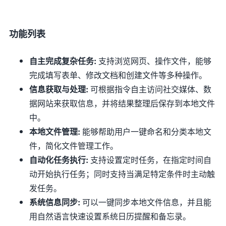
功能列表
自主完成复杂任务:
支持浏览网页、操作文件，能够
完成填写表单、修改文档和创建文件等多种操作。
信息获取与处理:
可根据指令自主访问社交媒体、数
据网站来获取信息，并将结果整理后保存到本地文件
中。
本地文件管理:
能够帮助用户一键命名和分类本地文
件，简化文件管理工作。
自动化任务执行:
支持设置定时任务，在指定时间自
动开始执行任务；同时支持当满足特定条件时主动触
发任务。
系统信息同步:
可以一键同步本地文件信息，并且能
用自然语言快速设置系统日历提醒和备忘录。