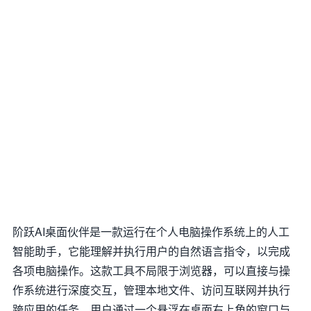
阶跃AI桌面伙伴是一款运行在个人电脑操作系统上的人工
智能助手，它能理解并执行用户的自然语言指令，以完成
各项电脑操作。这款工具不局限于浏览器，可以直接与操
作系统进行深度交互，管理本地文件、访问互联网并执行
跨应用的任务。用户通过一个悬浮在桌面右上角的窗口与