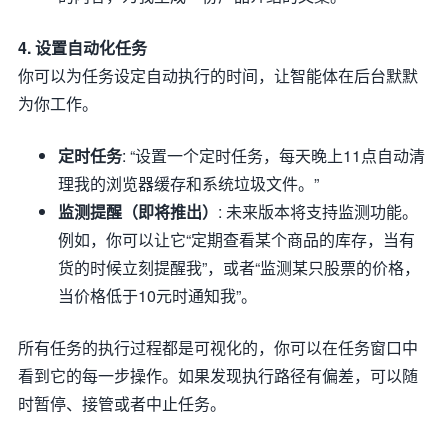
4. 设置自动化任务
你可以为任务设定自动执行的时间，让智能体在后台默默
为你工作。
定时任务
: “设置一个定时任务，每天晚上11点自动清
理我的浏览器缓存和系统垃圾文件。”
监测提醒（即将推出）
: 未来版本将支持监测功能。
例如，你可以让它“定期查看某个商品的库存，当有
货的时候立刻提醒我”，或者“监测某只股票的价格，
当价格低于10元时通知我”。
所有任务的执行过程都是可视化的，你可以在任务窗口中
看到它的每一步操作。如果发现执行路径有偏差，可以随
时暂停、接管或者中止任务。