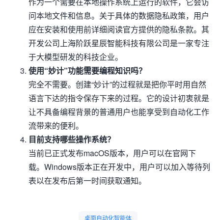
作为一个需要在本地操作系统上运行的软件，它会访
问本地文件和信息。关于具体的数据隐私政策，用户
应在安装和使用前详细阅读官方提供的隐私条款。其
开发公司上海阶跃星辰智能科技有限公司是一家专注
于大模型研发的科技企业。
使用“妙计”功能需要编程知识吗？
完全不需要。创建“妙计”的过程就是把你平时用自然
语言下达的指令保存下来的过程。它的设计初衷就是
让不具备编程背景的普通用户也能享受到自动化工作
流带来的便利。
目前支持哪些操作系统？
当前已正式发布macOS版本，用户可以在官网下
载。Windows版本正在开发中，用户可以加入等待列
表以在发布后第一时间获取通知。
桌面自动化智能体