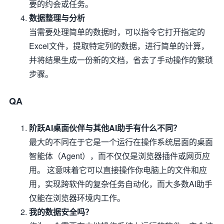
要的约会或任务。
数据整理与分析
当需要处理简单的数据时，可以指令它打开指定的
Excel文件，提取特定列的数据，进行简单的计算，
并将结果生成一份新的文档，省去了手动操作的繁琐
步骤。
QA
阶跃AI桌面伙伴与其他AI助手有什么不同？
最大的不同在于它是一个运行在操作系统层面的桌面
智能体（Agent），而不仅仅是浏览器插件或网页应
用。 这意味着它可以直接操作你电脑上的文件和应
用，实现跨软件的复杂任务自动化，而大多数AI助手
仅能在浏览器环境内工作。
我的数据安全吗？