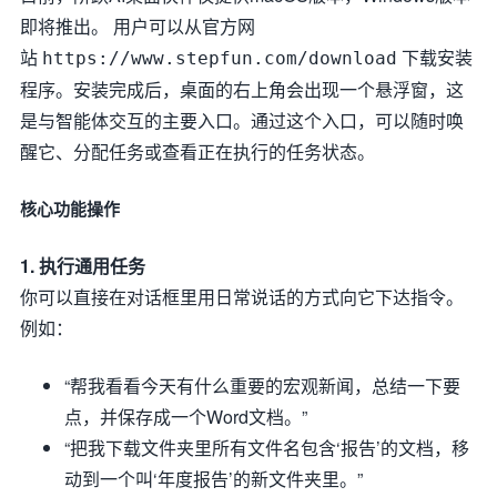
即将推出。 用户可以从官方网
站
下载安装
https://www.stepfun.com/download
程序。安装完成后，桌面的右上角会出现一个悬浮窗，这
是与智能体交互的主要入口。通过这个入口，可以随时唤
醒它、分配任务或查看正在执行的任务状态。
核心功能操作
1. 执行通用任务
你可以直接在对话框里用日常说话的方式向它下达指令。
例如：
“帮我看看今天有什么重要的宏观新闻，总结一下要
点，并保存成一个Word文档。”
“把我下载文件夹里所有文件名包含‘报告’的文档，移
动到一个叫‘年度报告’的新文件夹里。”