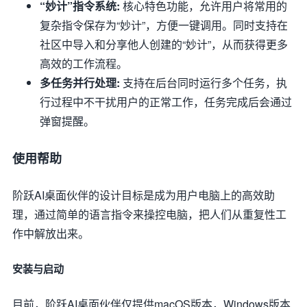
“妙计”指令系统:
核心特色功能，允许用户将常用的
复杂指令保存为“妙计”，方便一键调用。同时支持在
社区中导入和分享他人创建的“妙计”，从而获得更多
高效的工作流程。
多任务并行处理:
支持在后台同时运行多个任务，执
行过程中不干扰用户的正常工作，任务完成后会通过
弹窗提醒。
使用帮助
阶跃AI桌面伙伴的设计目标是成为用户电脑上的高效助
理，通过简单的语言指令来操控电脑，把人们从重复性工
作中解放出来。
安装与启动
目前，阶跃AI桌面伙伴仅提供macOS版本，Windows版本