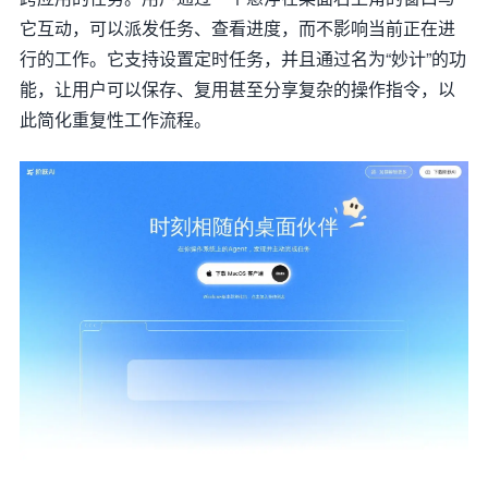
它互动，可以派发任务、查看进度，而不影响当前正在进
行的工作。它支持设置定时任务，并且通过名为“妙计”的功
能，让用户可以保存、复用甚至分享复杂的操作指令，以
此简化重复性工作流程。