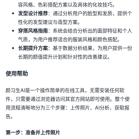
容风格、色彩搭配方案以及具体的化妆技巧。
发型设计推荐
：通过分析用户的脸型和发质，提供个
性化的发型建议与造型方案。
穿搭风格指南
：系统会结合分析出的面部特征和个人
气质，为用户推荐适合的服装风格和颜色搭配。
长期提升方案
：基于数据分析结果，为用户提供一份
长期的颜值提升计划和针对性的改善建议。
使用帮助
颜习生AI是一个操作简单的在线工具，无需安装任何软
件，只需要通过浏览器访问其官方网站即可使用。整个使
用流程清晰地分为三个步骤：上传照片、AI分析、获取报
告。
第一步：准备并上传照片