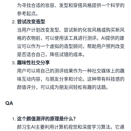
为寻找合适的妆容、发型和穿搭风格提供一个科学的
参考起点。
尝试改变造型
当用户计划改变发型、尝试新的化妆风格或购买新风
格的衣物前，可以使用该工具进行测评。AI提供的建
议可以作为一个虚拟的造型顾问，帮助用户预判改变
是否适合自己，降低试错的成本。
趣味性社交分享
用户可以将自己的测评结果作为一种社交媒体上的趣
味互动内容，与朋友分享和讨论。这种带有科技感的
颜值评分，可以成为朋友间轻松有趣的话题。
QA
这个颜值测评的原理是什么？
颜习生AI主要利用计算机视觉和深度学习算法。它通