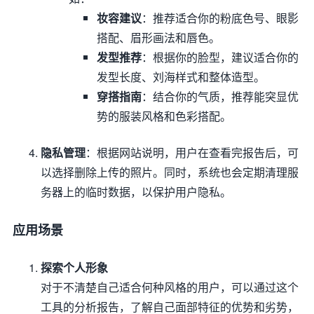
妆容建议
：推荐适合你的粉底色号、眼影
搭配、眉形画法和唇色。
发型推荐
：根据你的脸型，建议适合你的
发型长度、刘海样式和整体造型。
穿搭指南
：结合你的气质，推荐能突显优
势的服装风格和色彩搭配。
隐私管理
：根据网站说明，用户在查看完报告后，可
以选择删除上传的照片。同时，系统也会定期清理服
务器上的临时数据，以保护用户隐私。
应用场景
探索个人形象
对于不清楚自己适合何种风格的用户，可以通过这个
工具的分析报告，了解自己面部特征的优势和劣势，