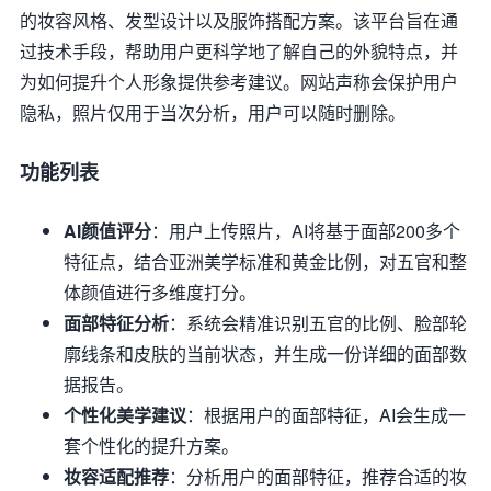
的妆容风格、发型设计以及服饰搭配方案。该平台旨在通
过技术手段，帮助用户更科学地了解自己的外貌特点，并
为如何提升个人形象提供参考建议。网站声称会保护用户
隐私，照片仅用于当次分析，用户可以随时删除。
功能列表
AI颜值评分
：用户上传照片，AI将基于面部200多个
特征点，结合亚洲美学标准和黄金比例，对五官和整
体颜值进行多维度打分。
面部特征分析
：系统会精准识别五官的比例、脸部轮
廓线条和皮肤的当前状态，并生成一份详细的面部数
据报告。
个性化美学建议
：根据用户的面部特征，AI会生成一
套个性化的提升方案。
妆容适配推荐
：分析用户的面部特征，推荐合适的妆