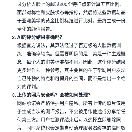
过分析人脸上的超过200个特征点来计算五官比例、
面部对称性和皮肤状态等指标，然后将这些数据与基
于亚洲美学的黄金比例标准进行比对，最终生成一份
量化的颜值报告。
AI的评分结果准确吗？
根据官方说法，其算法经过了百万级的人脸数据训
练，准确率较高。但需要明确的是，美是一种主观概
念，每个人的审美标准都不同。因此，这个评分结果
更多是作为一种参考，其主要目的在于帮助用户发现
自己外貌的特点和可提升的空间，而不是给出一个绝
对的评判。
上传的照片安全吗？会被如何处理？
网站承诺会严格保护用户隐私。所有上传的照片仅用
于生成当次的测评报告，不会被用作他途或分享给任
何第三方。用户在测评结束后可以选择立即删除照
片，同时系统也会定期自动清理服务器缓存的临时数