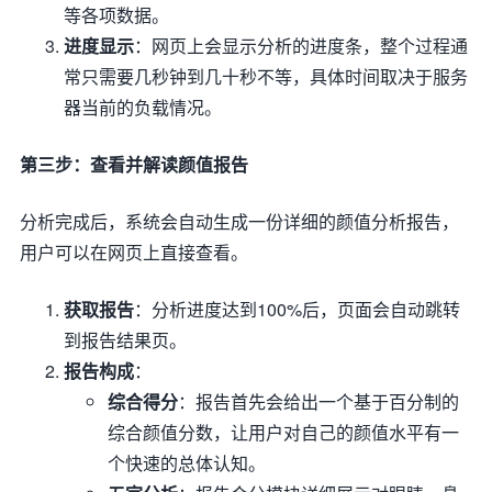
等各项数据。
进度显示
：网页上会显示分析的进度条，整个过程通
常只需要几秒钟到几十秒不等，具体时间取决于服务
器当前的负载情况。
第三步：查看并解读颜值报告
分析完成后，系统会自动生成一份详细的颜值分析报告，
用户可以在网页上直接查看。
获取报告
：分析进度达到100%后，页面会自动跳转
到报告结果页。
报告构成
：
综合得分
：报告首先会给出一个基于百分制的
综合颜值分数，让用户对自己的颜值水平有一
个快速的总体认知。