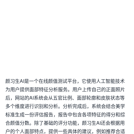
颜习生AI是一个在线颜值测试平台，它使用人工智能技术
为用户提供面部特征分析服务。用户上传自己的正面照片
后，网站的AI系统会从五官比例、面部轮廓和皮肤状态等
多个维度进行识别和分析。分析完成后，系统会结合美学
标准生成一份评估报告，报告中包含各项特征的得分和综
合颜值分数。除了基础的评分功能，颜习生AI还会根据用
户的个人面部特点，提供一些具体的建议，例如推荐合适