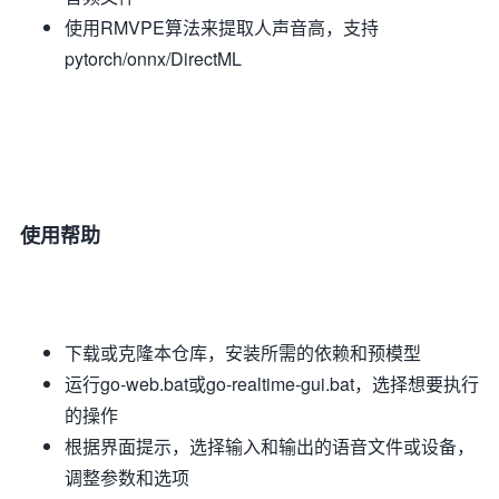
使用RMVPE算法来提取人声音高，支持
pytorch/onnx/DirectML
使用帮助
下载或克隆本仓库，安装所需的依赖和预模型
运行go-web.bat或go-realtime-gui.bat，选择想要执行
的操作
根据界面提示，选择输入和输出的语音文件或设备，
调整参数和选项