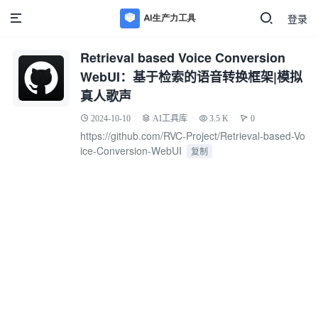
登录
Retrieval based Voice Conversion
WebUI：基于检索的语音转换框架|模拟
真人歌声
2024-10-10
AI工具库
3.5 K
0
https://github.com/RVC-Project/Retrieval-based-Vo
ice-Conversion-WebUI
复制