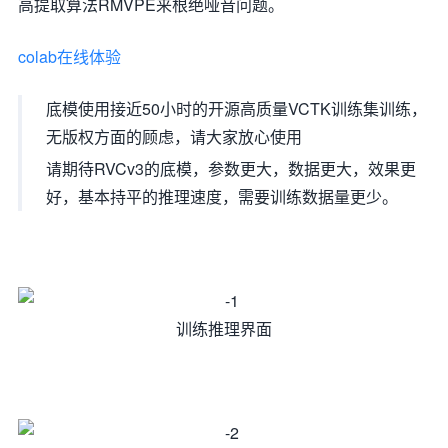
高提取算法RMVPE来根绝哑音问题。
colab在线体验
底模使用接近50小时的开源高质量VCTK训练集训练，
无版权方面的顾虑，请大家放心使用
请期待RVCv3的底模，参数更大，数据更大，效果更
好，基本持平的推理速度，需要训练数据量更少。
训练推理界面