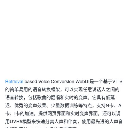
Retrieval
based Voice Conversion WebUI是一个基于VITS
的简单易用的语音转换框架，可以实现任意说话人之间的
语音转换，包括歌曲的翻唱和实时的变声。它具有低延
迟、优秀的变声效果、少量数据训练等特点，支持N卡、A
卡、I卡的加速，提供网页界面和实时变声界面，还可以调
用UVR5模型来快速分离人声和伴奏，使用最先进的人声音