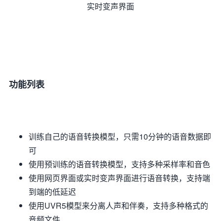
实时变声界面
功能列表
训练自己的语音转换模型，只需10分钟的语音数据即
可
使用预训练的语音转换模型，支持多种采样率和音色
使用网页界面或实时变声界面进行语音转换，支持端
到端的低延迟
使用UVR5模型来分离人声和伴奏，支持多种格式的
音频文件