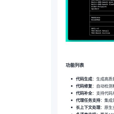
功能列表
代码生成
：生成高质量
代码修复
：自动检测
代码补全
：支持代码
代理任务支持
：集成
长上下文处理
：原生