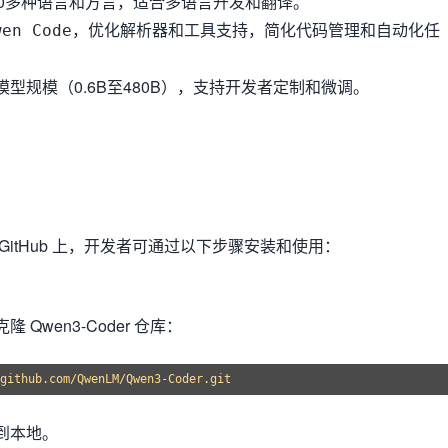
00多种语言和方言，适合多语言开发和翻译。
，优化解析器和工具支持，简化代码管理和自动化任
wen Code
型规模（0.6B至480B），支持开发者定制和微调。
管在 GitHub 上，开发者可通过以下步骤安装和使用：
Qwen3-Coder 仓库：
到本地。