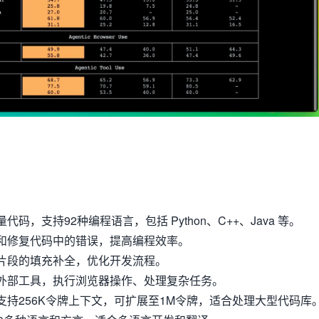
代码，支持92种编程语言，包括 Python、C++、Java 等。
和修复代码中的错误，提高编程效率。
片段的填充补全，优化开发流程。
外部工具，执行浏览器操作、处理复杂任务。
支持256K令牌上下文，可扩展至1M令牌，适合处理大型代码库