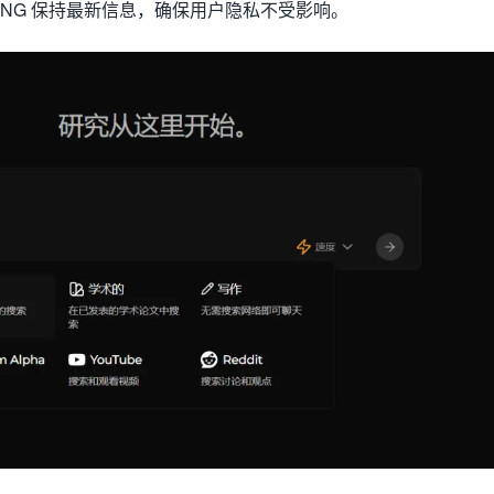
 SearxNG 保持最新信息，确保用户隐私不受影响。