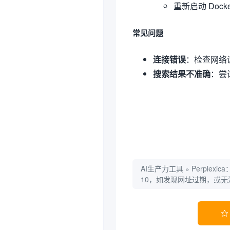
重新启动 Docke
常见问题
连接错误
：检查网络设
搜索结果不准确
：尝
AI生产力工具
»
Perplexi
10，如发现网址过期，或
