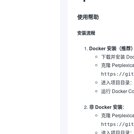
使用帮助
安装流程
Docker 安装（推荐
下载并安装 Doc
克隆 Perplexi
https://git
进入项目目录
运行 Docker C
非 Docker 安装
：
克隆 Perplexi
https://git
进入项目目录