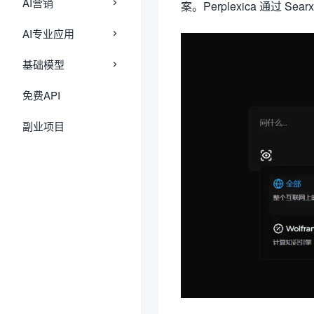
AI营销
案。Perplexica 通过
AI专业应用
基础模型
免费API
副业项目