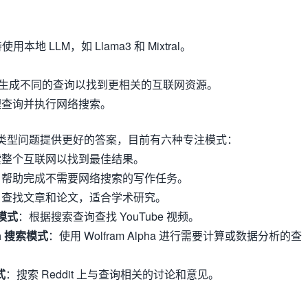
用本地 LLM，如 Llama3 和 Mixtral。
生成不同的查询以找到更相关的互联网资源。
理查询并执行网络搜索。
类型问题提供更好的答案，目前有六种专注模式：
索整个互联网以找到最佳结果。
：帮助完成不需要网络搜索的写作任务。
：查找文章和论文，适合学术研究。
索模式
：根据搜索查询查找 YouTube 视频。
ha 搜索模式
：使用 Wolfram Alpha 进行需要计算或数据分析的查
式
：搜索 Reddit 上与查询相关的讨论和意见。