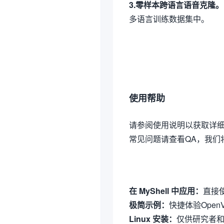
3.零样本跨语言语音克隆。
多语言训练数据集中。
使用帮助
请参阅使用说明以获取详
常见问题请查看QA，我们
在 MyShell 中应用：
直接
极简示例：
快捷体验Open
Linux 安装：
仅供研究者