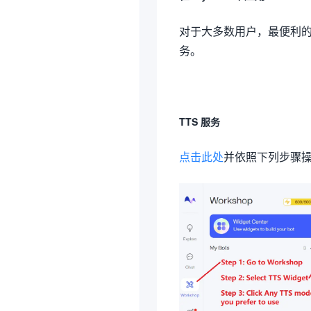
对于大多数用户，最便利的方式
务。
TTS 服务
点击此处
并依照下列步骤