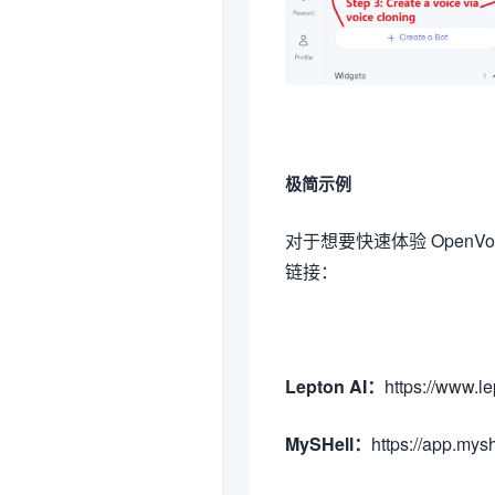
极简示例
对于想要快速体验 Open
链接：
Lepton AI：
https://www.l
MySHell：
https://app.mys