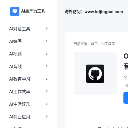
海外访问：www.kdjingpai.com
AI对话工具
AI绘画
»
当前位置：
首页
AI工具库
AI视频
AI音频
AI教育学习
ht
AI工作效率
AI生活娱乐
AI商业应用