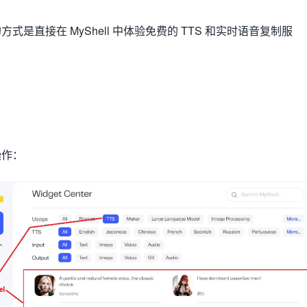
是直接在 MyShell 中体验免费的 TTS 和实时语音复制服
操作：