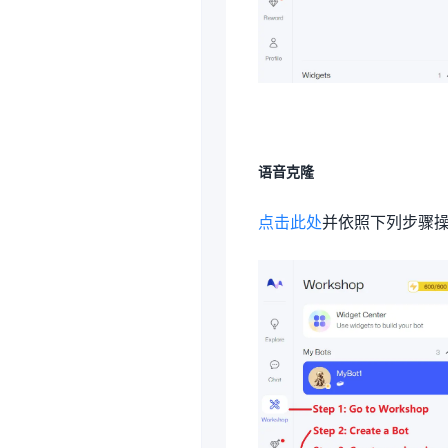
语音克隆
点击此处
并依照下列步骤