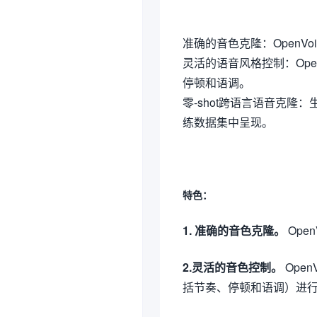
准确的音色克隆：OpenV
灵活的语音风格控制：Ope
停顿和语调。
零-shot跨语言语音克
练数据集中呈现。
特色：
1. 准确的音色克隆。
Ope
2.灵活的音色控制。
Ope
括节奏、停顿和语调）进