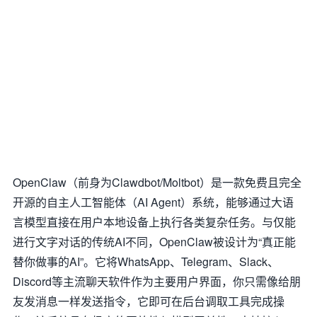
OpenClaw（前身为Clawdbot/Moltbot）是一款免费且完全
开源的自主人工智能体（AI Agent）系统，能够通过大语
言模型直接在用户本地设备上执行各类复杂任务。与仅能
进行文字对话的传统AI不同，OpenClaw被设计为“真正能
替你做事的AI”。它将WhatsApp、Telegram、Slack、
Discord等主流聊天软件作为主要用户界面，你只需像给朋
友发消息一样发送指令，它即可在后台调取工具完成操