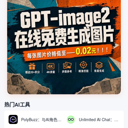
热门AI工具
PolyBuzz：与AI角色互动的免费聊天与角色扮演平台
Unlimited AI Chat：免费无限制的AI聊天工具