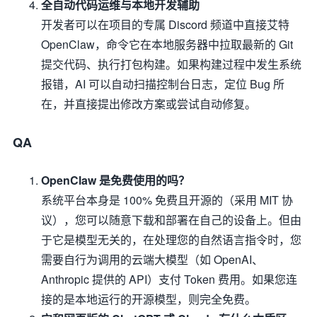
全自动代码运维与本地开发辅助
开发者可以在项目的专属 Discord 频道中直接艾特
OpenClaw，命令它在本地服务器中拉取最新的 Git
提交代码、执行打包构建。如果构建过程中发生系统
报错，AI 可以自动扫描控制台日志，定位 Bug 所
在，并直接提出修改方案或尝试自动修复。
QA
OpenClaw 是免费使用的吗？
系统平台本身是 100% 免费且开源的（采用 MIT 协
议），您可以随意下载和部署在自己的设备上。但由
于它是模型无关的，在处理您的自然语言指令时，您
需要自行为调用的云端大模型（如 OpenAI、
Anthropic 提供的 API）支付 Token 费用。如果您连
接的是本地运行的开源模型，则完全免费。