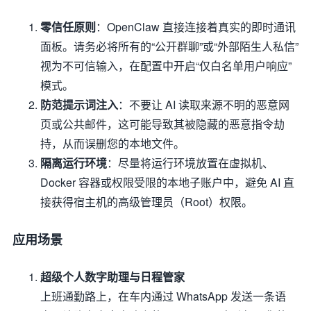
零信任原则
：OpenClaw 直接连接着真实的即时通讯
面板。请务必将所有的“公开群聊”或“外部陌生人私信”
视为不可信输入，在配置中开启“仅白名单用户响应”
模式。
防范提示词注入
：不要让 AI 读取来源不明的恶意网
页或公共邮件，这可能导致其被隐藏的恶意指令劫
持，从而误删您的本地文件。
隔离运行环境
：尽量将运行环境放置在虚拟机、
Docker 容器或权限受限的本地子账户中，避免 AI 直
接获得宿主机的高级管理员（Root）权限。
应用场景
超级个人数字助理与日程管家
上班通勤路上，在车内通过 WhatsApp 发送一条语