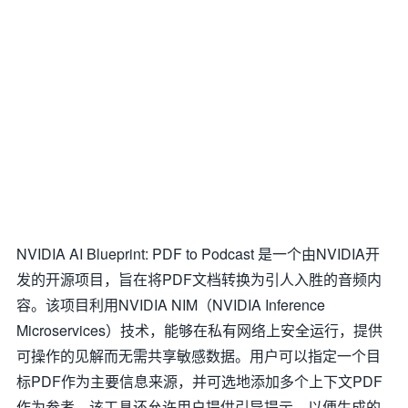
NVIDIA AI Blueprint: PDF to Podcast 是一个由NVIDIA开
发的开源项目，旨在将PDF文档转换为引人入胜的音频内
容。该项目利用NVIDIA NIM（NVIDIA Inference
Microservices）技术，能够在私有网络上安全运行，提供
可操作的见解而无需共享敏感数据。用户可以指定一个目
标PDF作为主要信息来源，并可选地添加多个上下文PDF
作为参考。该工具还允许用户提供引导提示，以便生成的