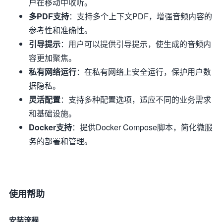
户在移动中收听。
多PDF支持
：支持多个上下文PDF，增强音频内容的
参考性和准确性。
引导提示
：用户可以提供引导提示，使生成的音频内
容更加聚焦。
私有网络运行
：在私有网络上安全运行，保护用户数
据隐私。
灵活配置
：支持多种配置选项，适应不同的业务需求
和基础设施。
Docker支持
：提供Docker Compose脚本，简化微服
务的部署和管理。
使用帮助
安装流程