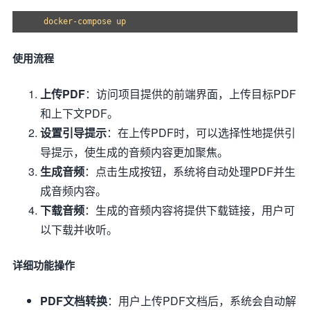
使用流程
上传PDF
：访问项目提供的前端界面，上传目标PDF
和上下文PDF。
设置引导提示
：在上传PDF时，可以选择性地提供引
导提示，使生成的音频内容更加聚焦。
生成音频
：点击生成按钮，系统将自动处理PDF并生
成音频内容。
下载音频
：生成的音频内容将提供下载链接，用户可
以下载并收听。
详细功能操作
PDF文档转换
：用户上传PDF文档后，系统会自动解