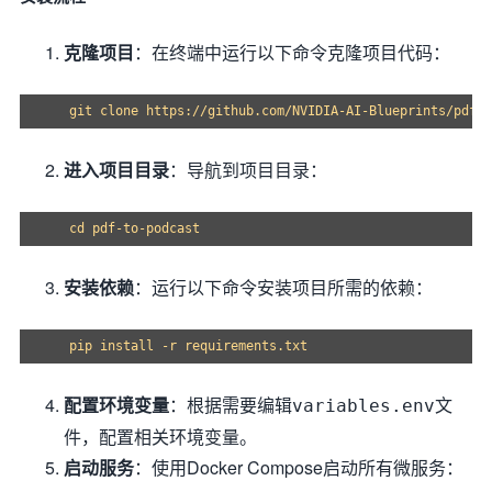
克隆项目
：在终端中运行以下命令克隆项目代码：
进入项目目录
：导航到项目目录：
安装依赖
：运行以下命令安装项目所需的依赖：
配置环境变量
：根据需要编辑
文
variables.env
件，配置相关环境变量。
启动服务
：使用Docker Compose启动所有微服务：