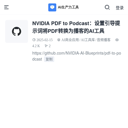
登录
NVIDIA PDF to Podcast：设置引导提
示词将PDF转换为播客的AI工具
2025-02-15
AI商业应用
/
AI工具库
/
音频播客
4.2 K
2
https://github.com/NVIDIA-AI-Blueprints/pdf-to-po
dcast
复制