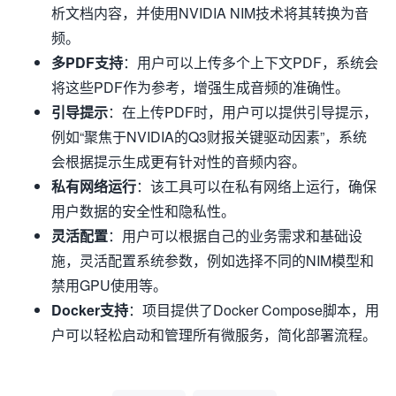
析文档内容，并使用NVIDIA NIM技术将其转换为音
频。
多PDF支持
：用户可以上传多个上下文PDF，系统会
将这些PDF作为参考，增强生成音频的准确性。
引导提示
：在上传PDF时，用户可以提供引导提示，
例如“聚焦于NVIDIA的Q3财报关键驱动因素”，系统
会根据提示生成更有针对性的音频内容。
私有网络运行
：该工具可以在私有网络上运行，确保
用户数据的安全性和隐私性。
灵活配置
：用户可以根据自己的业务需求和基础设
施，灵活配置系统参数，例如选择不同的NIM模型和
禁用GPU使用等。
Docker支持
：项目提供了Docker Compose脚本，用
户可以轻松启动和管理所有微服务，简化部署流程。