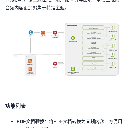
音频内容更加聚焦于特定主题。
功能列表
PDF文档转换
：将PDF文档转换为音频内容，方便用