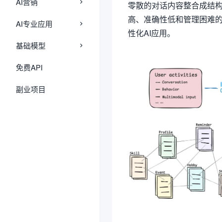
AI营销
零散的对话内容整合成结构
高、准确性低和管理困难
AI专业应用
性化AI应用。
基础模型
免费API
副业项目