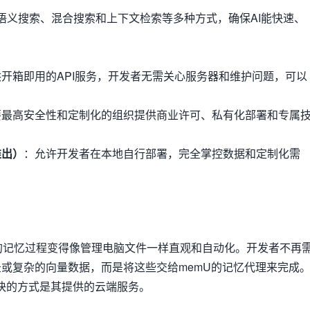
语义搜索、混合搜索和上下文检索等多种方式，确保AI能快速、
。
开箱即用的API服务，开发者无需关心服务器和维护问题，可以
要最高安全性和定制化的组织提供商业许可、私有化部署和专属
推出）
：允许开发者在本地自行部署，完全掌控数据和定制化需
AI的记忆过程变得像管理电脑文件一样直观和自动化。开发者不再
或复杂的向量数据，而是将这些交给memU的记忆代理来完成
最快的方式是其提供的云端服务。