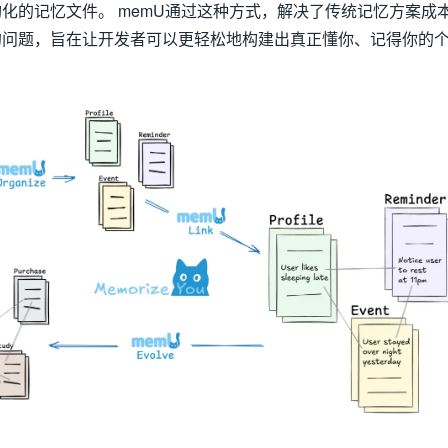
化的记忆文件。 memU通过这种方式，解决了传统记忆方案成
的问题，旨在让开发者可以更轻松地构建出真正懂你、记得你的