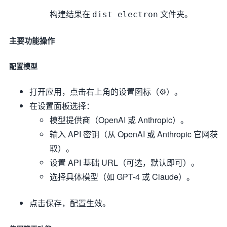
构建结果在
文件夹。
dist_electron
主要功能操作
配置模型
打开应用，点击右上角的设置图标（⚙️）。
在设置面板选择：
模型提供商（OpenAI 或 Anthropic）。
输入 API 密钥（从 OpenAI 或 Anthropic 官网获
取）。
设置 API 基础 URL（可选，默认即可）。
选择具体模型（如 GPT-4 或 Claude）。
点击保存，配置生效。