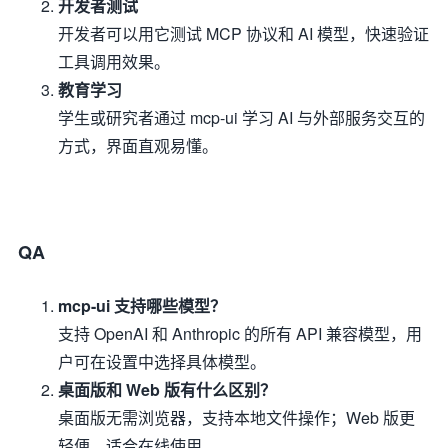
开发者测试
开发者可以用它测试 MCP 协议和 AI 模型，快速验证
工具调用效果。
教育学习
学生或研究者通过 mcp-ui 学习 AI 与外部服务交互的
方式，界面直观易懂。
QA
mcp-ui 支持哪些模型？
支持 OpenAI 和 Anthropic 的所有 API 兼容模型，用
户可在设置中选择具体模型。
桌面版和 Web 版有什么区别？
桌面版无需浏览器，支持本地文件操作；Web 版更
轻便，适合在线使用。