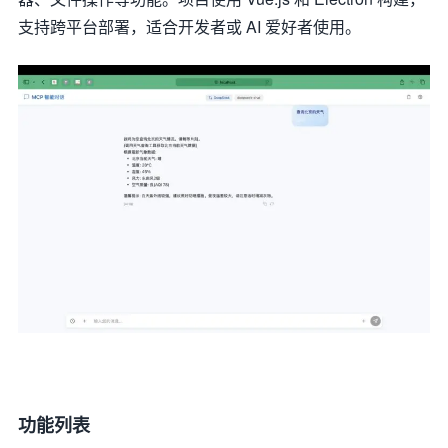
支持跨平台部署，适合开发者或 AI 爱好者使用。
功能列表