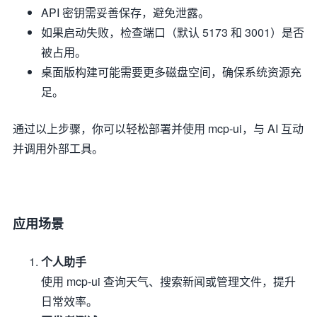
API 密钥需妥善保存，避免泄露。
如果启动失败，检查端口（默认 5173 和 3001）是否
被占用。
桌面版构建可能需要更多磁盘空间，确保系统资源充
足。
通过以上步骤，你可以轻松部署并使用 mcp-ui，与 AI 互动
并调用外部工具。
应用场景
个人助手
使用 mcp-ui 查询天气、搜索新闻或管理文件，提升
日常效率。