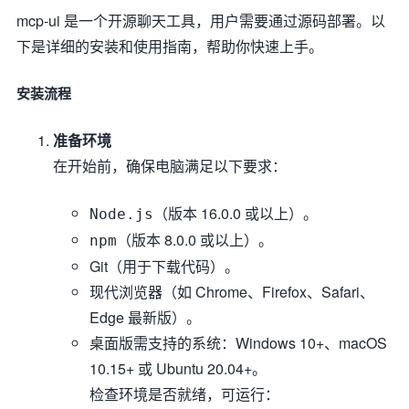
mcp-ui 是一个开源聊天工具，用户需要通过源码部署。以
下是详细的安装和使用指南，帮助你快速上手。
安装流程
准备环境
在开始前，确保电脑满足以下要求：
（版本 16.0.0 或以上）。
Node.js
（版本 8.0.0 或以上）。
npm
Git（用于下载代码）。
现代浏览器（如 Chrome、Firefox、Safari、
Edge 最新版）。
桌面版需支持的系统：Windows 10+、macOS
10.15+ 或 Ubuntu 20.04+。
检查环境是否就绪，可运行：