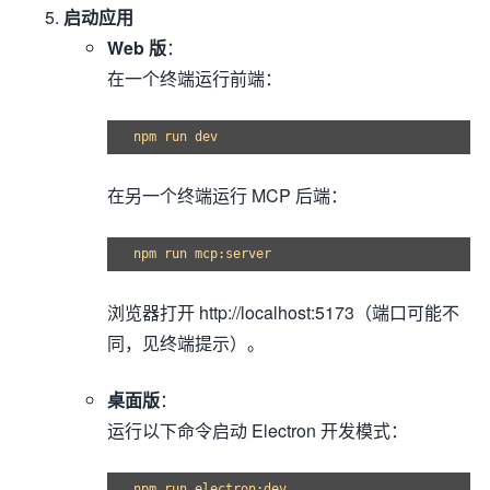
启动应用
Web 版
：
在一个终端运行前端：
在另一个终端运行 MCP 后端：
浏览器打开 http://localhost:5173（端口可能不
同，见终端提示）。
桌面版
：
运行以下命令启动 Electron 开发模式：