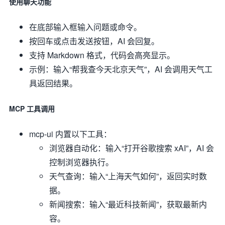
使用聊天功能
在底部输入框输入问题或命令。
按回车或点击发送按钮，AI 会回复。
支持 Markdown 格式，代码会高亮显示。
示例：输入“帮我查今天北京天气”，AI 会调用天气工
具返回结果。
MCP 工具调用
mcp-ui 内置以下工具：
浏览器自动化：输入“打开谷歌搜索 xAI”，AI 会
控制浏览器执行。
天气查询：输入“上海天气如何”，返回实时数
据。
新闻搜索：输入“最近科技新闻”，获取最新内
容。