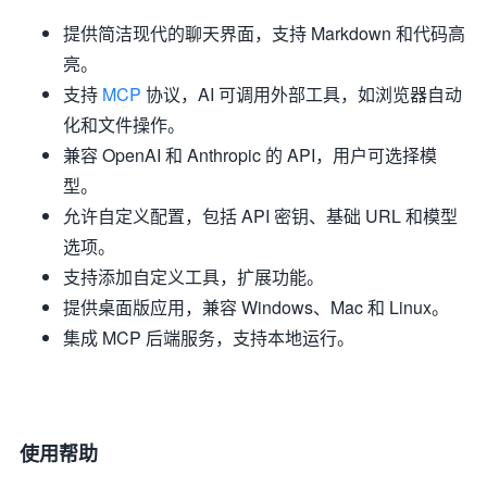
提供简洁现代的聊天界面，支持 Markdown 和代码高
亮。
支持
MCP
协议，AI 可调用外部工具，如浏览器自动
化和文件操作。
兼容 OpenAI 和 Anthropic 的 API，用户可选择模
型。
允许自定义配置，包括 API 密钥、基础 URL 和模型
选项。
支持添加自定义工具，扩展功能。
提供桌面版应用，兼容 Windows、Mac 和 Linux。
集成 MCP 后端服务，支持本地运行。
使用帮助