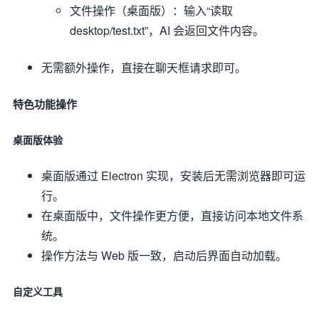
文件操作（桌面版）：输入“读取
desktop/test.txt”，AI 会返回文件内容。
无需额外操作，直接在聊天框请求即可。
特色功能操作
桌面版体验
桌面版通过 Electron 实现，安装后无需浏览器即可运
行。
在桌面版中，文件操作更方便，直接访问本地文件系
统。
操作方法与 Web 版一致，启动后界面自动加载。
自定义工具