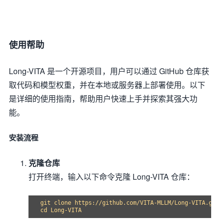
使用帮助
Long-VITA 是一个开源项目，用户可以通过 GitHub 仓库获
取代码和模型权重，并在本地或服务器上部署使用。以下
是详细的使用指南，帮助用户快速上手并探索其强大功
能。
安装流程
克隆仓库
打开终端，输入以下命令克隆 Long-VITA 仓库：
git clone https://github.com/VITA-MLLM/Long-VITA.git

cd Long-VITA