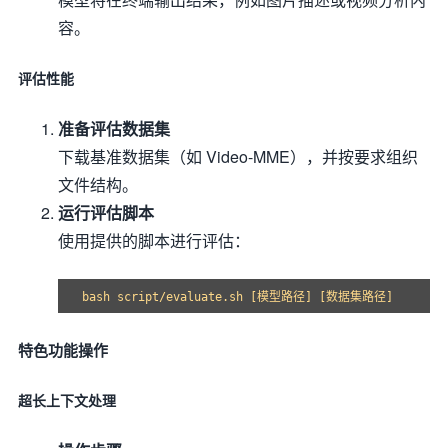
容。
评估性能
准备评估数据集
下载基准数据集（如 Video-MME），并按要求组织
文件结构。
运行评估脚本
使用提供的脚本进行评估：
特色功能操作
超长上下文处理