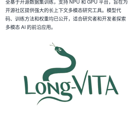
全基于开源数据集训练，支持 NPU 和 GPU 平台，旨在为
开源社区提供强大的长上下文多模态研究工具。模型代
码、训练方法和权重均已公开，适合研究者和开发者探索
多模态 AI 的前沿应用。