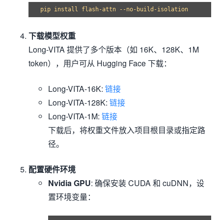
下载模型权重
Long-VITA 提供了多个版本（如 16K、128K、1M
token），用户可从 Hugging Face 下载：
Long-VITA-16K:
链接
Long-VITA-128K:
链接
Long-VITA-1M:
链接
下载后，将权重文件放入项目根目录或指定路
径。
配置硬件环境
Nvidia GPU
: 确保安装 CUDA 和 cuDNN，设
置环境变量：