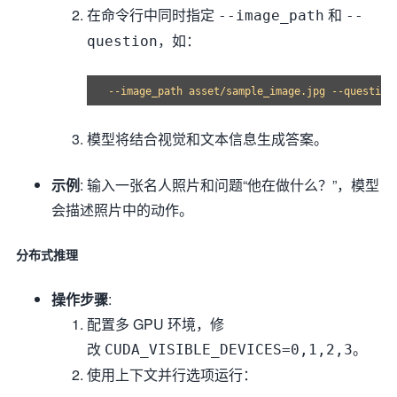
在命令行中同时指定
和
--image_path
--
，如：
question
模型将结合视觉和文本信息生成答案。
示例
: 输入一张名人照片和问题“他在做什么？”，模型
会描述照片中的动作。
分布式推理
操作步骤
:
配置多 GPU 环境，修
改
。
CUDA_VISIBLE_DEVICES=0,1,2,3
使用上下文并行选项运行：