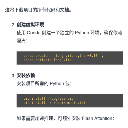
这将下载项目的所有代码和文档。
创建虚拟环境
使用 Conda 创建一个独立的 Python 环境，确保依赖
隔离：
conda create -n long-vita python=3.10 -y

安装依赖
安装项目所需的 Python 包：
pip install --upgrade pip

如果需要加速推理，可额外安装 Flash Attention：