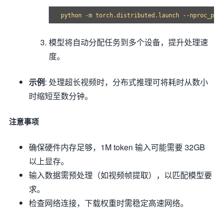
模型将自动分配任务到多个设备，提升处理速
度。
示例
: 处理超长视频时，分布式推理可将耗时从数小
时缩短至数分钟。
注意事项
确保硬件内存足够，1M token 输入可能需要 32GB
以上显存。
输入数据需预处理（如视频帧提取），以匹配模型要
求。
检查网络连接，下载权重时需稳定高速网络。