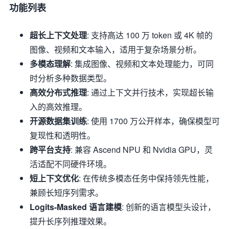
功能列表
超长上下文处理
: 支持高达 100 万 token 或 4K 帧的
图像、视频和文本输入，适用于复杂场景分析。
多模态理解
: 集成图像、视频和文本处理能力，可同
时分析多种数据类型。
高效分布式推理
: 通过上下文并行技术，实现超长输
入的高效推理。
开源数据集训练
: 使用 1700 万公开样本，确保模型可
复现性和透明性。
跨平台支持
: 兼容 Ascend NPU 和 Nvidia GPU，灵
活适配不同硬件环境。
短上下文优化
: 在传统多模态任务中保持领先性能，
兼顾长短序列需求。
Logits-Masked 语言建模
: 创新的语言模型头设计，
提升长序列推理效果。