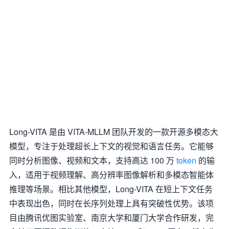
Long-VITA 是由 VITA-MLLM 团队开发的一款开源多模态大
模型，专注于处理超长上下文的视觉和语言任务。它能够
同时分析图像、视频和文本，支持高达 100 万
token
的输
入，适用于视频理解、高分辨率图像解析和多模态智能体
推理等场景。相比其他模型，Long-VITA 在短上下文任务
中表现出色，同时在长序列处理上具有突破性优势。该项
目由腾讯优图实验室、南京大学和厦门大学合作研发，完