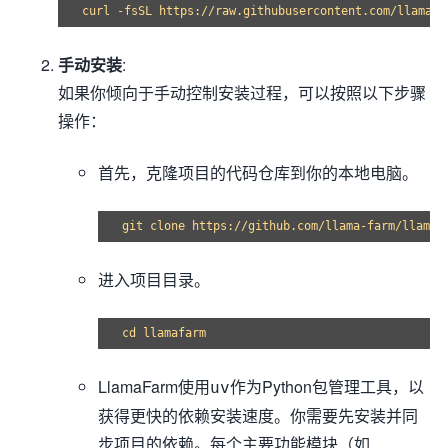
手动安装
:
如果你倾向于手动控制安装过程，可以按照以下步骤
操作：
首先，克隆项目的代码仓库到你的本地电脑。
进入项目目录。
LlamaFarm使用
作为Python包管理工具，以
uv
获得更快的依赖安装速度。你需要先安装并同
步项目的依赖。每个主要功能模块（如