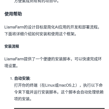
方便集成到现有的项目中。
使用帮助
LlamaFarm的设计目标是简化AI应用的开发和部署流程。
下面将详细介绍如何安装和使用这个框架。
安装流程
LlamaFarm提供了一个便捷的安装脚本，可以快速完成环
境设置。
自动安装
:
打开你的终端（在Linux或macOS上），执行以下命
令来下载并运行安装脚本。这个脚本会自动处理依赖
项的安装。