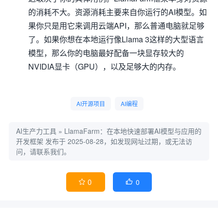
的消耗不大。资源消耗主要来自你运行的AI模型。如
果你只是用它来调用云端API，那么普通电脑就足够
了。如果你想在本地运行像Llama 3这样的大型语言
模型，那么你的电脑最好配备一块显存较大的
NVIDIA显卡（GPU），以及足够大的内存。
AI开源项目
AI编程
AI生产力工具
»
LlamaFarm：在本地快速部署AI模型与应用的
开发框架
发布于 2025-08-28，如发现网址过期，或无法访
问，请联系我们。
0
0

