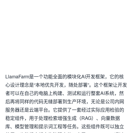
LlamaFarm是一个功能全面的模块化AI开发框架，它的核
心设计理念是“本地优先开发，随处部署”。这个框架让开发
者可以在自己的电脑上构建、测试和运行整套AI系统，然
后再将同样的代码无缝部署到生产环境，无论是公司内网
服务器还是云端平台。它提供了一套经过实际应用检验的
稳定组件，用于处理检索增强生成（RAG）、向量数据
库、模型管理和提示词工程等任务。这些组件既可以独立