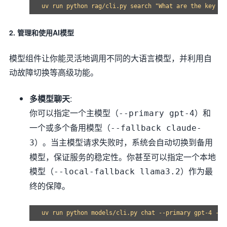
2. 管理和使用AI模型
模型组件让你能灵活地调用不同的大语言模型，并利用自
动故障切换等高级功能。
多模型聊天
:
你可以指定一个主模型（
）和
--primary gpt-4
一个或多个备用模型（
--fallback claude-
）。当主模型请求失败时，系统会自动切换到备用
3
模型，保证服务的稳定性。你甚至可以指定一个本地
模型（
）作为最
--local-fallback llama3.2
终的保障。