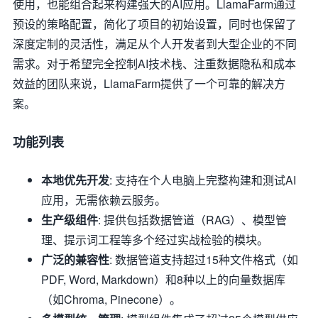
使用，也能组合起来构建强大的AI应用。LlamaFarm通过
预设的策略配置，简化了项目的初始设置，同时也保留了
深度定制的灵活性，满足从个人开发者到大型企业的不同
需求。对于希望完全控制AI技术栈、注重数据隐私和成本
效益的团队来说，LlamaFarm提供了一个可靠的解决方
案。
功能列表
本地优先开发
: 支持在个人电脑上完整构建和测试AI
应用，无需依赖云服务。
生产级组件
: 提供包括数据管道（RAG）、模型管
理、提示词工程等多个经过实战检验的模块。
广泛的兼容性
: 数据管道支持超过15种文件格式（如
PDF, Word, Markdown）和8种以上的向量数据库
（如Chroma, Pinecone）。