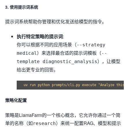
3. 使用提示词系统
提示词系统帮助你管理和优化发送给模型的指令。
执行特定策略的提示词
:
你可以根据不同的应用场景（
--strategy
）来选择最合适的提示词模板（
medical
--
），让模型
template diagnostic_analysis
给出更专业的回答。
策略化配置
策略是LlamaFarm的一个核心概念，它允许你通过一个简
单的名称（如
）来统一配置RAG、模型和提示
research