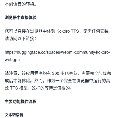
本到语音的转换。
浏览器中直接体验
您可以直接在浏览器中体验 Kokoro TTS，无需任何安装。
请访问以下链接：
https://huggingface.co/spaces/webml-community/kokoro-
webgpu
请注意，该应用程序约有 300 多兆字节，需要完全加载完
成后才能体验。然而，作为一个完全在浏览器中运行的高
效 TTS 模型，这样的等待是值得的。
主要功能操作流程
文本转语音