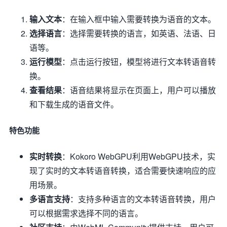
输入文本
：在输入框中输入需要转换为语音的文本。
选择语言
：选择需要转换的语言，如英语、法语、日
语等。
运行模型
：点击运行按钮，模型将进行文本转语音转
换。
查看结果
：语音结果将显示在页面上，用户可以播放
和下载生成的语音文件。
特色功能
实时转换
：Kokoro WebGPU利用WebGPU技术，实
现了实时的文本转语音转换，适合需要快速响应的应
用场景。
多语言支持
：支持多种语言的文本转语音转换，用户
可以根据需求选择不同的语言。