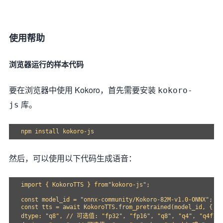
使用帮助
浏览器运行的样本代码
要在浏览器中使用 Kokoro，首先需要安装
kokoro-
库。
js
然后，可以使用以下代码生成语音：
import { KokoroTTS } from"kokoro-js";

const model_id = "onnx-community/Kokoro-82M-v1.0-ONNX";

const tts = await KokoroTTS.from_pretrained(model_id, {

dtype: "q8", // 可选值: "fp32", "fp16", "q8", "q4", "q4f16"