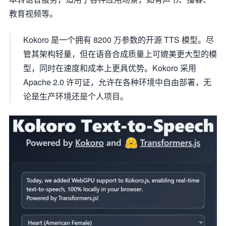
教育视频等。
Kokoro 是一个拥有 8200 万参数的开源 TTS 模型。尽
管其架构轻量，但在语音合成质量上可媲美更大型的模
型，同时在速度和成本上更具优势。Kokoro 采用
Apache 2.0 许可证，允许在各种环境中自由部署，无
论是生产环境还是个人项目。