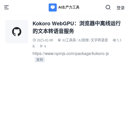
登录
Kokoro WebGPU：浏览器中离线运行
的文本转语音服务
2025-02-09
AI工具库
/
AI音频
/
文字转语音
5.3
K
4
https://www.npmjs.com/package/kokoro-js
复制