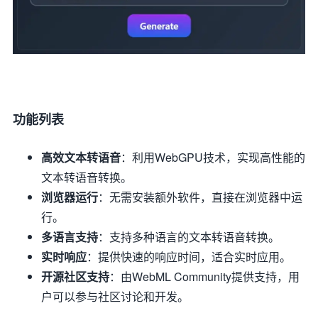
功能列表
高效文本转语音
：利用WebGPU技术，实现高性能的
文本转语音转换。
浏览器运行
：无需安装额外软件，直接在浏览器中运
行。
多语言支持
：支持多种语言的文本转语音转换。
实时响应
：提供快速的响应时间，适合实时应用。
开源社区支持
：由WebML Community提供支持，用
户可以参与社区讨论和开发。