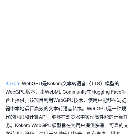
Kokoro
WebGPU是Kokoro文本转语音（TTS）模型的
WebGPU版本，由WebML Community在Hugging Face平
台上提供。该项目利用WebGPU技术，使用户能够在浏览
器中本地运行高效的文本转语音转换。WebGPU是一种现
代的图形和计算API，能够在浏览器中实现高性能的计算任
务。Kokoro WebGPU模型旨在为用户提供快速、可靠的文
本转语音服务，适用于各种应用场景，如有声书、播客、