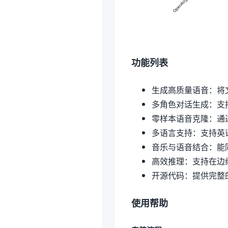
功能列表
生成高质量语音：将
多角色对话生成：支
零样本语音克隆：通
多语言支持：支持英
音乐与语音结合：能
高效推理：支持在边缘设
开源代码：提供完整的
使用帮助