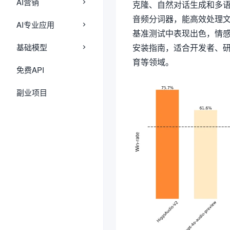
AI营销
克隆、自然对话生成和多语言语音
音频分词器，能高效处理文本和
AI专业应用
基准测试中表现出色，情感
基础模型
安装指南，适合开发者、
育等领域。
免费API
副业项目