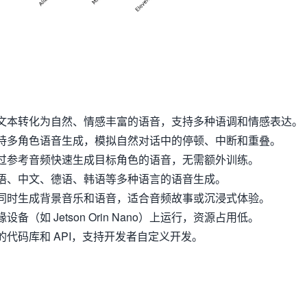
文本转化为自然、情感丰富的语音，支持多种语调和情感表达。
持多角色语音生成，模拟自然对话中的停顿、中断和重叠。
过参考音频快速生成目标角色的语音，无需额外训练。
语、中文、德语、韩语等多种语言的语音生成。
同时生成背景音乐和语音，适合音频故事或沉浸式体验。
备（如 Jetson Orin Nano）上运行，资源占用低。
代码库和 API，支持开发者自定义开发。