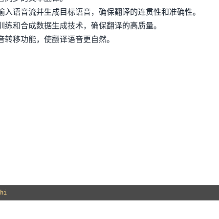
输入语音流并生成目标语音，确保翻译的连贯性和准确性。
训练和合成数据生成技术，确保翻译的高质量。
音转移功能，使翻译语音更自然。