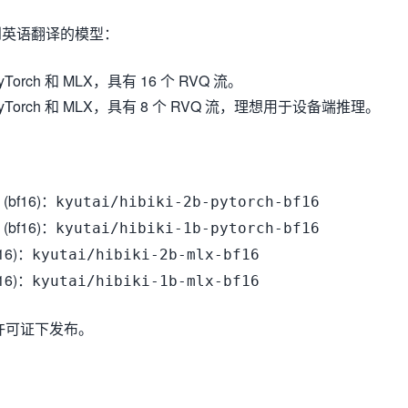
到英语翻译的模型：
Torch 和 MLX，具有 16 个 RVQ 流。
yTorch 和 MLX，具有 8 个 RVQ 流，理想用于设备端推理。
h (bf16)：
kyutai/hibiki-2b-pytorch-bf16
h (bf16)：
kyutai/hibiki-1b-pytorch-bf16
f16)：
kyutai/hibiki-2b-mlx-bf16
f16)：
kyutai/hibiki-1b-mlx-bf16
0 许可证下发布。