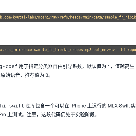
用于指定分类器自由引导系数，默认值为 1，值越高生
g-coef
原始语音，推荐值为 3。
仓库包含一个可以在 iPhone 上运行的 MLX-Swift 实
hi-swift
 16 Pro 上测试。注意，这段代码仍处于实验阶段。