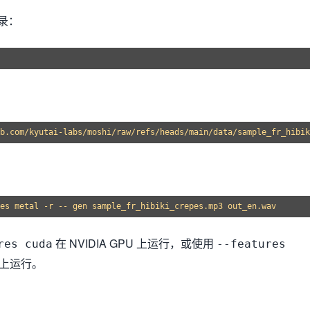
录：
在 NVIDIA GPU 上运行，或使用
res cuda
--features
c 上运行。