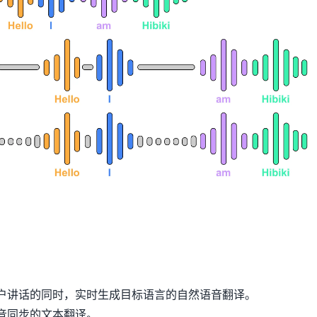
户讲话的同时，实时生成目标语言的自然语音翻译。
音同步的文本翻译。