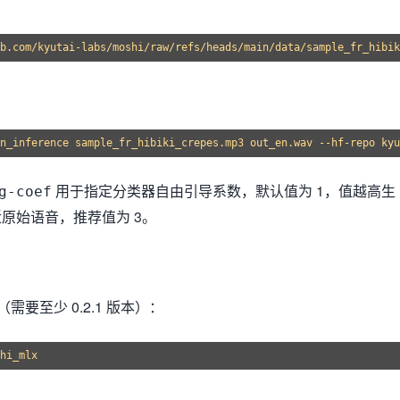
用于指定分类器自由引导系数，默认值为 1，值越高生
g-coef
原始语音，推荐值为 3。
（需要至少 0.2.1 版本）：