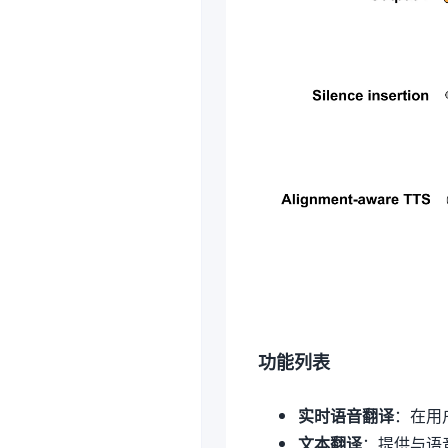
功能列表
实时语音翻译
：在用
文本翻译
：提供与语