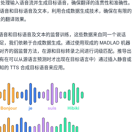
时处理输入语音流并生成目标语音，确保翻译的连贯性和准确性
对齐源语音和目标语音及文本，利用合成数据生成技术，确保在有限的
量的翻译效果。
齐的源语音和目标语音及文本的监督训练，这些数据来自同一个说话
足，我们依赖于合成数据生成。通过使用现成的 MADLAD 机器
对齐的弱监督方法，在源和目标转录之间进行词级匹配。推导出
有在可以从源语言预测时才出现在目标语言中）通过插入静音或
的 TTS 合成目标语音来应用。