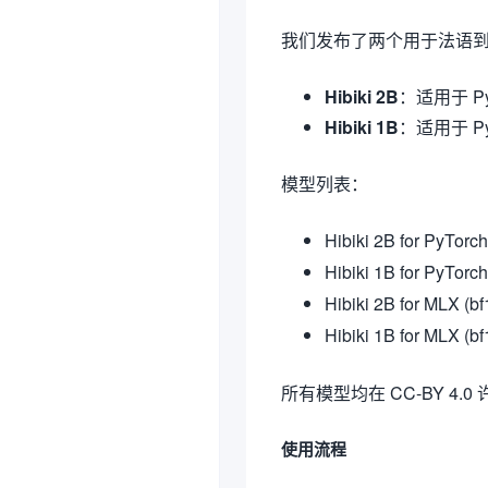
我们发布了两个用于法语
Hibiki 2B
：适用于 Py
Hibiki 1B
：适用于 P
模型列表：
Hibiki 2B for PyTorc
Hibiki 1B for PyTorc
Hibiki 2B for MLX (b
Hibiki 1B for MLX (b
所有模型均在 CC-BY 4.
使用流程