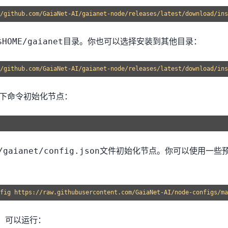
目录。你也可以选择安装到其他目录：
$HOME/gaianet
/github.com/GaiaNet-AI/gaianet-node/releases/latest/download/ins
以下命令初始化节点：
文件初始化节点。你可以使用一些
/gaianet/config.json
，可以运行：