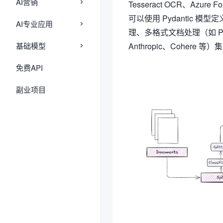
AI营销
Tesseract OCR、Azure F
可以使用 Pydantic
AI专业应用
理、多格式文档处理（如 PD
基础模型
Anthropic、Cohere 等
免费API
副业项目