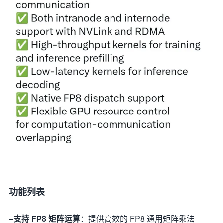
功能列表
–
支持 FP8 矩阵运算
：提供高效的 FP8 通用矩阵乘法