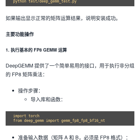
如果输出显示正常的矩阵运算结果，说明安装成功。
主要功能操作
1. 执行基本的 FP8 GEMM 运算
DeepGEMM 提供了一个简单易用的接口，用于执行非分组
的 FP8 矩阵乘法：
操作步骤：
导入库和函数：
import torch

准备输入数据（矩阵 A 和 B，必须是 FP8 格式）：