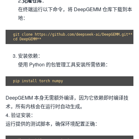
2.
克隆仓库
：
在终端运行以下命令，将 DeepGEMM 仓库下载到本
地：
git clone https://github.com/deepseek-ai/DeepGEMM.git**

安装依赖：
使用 Python 的包管理工具安装所需依赖：
DeepGEMM 本身无需额外编译，因为它依赖即时编译技
术，所有内核会在运行时自动生成。
4. 验证安装：
运行提供的测试脚本，确保环境配置正确：