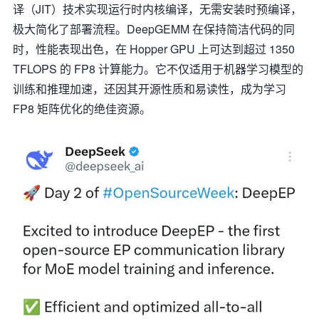
译（JIT）技术实现运行时内核编译，无需安装时预编译，
极大简化了部署流程。DeepGEMM 在保持简洁代码的同
时，性能表现出色，在 Hopper GPU 上可达到超过 1350
TFLOPS 的 FP8 计算能力。它不仅适用于机器学习模型的
训练和推理加速，还因其开源性质和易读性，成为学习
FP8 矩阵优化的绝佳资源。