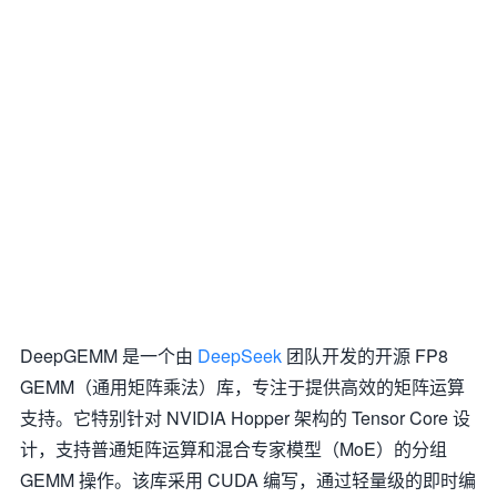
DeepGEMM 是一个由
DeepSeek
团队开发的开源 FP8
GEMM（通用矩阵乘法）库，专注于提供高效的矩阵运算
支持。它特别针对 NVIDIA Hopper 架构的 Tensor Core 设
计，支持普通矩阵运算和混合专家模型（MoE）的分组
GEMM 操作。该库采用 CUDA 编写，通过轻量级的即时编