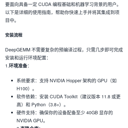
要面向具备一定 CUDA 编程基础和机器学习背景的用户。
以下是详细的使用指南，帮助你快速上手并将其集成到项
目中。
安装流程
DeepGEMM 不需要复杂的预编译过程，只需几步即可完成
安装和运行环境配置：
1.
环境准备
：
系统要求：支持 NVIDIA Hopper 架构的 GPU（如
H100）。
软件依赖：安装 CUDA Toolkit（建议版本 11.8 或更
高）和 Python（3.8+）。
硬件支持：确保你的设备配备至少 40GB 显存的
NVIDIA GPU。