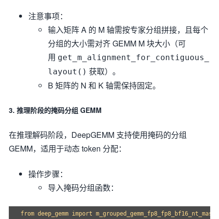
注意事项：
输入矩阵 A 的 M 轴需按专家分组拼接，且每个
分组的大小需对齐 GEMM M 块大小（可
用
get_m_alignment_for_contiguous_
获取）。
layout()
B 矩阵的 N 和 K 轴需保持固定。
3. 推理阶段的掩码分组 GEMM
在推理解码阶段，DeepGEMM 支持使用掩码的分组
GEMM，适用于动态 token 分配：
操作步骤：
导入掩码分组函数：