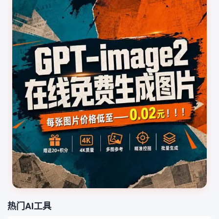
热门AI工具