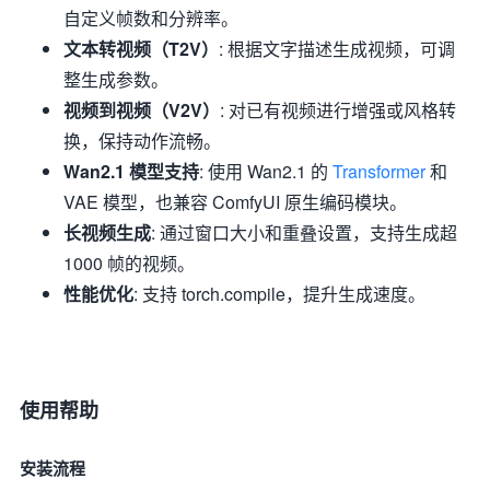
自定义帧数和分辨率。
文本转视频（T2V）
: 根据文字描述生成视频，可调
整生成参数。
视频到视频（V2V）
: 对已有视频进行增强或风格转
换，保持动作流畅。
Wan2.1 模型支持
: 使用 Wan2.1 的
Transformer
和
VAE 模型，也兼容 ComfyUI 原生编码模块。
长视频生成
: 通过窗口大小和重叠设置，支持生成超
1000 帧的视频。
性能优化
: 支持 torch.compile，提升生成速度。
使用帮助
安装流程