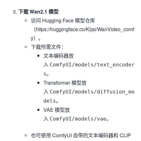
下载 Wan2.1 模型
访问 Hugging Face 模型仓库
（https://huggingface.co/Kijai/WanVideo_comf
y）。
下载所需文件：
文本编码器放
入
ComfyUI/models/text_encoder
。
s
Transformer 模型放
入
ComfyUI/models/diffusion_mo
。
dels
VAE 模型放
入
。
ComfyUI/models/vae
也可使用 ComfyUI 自带的文本编码器和 CLIP