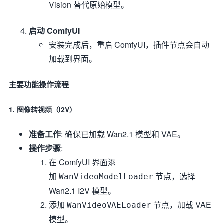
Vision 替代原始模型。
启动 ComfyUI
安装完成后，重启 ComfyUI，插件节点会自动
加载到界面。
主要功能操作流程
1. 图像转视频（I2V）
准备工作
: 确保已加载 Wan2.1 模型和 VAE。
操作步骤
:
在 ComfyUI 界面添
加
节点，选择
WanVideoModelLoader
Wan2.1 I2V 模型。
添加
节点，加载 VAE
WanVideoVAELoader
模型。