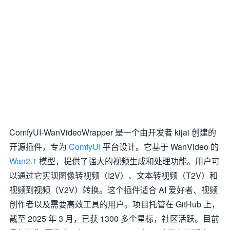
ComfyUI-WanVideoWrapper 是一个由开发者 kijai 创建的
开源插件，专为
ComfyUI
平台设计。它基于 WanVideo 的
Wan2.1
模型，提供了强大的视频生成和处理功能。用户可
以通过它实现图像转视频（I2V）、文本转视频（T2V）和
视频到视频（V2V）转换。这个插件适合 AI 爱好者、视频
创作者以及需要高效工具的用户。项目托管在 GitHub 上，
截至 2025 年 3 月，已获 1300 多个星标，社区活跃。目前