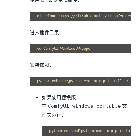
进入插件目录：
安装依赖：
如果使用便携版，
在
文
ComfyUI_windows_portable
件夹运行：