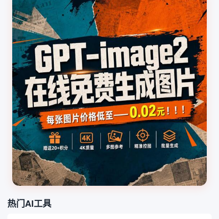
热门AI工具