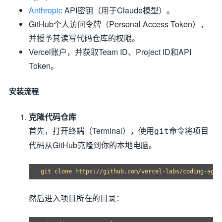
Anthropic
API密钥（用于Claude模型）。
GitHub个人访问令牌（Personal Access Token），
并授予其读写代码仓库的权限。
Vercel账户，并获取Team ID、Project ID和API
Token。
安装流程
克隆代码仓库
首先，打开终端（Terminal），使用
命令将项目
git
代码从GitHub克隆到你的本地电脑。
然后进入项目所在的目录：