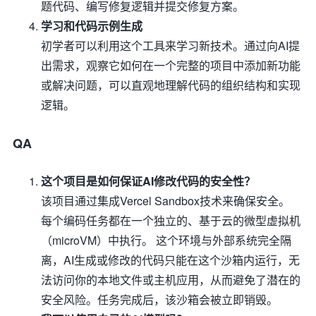
题代码、编写修复逻辑并提交修复方案。
学习和代码示例生成
初学者可以利用这个工具来学习新技术。通过向AI提
出需求，观察它如何在一个完整的项目中添加新功能
或解决问题，可以直观地理解代码的组织结构和实现
逻辑。
QA
这个项目是如何保证AI修改代码的安全性？
该项目通过集成Vercel Sandbox技术来确保安全。
每个编码任务都在一个独立的、基于云的微型虚拟机
（microVM）中执行。 这个环境与外部系统完全隔
离，AI生成或修改的代码只能在这个沙箱内运行，无
法访问你的本地文件或主机应用，从而避免了潜在的
安全风险。任务完成后，该沙箱会被立即销毁。