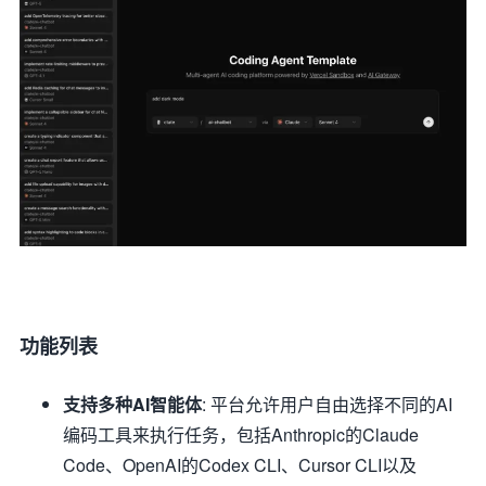
功能列表
支持多种AI智能体
: 平台允许用户自由选择不同的AI
编码工具来执行任务，包括Anthropic的Claude
Code、OpenAI的Codex CLI、Cursor CLI以及