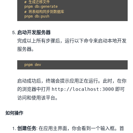
# 生成迁移文件

pnpm db:generate

# 将表结构同步到数据库

启动开发服务器
完成以上所有步骤后，运行以下命令来启动本地开发
服务器。
启动成功后，终端会提示应用正在运行。此时，在你
的浏览器中打开
即可
http://localhost:3000
访问和使用该平台。
如何操作
创建任务
: 在应用主界面，你会看到一个输入框。首