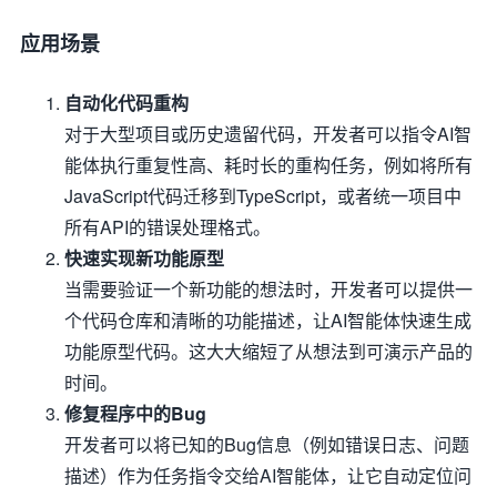
应用场景
自动化代码重构
对于大型项目或历史遗留代码，开发者可以指令AI智
能体执行重复性高、耗时长的重构任务，例如将所有
JavaScript代码迁移到TypeScript，或者统一项目中
所有API的错误处理格式。
快速实现新功能原型
当需要验证一个新功能的想法时，开发者可以提供一
个代码仓库和清晰的功能描述，让AI智能体快速生成
功能原型代码。这大大缩短了从想法到可演示产品的
时间。
修复程序中的Bug
开发者可以将已知的Bug信息（例如错误日志、问题
描述）作为任务指令交给AI智能体，让它自动定位问