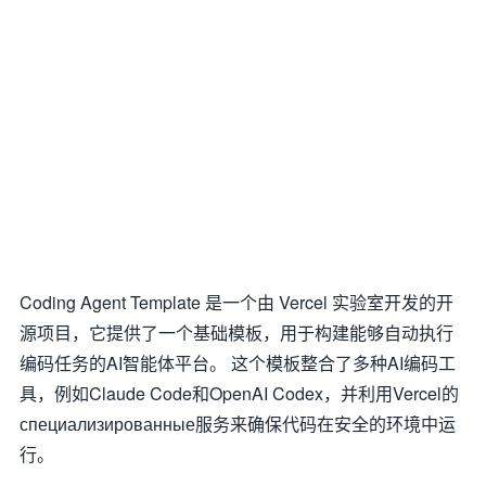
Coding Agent Template 是一个由 Vercel 实验室开发的开
源项目，它提供了一个基础模板，用于构建能够自动执行
编码任务的AI智能体平台。 这个模板整合了多种AI编码工
具，例如Claude Code和OpenAI Codex，并利用Vercel的
специализированные服务来确保代码在安全的环境中运
行。