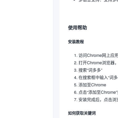
使用帮助
安装教程
访问Chrome网上应
打开Chrome浏览器
搜索“词多多”
在搜索框中输入“词多
添加至Chrome
点击“添加至Chrom
安装完成后，点击浏
如何获取关键词