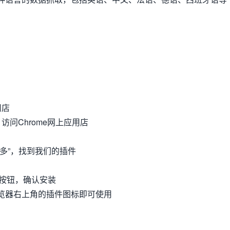
用店
，访问Chrome网上应用店
多”，找到我们的插件
e”按钮，确认安装
览器右上角的插件图标即可使用