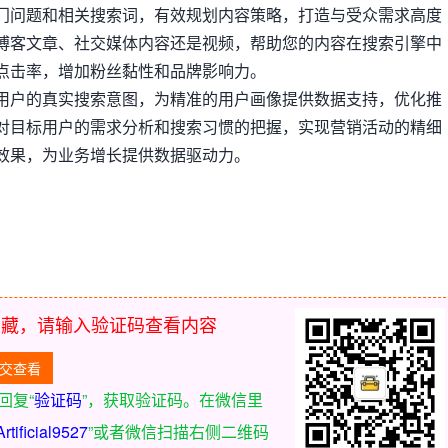
门问题和相关搜索词，有效规划内容策略，打造与受众需求高度
博客文章、社交媒体内容还是视频，帮助您的内容在搜索引擎中
点击率，增加粉丝黏性和品牌影响力。
用户的真实搜索意图，为精准的用户画像提供数据支持，优化推
对目标用户的需求分析和搜索习惯的把握，实现营销活动的精细
效果，为业务增长提供数据驱动力。
隐藏，请输入验证码查看内容
回复“
验证码
”，获取验证码。在微信里
Artificial9527
”或者微信扫描右侧二维码