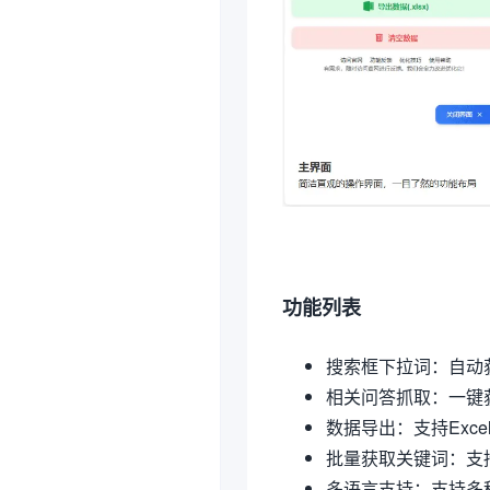
功能列表
搜索框下拉词：自动获
相关问答抓取：一键获
数据导出：支持Exc
批量获取关键词：支
多语言支持：支持多