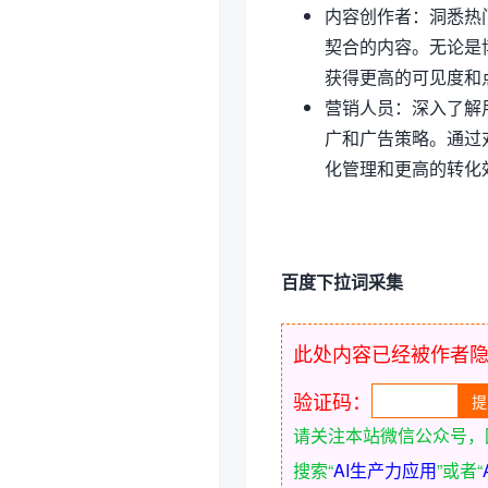
内容创作者：洞悉热
契合的内容。无论是
获得更高的可见度和
营销人员：深入了解
广和广告策略。通过
化管理和更高的转化
百度下拉词采集
此处内容已经被作者
验证码：
请关注本站微信公众号，
搜索“
AI生产力应用
”或者“