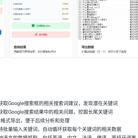
取Google搜索框的相关搜索词建议，发现潜在关键词
取Google搜索结果中的相关问题，挖掘长尾关键词
el格式导出，便于后续分析和处理
持批量输入关键词，自动循环获取每个关键词的相关数据
种语言的数据抓取，包括英语、中文、法语、德语、西班牙语等