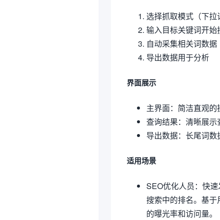
选择抓取模式（下拉
输入目标关键词开始
自动采集相关词数据
导出数据用于分析
界面展示
主界面：简洁直观的
查询结果：清晰展示
导出数据：长尾词数
适用场景
SEO优化人员：快
搜索中的排名。基于
的曝光率和访问量。