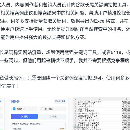
化人员、内容创作者和营销人员设计的谷歌长尾关键词挖掘工具
的相关搜索词建议和搜索结果中的相关问题，帮助用户精准挖掘
效果。词多多支持批量获取关键词、数据导出为Excel格式，并提
方便用户快速上手使用。无论是提升网站在自然搜索中的排名，
都能为用户提供强大的数据支持和优化方案。
长尾词稳定网站流量，想到使用熊猫关键词工具，或者5118，
一些词包，但他们用起来稍微不顺手，我并不需要根据竞争程度
章做长尾词，只需要围绕一个关键词深度挖掘即可。使用词多多
分完美了！