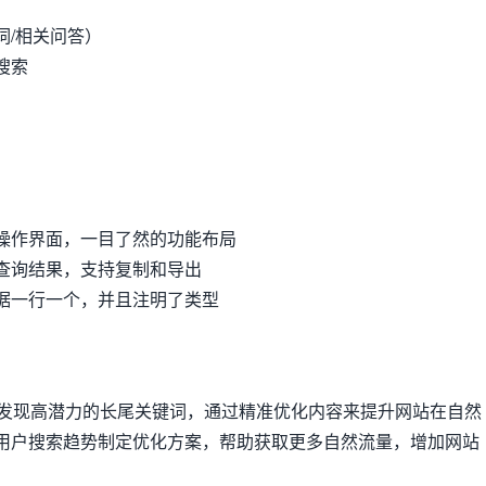
词/相关问答）
搜索
操作界面，一目了然的功能布局
查询结果，支持复制和导出
据一行一个，并且注明了类型
速发现高潜力的长尾关键词，通过精准优化内容来提升网站在自然
用户搜索趋势制定优化方案，帮助获取更多自然流量，增加网站