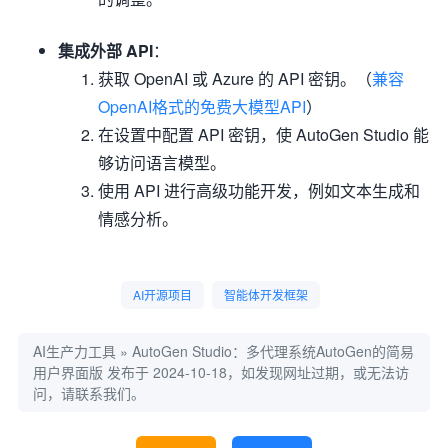
集成外部 API
：
获取 OpenAI 或 Azure 的 API 密钥。（
兼容
OpenAI格式的免费大模型API
）
在设置中配置 API 密钥，使 AutoGen Studio 能
够访问语言模型。
使用 API 进行高级功能开发，例如文本生成和
情感分析。
AI开源项目
智能体开发框架
AI生产力工具
»
AutoGen Studio：多代理系统AutoGen的简易
用户界面版
发布于 2024-10-18，如发现网址过期，或无法访
问，请联系我们。