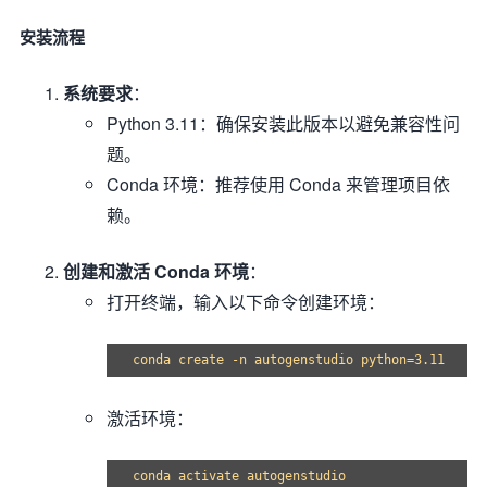
安装流程
系统要求
：
Python 3.11：确保安装此版本以避免兼容性问
题。
Conda 环境：推荐使用 Conda 来管理项目依
赖。
创建和激活 Conda 环境
：
打开终端，输入以下命令创建环境：
激活环境：