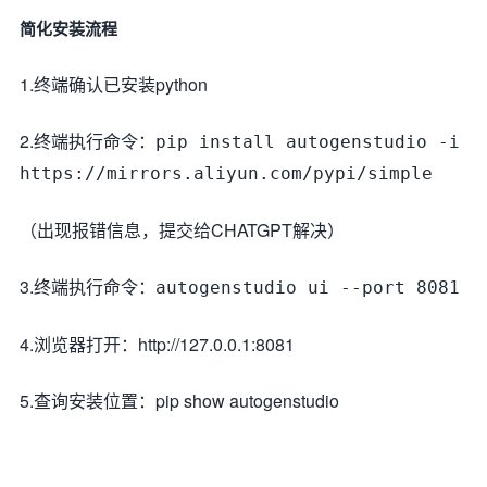
简化安装流程
1.终端确认已安装python
2.终端执行命令：
pip install autogenstudio -i
https://mirrors.aliyun.com/pypi/simple
（出现报错信息，提交给CHATGPT解决）
3.终端执行命令：
autogenstudio ui --port 8081
4.浏览器打开：http://127.0.0.1:8081
5.查询安装位置：pip
show
autogenstudio