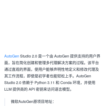
AutoGen
Studio 2.0 是一个由 AutoGen 提供支持的用户界
面，旨在简化创建和管理多代理解决方案的过程。该平台
通过直观的界面，使用户能够声明性地定义和修改代理及
其工作流程，即使是初学者也能轻松上手。AutoGen
Studio 2.0 依赖于 Python 3.11 和 Conda 环境，并使用
LLM 提供商的 API 密钥来访问语言模型。
微软AutoGen原项目地址：