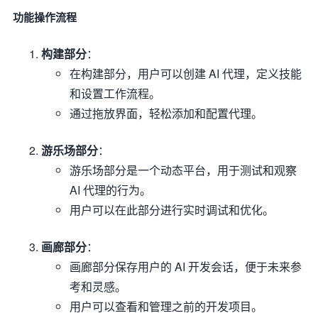
功能操作流程
构建部分
：
在构建部分，用户可以创建 AI 代理，定义技能
和设置工作流程。
通过拖放界面，轻松添加和配置代理。
游乐场部分
：
游乐场部分是一个动态平台，用于测试和观察
AI 代理的行为。
用户可以在此部分进行实时调试和优化。
画廊部分
：
画廊部分保存用户的 AI 开发会话，便于未来参
考和灵感。
用户可以查看和管理之前的开发项目。