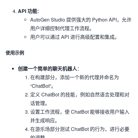
API 功能
：
AutoGen Studio 提供强大的 Python API，允许
用户详细控制代理工作流程。
用户可以通过 API 进行高级配置和集成。
使用示例
创建一个简单的聊天机器人
：
在构建部分，添加一个新的代理并命名为
“ChatBot”。
定义 ChatBot 的技能，例如自然语言处理和对
话管理。
设置工作流程，使 ChatBot 能够接收用户输入
并生成响应。
在游乐场部分测试 ChatBot 的行为，进行必要
的调整。