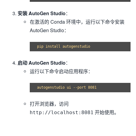
安装 AutoGen Studio
：
在激活的 Conda 环境中，运行以下命令安装
AutoGen Studio：
启动 AutoGen Studio
：
运行以下命令启动应用程序：
打开浏览器，访问
开始使用。
http://localhost:8081