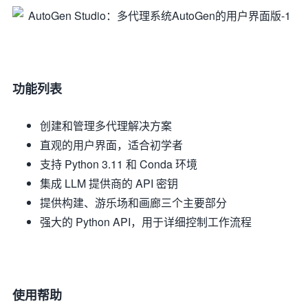
功能列表
创建和管理多代理解决方案
直观的用户界面，适合初学者
支持 Python 3.11 和 Conda 环境
集成 LLM 提供商的 API 密钥
提供构建、游乐场和画廊三个主要部分
强大的 Python API，用于详细控制工作流程
使用帮助