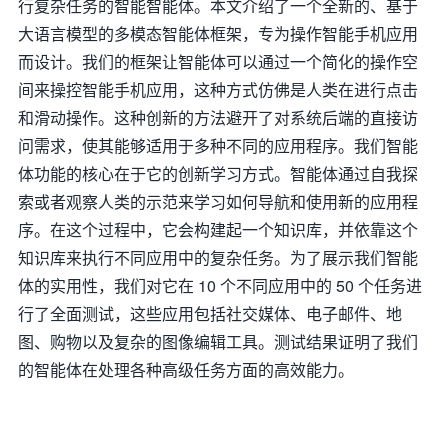
行复杂任务的智能智能体。本文介绍了一个全新的、基于
大语言模型的多模态智能体框架，专为操作智能手机应用
而设计。我们的框架让智能体可以通过一个简化的操作空
间来操控智能手机应用，这种方式仿佛是人类在进行点击
和滑动操作。这种创新的方法避开了对系统后端的直接访
问需求，使其能够适用于多种不同的应用程序。我们智能
体功能的核心在于它的创新学习方式。智能体通过自我探
索或者观察人类的示范来学习如何导航和使用新的应用程
序。在这个过程中，它会构建起一个知识库，并依靠这个
知识库来执行不同应用中的复杂任务。为了展示我们智能
体的实用性，我们对它在 10 个不同应用中的 50 个任务进
行了全面测试，这些应用包括社交媒体、电子邮件、地
图、购物以及复杂的图像编辑工具。测试结果证明了我们
的智能体在处理各种高级任务方面的高效能力。