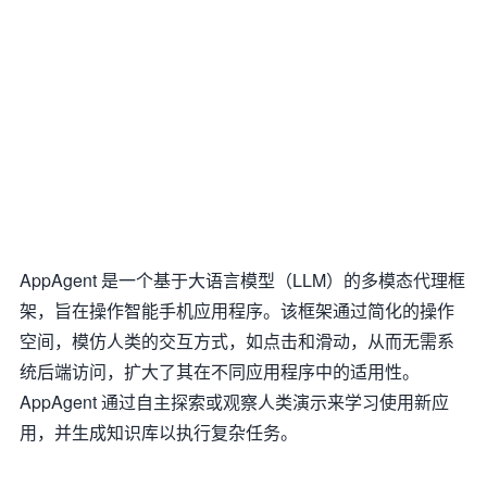
AppAgent 是一个基于大语言模型（LLM）的多模态代理框
架，旨在操作智能手机应用程序。该框架通过简化的操作
空间，模仿人类的交互方式，如点击和滑动，从而无需系
统后端访问，扩大了其在不同应用程序中的适用性。
AppAgent 通过自主探索或观察人类演示来学习使用新应
用，并生成知识库以执行复杂任务。