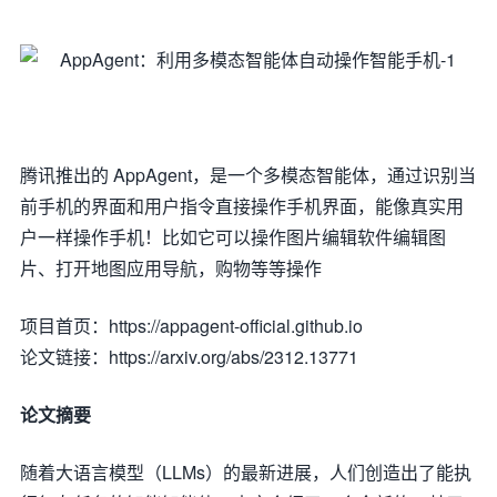
腾讯推出的 AppAgent，是一个多模态智能体，通过识别当
前手机的界面和用户指令直接操作手机界面，能像真实用
户一样操作手机！比如它可以操作图片编辑软件编辑图
片、打开地图应用导航，购物等等操作
项目首页：https://appagent-official.github.io
论文链接：https://arxiv.org/abs/2312.13771
论文摘要
随着大语言模型（LLMs）的最新进展，人们创造出了能执