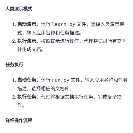
人类演示模式
启动演示
：运行
文件，选择人类演示模
learn.py
式，输入应用名称和任务描述。
执行演示
：按照提示进行操作，代理将记录所有交互
并生成文档。
任务执行
启动任务
：运行
文件，输入应用名称和任务
run.py
描述，选择相应的文档库。
执行任务
：代理将根据文档执行任务，完成复杂操
作。
详细操作流程