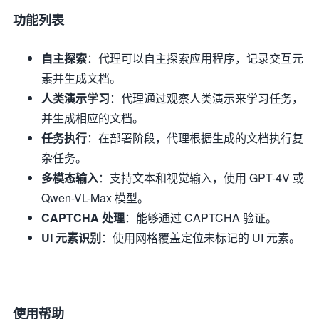
功能列表
自主探索
：代理可以自主探索应用程序，记录交互元
素并生成文档。
人类演示学习
：代理通过观察人类演示来学习任务，
并生成相应的文档。
任务执行
：在部署阶段，代理根据生成的文档执行复
杂任务。
多模态输入
：支持文本和视觉输入，使用 GPT-4V 或
Qwen-VL-Max 模型。
CAPTCHA 处理
：能够通过 CAPTCHA 验证。
UI 元素识别
：使用网格覆盖定位未标记的 UI 元素。
使用帮助