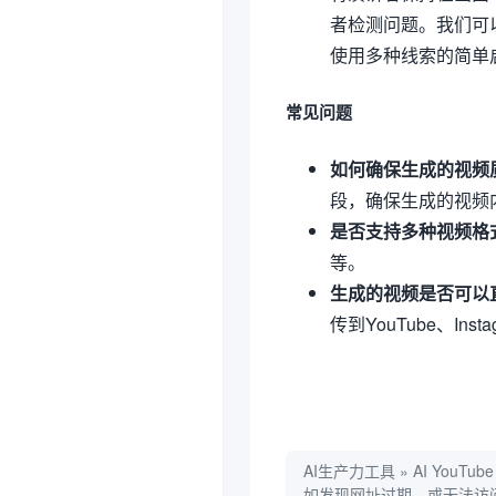
者检测问题。我们可以使
使用多种线索的简单
常见问题
如何确保生成的视频
段，确保生成的视频
是否支持多种视频格
等。
生成的视频是否可以
传到YouTube、Ins
AI生产力工具
»
AI YouTu
如发现网址过期，或无法访