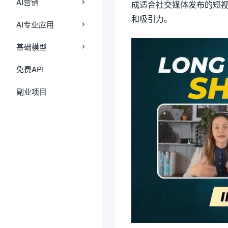
AI营销
成适合社交媒体发布的短
和吸引力。
AI专业应用
基础模型
免费API
副业项目