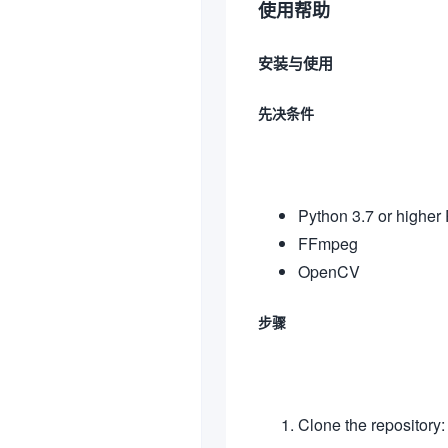
使用帮助
安装与使用
先决条件
Python 3.7 or higher
FFmpeg
OpenCV
步骤
Clone the repository: