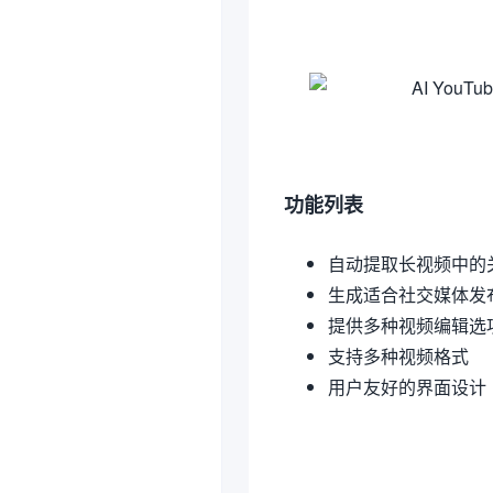
功能列表
自动提取长视频中的
生成适合社交媒体发
提供多种视频编辑选
支持多种视频格式
用户友好的界面设计