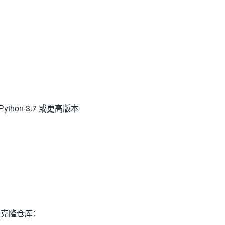
Python 3.7 或更高版本
克隆仓库：