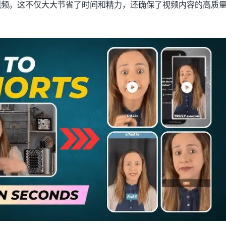
视频。这不仅大大节省了时间和精力，还确保了视频内容的高质