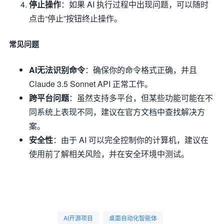
停止操作
：如果 AI 执行过程中出现问题，可以随时
点击“停止”按钮终止操作。
常见问题
AI无法识别命令
：确保你的命令格式正确，并且
Claude 3.5 Sonnet API 正常工作。
跨平台问题
：虽然支持多平台，但某些功能可能在不
同系统上表现不同，建议在官方文档中查找解决方
案。
安全性
：由于 AI 可以完全控制你的计算机，建议在
使用前了解相关风险，并在安全环境中测试。
AI开源项目
桌面自动化智能体