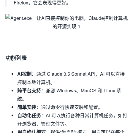
Firefox，它会表现得更好。
功能列表
AI控制
：通过 Claude 3.5 Sonnet API，AI 可以直接
控制本地计算机。
跨平台支持
：兼容 Windows、MacOS 和 Linux 系
统。
简单安装
：通过命令行快速安装和配置。
自动化任务
：AI 可以执行各种日常计算机任务，如打
开浏览器、管理文件等。
用户确认模式
：提供“半自动”模式，用户可以在每个