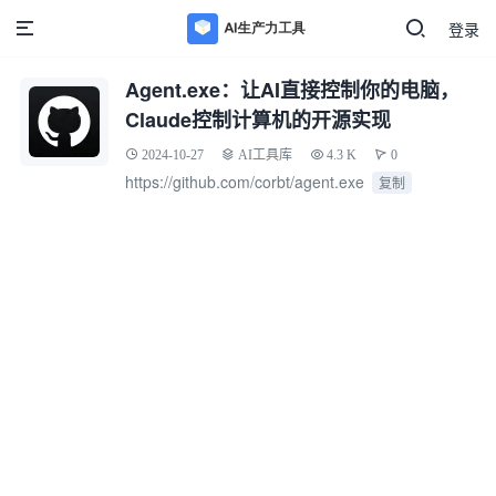
登录
Agent.exe：让AI直接控制你的电脑，
Claude控制计算机的开源实现
2024-10-27
AI工具库
4.3 K
0
https://github.com/corbt/agent.exe
复制