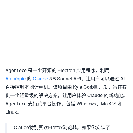
Agent.exe 是一个开源的 Electron 应用程序，利用
Anthropic
的
Claude
3.5 Sonnet API，让用户可以通过 AI
直接控制本地计算机。该项目由 Kyle Corbitt 开发，旨在提
供一个轻量级的解决方案，让用户体验 Claude 的新功能。
Agent.exe 支持跨平台操作，包括 Windows、MacOS 和
Linux。
Claude特别喜欢Firefox浏览器。如果你安装了