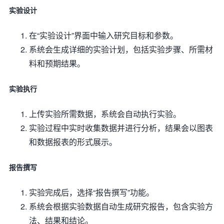
实验设计
在“实验设计”界面中输入研究目标和参数。
系统会生成详细的实验计划，包括实验步骤、所需材
料和预期结果。
实验执行
上传实验所需数据，系统会自动执行实验。
实验过程中实时收集数据并进行分析，结果会以图表
和数据报表的形式展示。
报告撰写
实验完成后，选择“报告撰写”功能。
系统会根据实验数据自动生成研究报告，包含实验方
法、结果和结论。