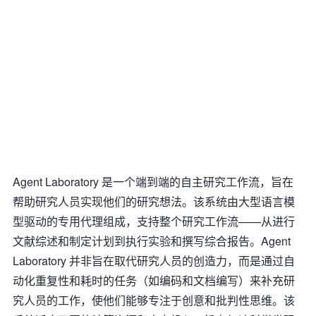
Agent Laboratory 是一个端到端的自主研究工作流，旨在
帮助研究人员实现他们的研究想法。该系统由大型语言模
型驱动的专用代理组成，支持整个研究工作流——从进行
文献综述和制定计划到执行实验和撰写综合报告。Agent
Laboratory 并非旨在取代研究人员的创造力，而是通过自
动化重复性和耗时的任务（如编码和文档编写）来补充研
究人员的工作，使他们能够专注于创意和批判性思维。该