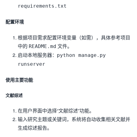
requirements.txt
配置环境
根据项目需求配置环境变量（如需），具体参考项目
中的
文件。
README.md
启动本地服务器：
python manage.py
runserver
使用主要功能
文献综述
在用户界面中选择“文献综述”功能。
输入研究主题或关键词，系统将自动收集相关文献并
生成综述报告。