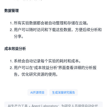
数据管理
所有实验数据都会被自动整理和存储在云端。
用户可以随时访问和下载这些数据，方便后续分析和
分享。
成本效益分析
系统会自动记录每个实验的耗时和成本。
用户可以在“成本效益分析”界面查看详细的分析报
告，优化研究资源的使用。
AI开源项目
生成深度研究报告
AI生产力工具
»
Agent Laboratory：为研究人员提供自动化代