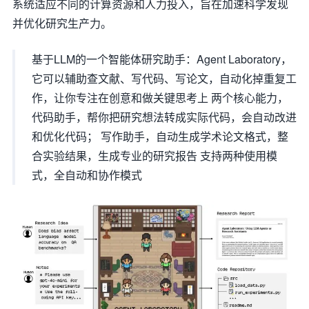
系统适应不同的计算资源和人力投入，旨在加速科学发现
并优化研究生产力。
基于LLM的一个智能体研究助手：Agent Laboratory，
它可以辅助查文献、写代码、写论文，自动化掉重复工
作，让你专注在创意和做关键思考上 两个核心能力，
代码助手，帮你把研究想法转成实际代码，会自动改进
和优化代码； 写作助手，自动生成学术论文格式，整
合实验结果，生成专业的研究报告 支持两种使用模
式，全自动和协作模式