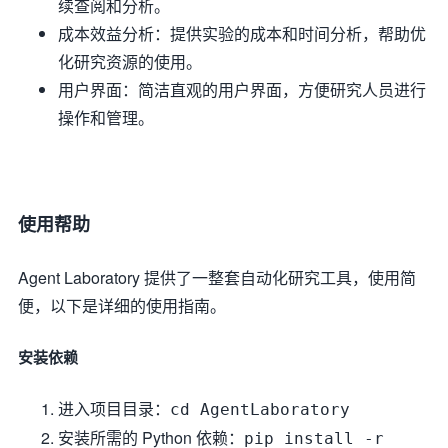
续查阅和分析。
成本效益分析：提供实验的成本和时间分析，帮助优
化研究资源的使用。
用户界面：简洁直观的用户界面，方便研究人员进行
操作和管理。
使用帮助
Agent Laboratory 提供了一整套自动化研究工具，使用简
便，以下是详细的使用指南。
安装依赖
进入项目目录：
cd AgentLaboratory
安装所需的 Python 依赖：
pip install -r