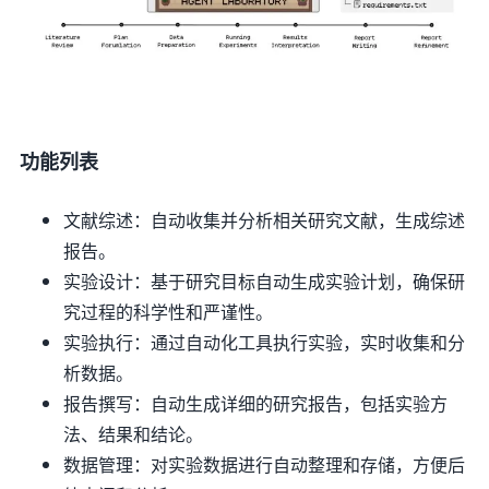
功能列表
文献综述：自动收集并分析相关研究文献，生成综述
报告。
实验设计：基于研究目标自动生成实验计划，确保研
究过程的科学性和严谨性。
实验执行：通过自动化工具执行实验，实时收集和分
析数据。
报告撰写：自动生成详细的研究报告，包括实验方
法、结果和结论。
数据管理：对实验数据进行自动整理和存储，方便后