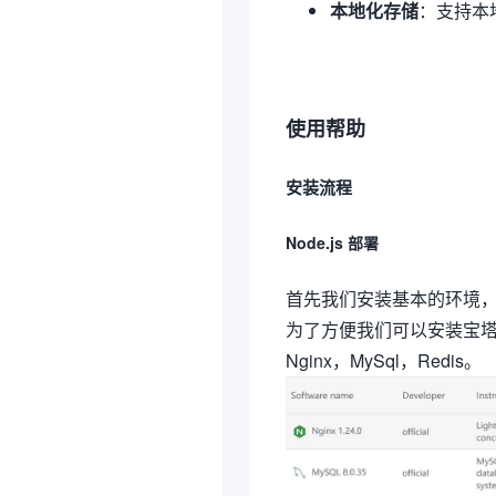
本地化存储
：支持本
使用帮助
安装流程
Node.js 部署
首先我们安装基本的环境，Ngin
为了方便我们可以安装宝塔
Nginx，MySql，Redis。