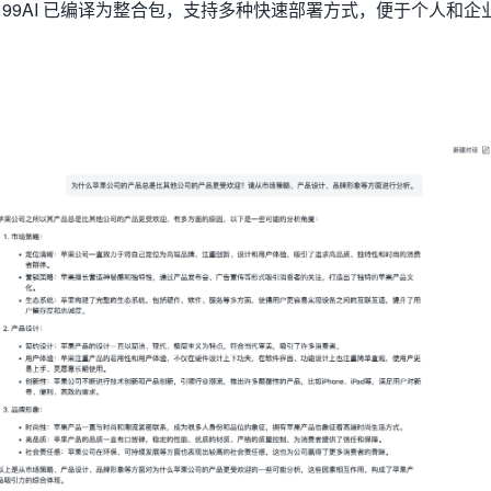
99AI 已编译为整合包，支持多种快速部署方式，便于个人和企