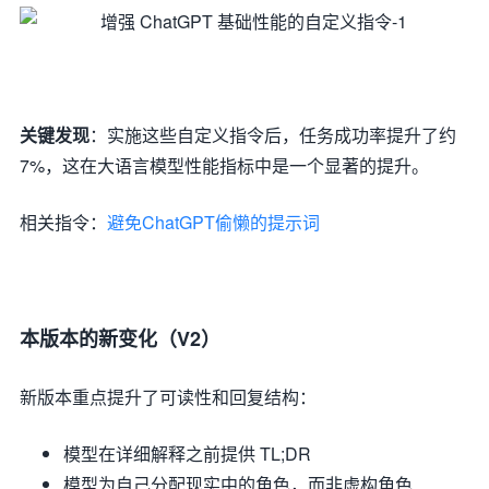
关键发现
：实施这些自定义指令后，任务成功率提升了约
7%，这在大语言模型性能指标中是一个显著的提升。
相关指令：
避免ChatGPT偷懒的提示词
本版本的新变化（V2）
新版本重点提升了可读性和回复结构：
模型在详细解释之前提供 TL;DR
模型为自己分配现实中的角色，而非虚构角色