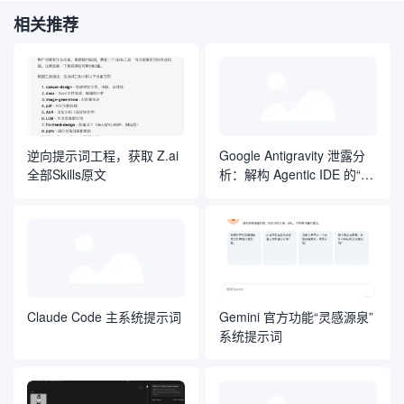
相关推荐
逆向提示词工程，获取 Z.ai
Google Antigravity 泄露分
全部Skills原文
析：解构 Agentic IDE 的“自
然语言操作系统”
Claude Code 主系统提示词
Gemini 官方功能“灵感源泉”
系统提示词