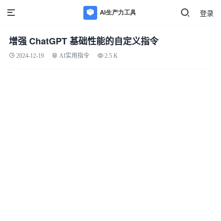
登录
增强 ChatGPT 基础性能的自定义指令
2024-12-19
AI实用指令
2.5 K