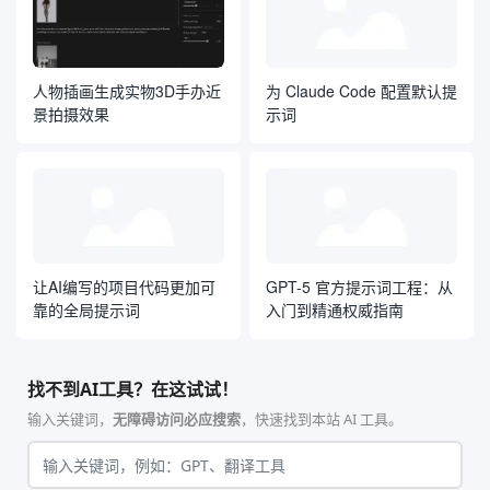
人物插画生成实物3D手办近
为 Claude Code 配置默认提
景拍摄效果
示词
让AI编写的项目代码更加可
GPT-5 官方提示词工程：从
靠的全局提示词
入门到精通权威指南
找不到AI工具？在这试试！
输入关键词，
无障碍访问必应搜索
，快速找到本站 AI 工具。