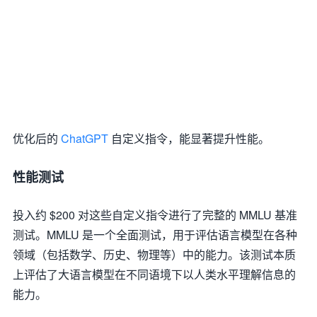
优化后的
ChatGPT
自定义指令，能显著提升性能。
性能测试
投入约 $200 对这些自定义指令进行了完整的 MMLU 基准
测试。MMLU 是一个全面测试，用于评估语言模型在各种
领域（包括数学、历史、物理等）中的能力。该测试本质
上评估了大语言模型在不同语境下以人类水平理解信息的
能力。