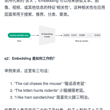
息所代表的“含义”，Embedding 可以用来获取文本、图
像、视频、或其他信息的特征“相关性”，这种相关性在应用
层面常用于搜索、推荐、分类、聚类。
q2：Embedding 是如何工作的？
举例来讲，这里有三句话：
“The cat chases the mouse” “猫追逐老鼠”
“The kitten hunts rodents” 小猫捕猎老鼠。
“I like ham sandwiches” 我喜欢火腿三明治。
如果是人类来将这三个句子来分类，句子 1 和句子 2 几乎