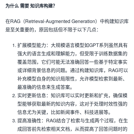
为什么 需要 知识库构建？
在RAG（Retrieval-Augmented Generation）中构建知识库
是至关重要的，原因包括但不限于以下几点：
扩展模型能力：大规模语言模型如GPT系列虽然具有
强大的语言生成和理解能力，但受限于训练数据集的
覆盖范围，它们可能无法准确回答一些基于特定事实
或详细背景信息的问题。通过构建知识库，RAG可以
补充模型自身的知识局限性，允许模型检索到最新、
最准确的信息来生成答案。
实时更新信息：知识库可以实时更新和扩充，确保模
型能够获取最新的知识内容，这对于处理时效性强的
信息尤为关键，比如新闻事件、科技进展等。
提高准确性：RAG结合了检索与生成两个过程，在生
成回答前先检索相关文档，从而提高了回答问题时的