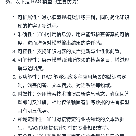
务。以下是 RAG 模型的主要优势：
可扩展性：减小模型规模及训练开销，同时简化知识
库的扩容更新过程。
准确性：通过引用信息源，用户能够核查答案的可信
度，进而增强对模型输出结果的信任感。
可控性：支持知识内容的灵活更新与个性化配置。
可解释性：展示模型预测所依赖的检索条目，增进理
解与透明度。
多功能性：RAG 能够适应多种应用场景的微调与定
制，涵盖问答、文本摘要、对话系统等领域。
时效性：运用检索技术捕捉最新信息动态，确保回答
既即时又准确，相比仅依赖固有训练数据的语言模型
具有明显优势。
领域定制性：通过对接特定行业或领域的文本数据
集，RAG 能够提供针对性的专业知识支持。