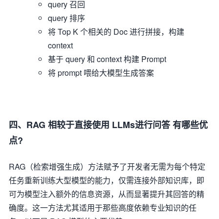
query 召回
query 排序
将 Top K 个相关的 Doc 进行拼接，构建
context
基于 query 和 context 构建 Prompt
将 prompt 喂给大模型生成答案
四、RAG 相较于直接使用 LLMs进行问答 有哪些优
点?
RAG（检索增强生成）方法赋予了开发者无需为每个特定
任务重新训练大型模型的能力，仅需连接外部知识库，即
可为模型注入额外的信息资源，从而显著提升其回答的精
确度。这一方法尤其适用于那些高度依赖专业知识的任