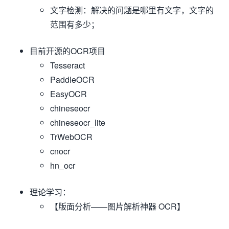
文字检测：解决的问题是哪里有文字，文字的
范围有多少；
目前开源的OCR项目
Tesseract
PaddleOCR
EasyOCR
chineseocr
chineseocr_lite
TrWebOCR
cnocr
hn_ocr
理论学习：
【版面分析——图片解析神器 OCR】