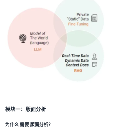
模块一：版面分析
为什么 需要 版面分析？