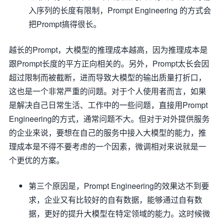
入序列的长度有限制，Prompt Engineering 的方式会
把Prompt搞得很长。
越长的Prompt，大模型的推理成本越高，因为推理成本是
跟Prompt长度的平方正向相关的。另外，Prompt太长会因
超过限制而被截断，进而导致大模型的输出质量打折口，
这也是一个非常严重的问题。对于个人使用者而言，如果
是解决自己日常生活、工作中的一些问题，直接用Prompt
Engineering的方式，通常问题不大。但对于对外提供服务
的企业来说，要想在自己的服务中接入大模型的能力，推
理成本是不得不要考虑的一个因素，微调相对来说就是一
个更优的方案。
第三个原因是，Prompt Engineering的效果达不到要
求，企业又有比较好的自有数据，能够通过自有数
据，更好的提升大模型在特定领域的能力。这时候微