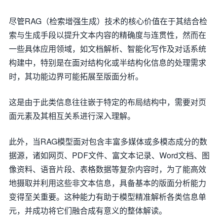
尽管RAG（检索增强生成）技术的核心价值在于其结合检
索与生成手段以提升文本内容的精确度与连贯性，然而在
一些具体应用领域，如文档解析、智能化写作及对话系统
构建中，特别是在面对结构化或半结构化信息的处理需求
时，其功能边界可能拓展至版面分析。
这是由于此类信息往往嵌于特定的布局结构中，需要对页
面元素及其相互关系进行深入理解。
此外，当RAG模型面对包含丰富多媒体或多模态成分的数
据源，诸如网页、PDF文件、富文本记录、Word文档、图
像资料、语音片段、表格数据等复杂内容时，为了能高效
地摄取并利用这些非文本信息，具备基本的版面分析能力
变得至关重要。这种能力有助于模型精准解析各类信息单
元，并成功将它们融合成有意义的整体解读。