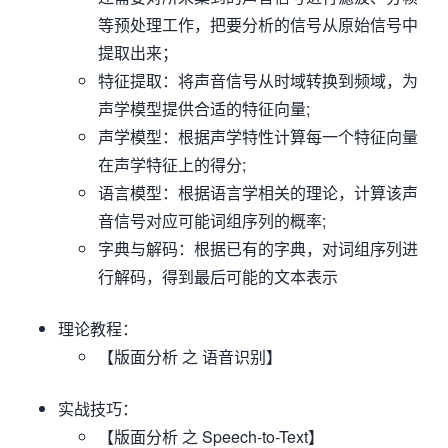
等预处理工作，把要分析的信号从原始信号中
提取出来；
特征提取：将声音信号从时域转换到频域，为
声学模型提供合适的特征向量;
声学模型：根据声学特性计算每一个特征向量
在声学特征上的得分;
语言模型：根据语言学相关的理论，计算该声
音信号对应可能词组序列的概率;
字典与解码：根据已有的字典，对词组序列进
行解码，得到最后可能的文本表示
理论教程：
【版面分析 之 语音识别】
实战技巧：
【版面分析 之 Speech-to-Text】