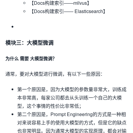
【Docs构建索引——milvus】
【Docs构建索引—— Elasticsearch】
模块三：大模型微调
为什么 需要 大模型微调？
通常，要对大模型进行微调，有以下一些原因：
第一个原因是，因为大模型的参数量非常大，训练成
本非常高，每家公司都去从头训练一个自己的大模
型，这个事情的性价比非常低；
第二个原因是，Prompt Engineering的方式是一种相
对来说容易上手的使用大模型的方式，但是它的缺点
也非常明显。因为通常大模型的实现原理，都会对输