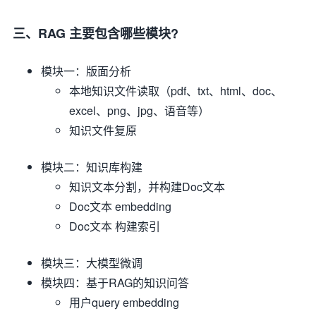
三、RAG 主要包含哪些模块?
模块一：版面分析
本地知识文件读取（pdf、txt、html、doc、
excel、png、jpg、语音等）
知识文件复原
模块二：知识库构建
知识文本分割，并构建Doc文本
Doc文本 embedding
Doc文本 构建索引
模块三：大模型微调
模块四：基于RAG的知识问答
用户query embedding