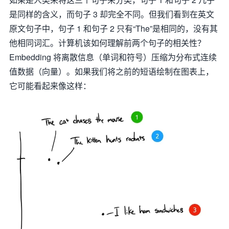
是同样的含义，而句子 3 却完全不同。但我们看到在英文
原文句子中，句子 1 和句子 2 只有“The”是相同的，没有其
他相同词汇。计算机该如何理解前两个句子的相关性？
Embedding 将离散信息（单词和符号）压缩为分布式连续
值数据（向量）。如果我们将之前的短语绘制在图表上，
它可能看起来像这样：