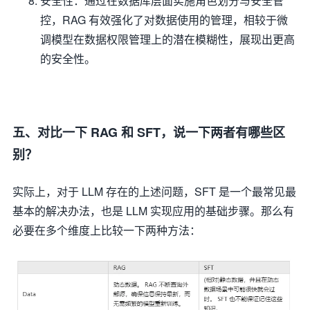
安全性：通过在数据库层面实施角色划分与安全管
控，RAG 有效强化了对数据使用的管理，相较于微
调模型在数据权限管理上的潜在模糊性，展现出更高
的安全性。
五、对比一下 RAG 和 SFT，说一下两者有哪些区
别？
实际上，对于 LLM 存在的上述问题，SFT 是一个最常见最
基本的解决办法，也是 LLM 实现应用的基础步骤。那么有
必要在多个维度上比较一下两种方法：