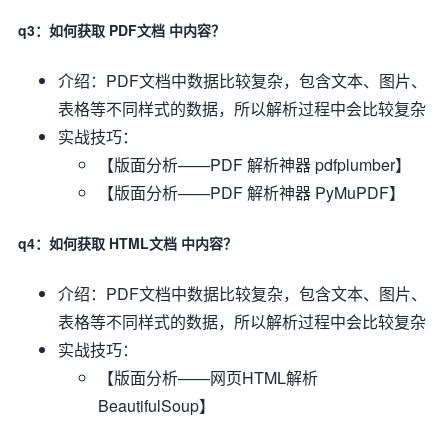
q3：如何获取 PDF文档 中内容？
介绍：PDF文档中数据比较复杂，包含文本、图片、
表格等不同样式的数据，所以解析过程中会比较复杂
实战技巧：
【版面分析——PDF 解析神器 pdfplumber】
【版面分析——PDF 解析神器 PyMuPDF】
q4：如何获取 HTML文档 中内容？
介绍：PDF文档中数据比较复杂，包含文本、图片、
表格等不同样式的数据，所以解析过程中会比较复杂
实战技巧：
【版面分析——网页HTML解析
BeautifulSoup】