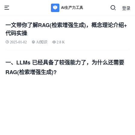
登录
一文带你了解RAG(检索增强生成)，概念理论介绍+
代码实操
2025-01-02
AI知识
2.8 K
一、LLMs 已经具备了较强能力了，为什么还需要
RAG(检索增强生成)?