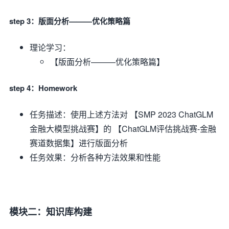
step 3：版面分析———优化策略篇
理论学习：
【版面分析———优化策略篇】
step 4：Homework
任务描述：使用上述方法对 【SMP 2023 ChatGLM
金融大模型挑战赛】的 【ChatGLM评估挑战赛-金融
赛道数据集】进行版面分析
任务效果：分析各种方法效果和性能
模块二：知识库构建