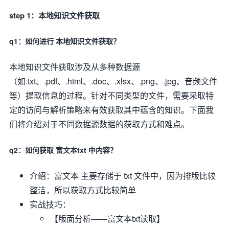
step 1：本地知识文件获取
q1：如何进行 本地知识文件获取？
本地知识文件获取涉及从多种数据源
（如.txt、.pdf、.html、.doc、.xlsx、.png、.jpg、音频文件
等）提取信息的过程。针对不同类型的文件，需要采取特
定的访问与解析策略来有效获取其中蕴含的知识。下面我
们将介绍对于不同数据源数据的获取方式和难点。
q2：如何获取 富文本txt 中内容？
介绍：富文本 主要存储于 txt 文件中，因为排版比较
整洁，所以获取方式比较简单
实战技巧：
【版面分析——富文本txt读取】