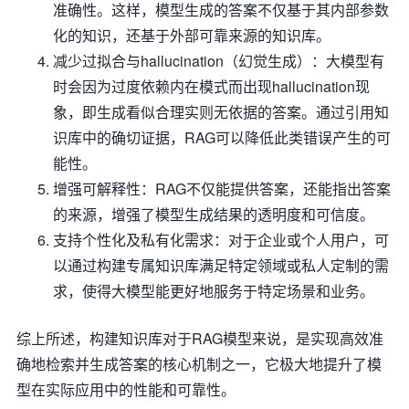
准确性。这样，模型生成的答案不仅基于其内部参数
化的知识，还基于外部可靠来源的知识库。
减少过拟合与hallucination（幻觉生成）：大模型有
时会因为过度依赖内在模式而出现hallucination现
象，即生成看似合理实则无依据的答案。通过引用知
识库中的确切证据，RAG可以降低此类错误产生的可
能性。
增强可解释性：RAG不仅能提供答案，还能指出答案
的来源，增强了模型生成结果的透明度和可信度。
支持个性化及私有化需求：对于企业或个人用户，可
以通过构建专属知识库满足特定领域或私人定制的需
求，使得大模型能更好地服务于特定场景和业务。
综上所述，构建知识库对于RAG模型来说，是实现高效准
确地检索并生成答案的核心机制之一，它极大地提升了模
型在实际应用中的性能和可靠性。