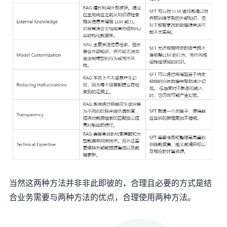
当然这两种方法并非非此即彼的，合理且必要的方式是结
合业务需要与两种方法的优点，合理使用两种方法。