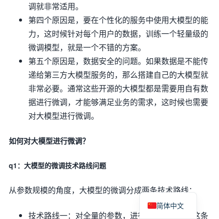
调就非常适用。
第四个原因是，要在个性化的服务中使用大模型的能
力，这时候针对每个用户的数据，训练一个轻量级的
微调模型，就是一个不错的方案。
第五个原因是，数据安全的问题。如果数据是不能传
递给第三方大模型服务的，那么搭建自己的大模型就
非常必要。通常这些开源的大模型都是需要用自有数
据进行微调，才能够满足业务的需求，这时候也需要
对大模型进行微调。
如何对大模型进行微调？
q1：大模型的微调技术路线问题
从参数规模的角度，大模型的微调分成两条技术路线：
简体中文
技术路线一：对全量的参数，进行全量的训练，这条