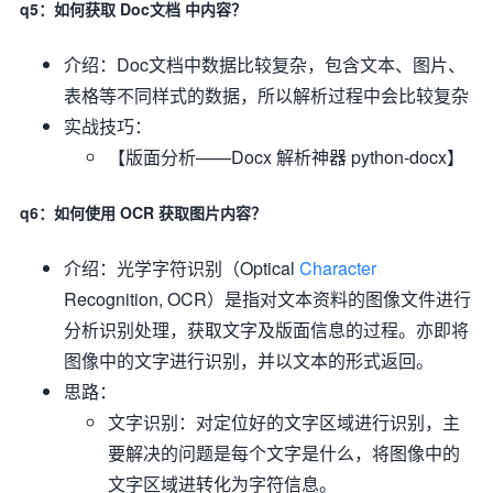
q5：如何获取 Doc文档 中内容？
介绍：Doc文档中数据比较复杂，包含文本、图片、
表格等不同样式的数据，所以解析过程中会比较复杂
实战技巧：
【版面分析——Docx 解析神器 python-docx】
q6：如何使用 OCR 获取图片内容？
介绍：光学字符识别（Optical
Character
Recognition, OCR）是指对文本资料的图像文件进行
分析识别处理，获取文字及版面信息的过程。亦即将
图像中的文字进行识别，并以文本的形式返回。
思路：
文字识别：对定位好的文字区域进行识别，主
要解决的问题是每个文字是什么，将图像中的
文字区域进转化为字符信息。