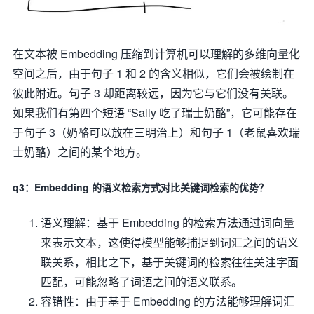
在文本被 Embedding 压缩到计算机可以理解的多维向量化
空间之后，由于句子 1 和 2 的含义相似，它们会被绘制在
彼此附近。句子 3 却距离较远，因为它与它们没有关联。
如果我们有第四个短语 “Sally 吃了瑞士奶酪”，它可能存在
于句子 3（奶酪可以放在三明治上）和句子 1（老鼠喜欢瑞
士奶酪）之间的某个地方。
q3：Embedding 的语义检索方式对比关键词检索的优势？
语义理解：基于 Embedding 的检索方法通过词向量
来表示文本，这使得模型能够捕捉到词汇之间的语义
联关系，相比之下，基于关键词的检索往往关注字面
匹配，可能忽略了词语之间的语义联系。
容错性：由于基于 Embedding 的方法能够理解词汇