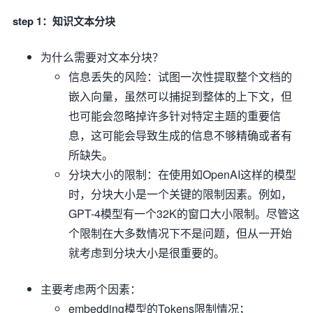
step 1：知识文本分块
为什么需要对文本分块？
信息丢失的风险：试图一次性提取整个文档的
嵌入向量，虽然可以捕捉到整体的上下文，但
也可能会忽略掉许多针对特定主题的重要信
息，这可能会导致生成的信息不够精确或者有
所缺失。
分块大小的限制：在使用如OpenAI这样的模型
时，分块大小是一个关键的限制因素。例如，
GPT-4模型有一个32K的窗口大小限制。尽管这
个限制在大多数情况下不是问题，但从一开始
就考虑到分块大小是很重要的。
主要考虑两个因素：
embedding模型的Tokens限制情况；