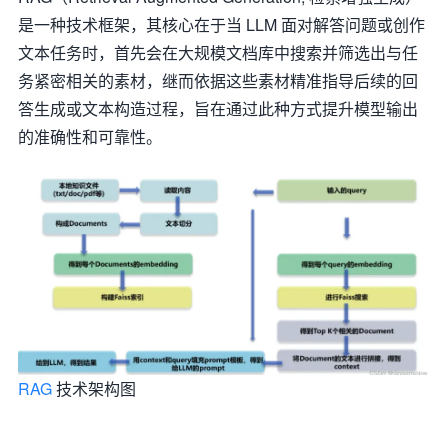
是一种技术框架，其核心在于当 LLM 面对解答问题或创作
文本任务时，首先会在大规模文档库中搜索并筛选出与任
务紧密相关的素材，继而依据这些素材精准指导后续的回
答生成或文本构造过程，旨在通过此种方式提升模型输出
的准确性和可靠性。
RAG
技术架构图