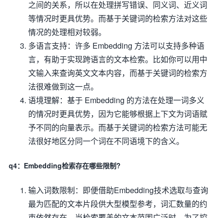
之间的关系，所以在处理拼写错误、同义词、近义词
等情况时更具优势。而基于关键词的检索方法对这些
情况的处理相对较弱。
多语言支持：许多 Embedding 方法可以支持多种语
言，有助于实现跨语言的文本检索。比如你可以用中
文输入来查询英文文本内容，而基于关键词的检索方
法很难做到这一点。
语境理解：基于 Embedding 的方法在处理一词多义
的情况时更具优势，因为它能够根据上下文为词语赋
予不同的向量表示。而基于关键词的检索方法可能无
法很好地区分同一个词在不同语境下的含义。
q4：Embedding检索存在哪些限制?
输入词数限制：即便借助Embedding技术选取与查询
最为匹配的文本片段供大型模型参考，词汇数量的约
束依然存在。当检索覆盖的文本范围广泛时，为了控