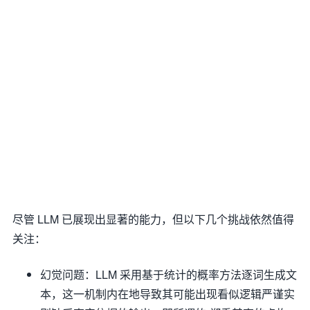
尽管 LLM 已展现出显著的能力，但以下几个挑战依然值得
关注：
幻觉问题：LLM 采用基于统计的概率方法逐词生成文
本，这一机制内在地导致其可能出现看似逻辑严谨实