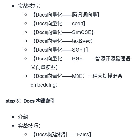
实战技巧：
【Docs向量化——腾讯词向量】
【Docs向量化——sbert】
【Docs向量化——SimCSE】
【Docs向量化——text2vec】
【Docs向量化——SGPT】
【Docs向量化——BGE —— 智源开源最强语
义向量模型】
【Docs向量化——M3E：一种大规模混合
embedding】
step 3：Docs 构建索引
介绍
实战技巧：
【Docs构建索引——Faiss】