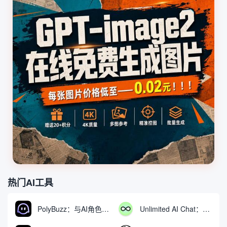
热门AI工具
PolyBuzz：与AI角色互动的免费聊天与角色扮演平台
Unlimited AI Chat：免费无限制的AI聊天工具