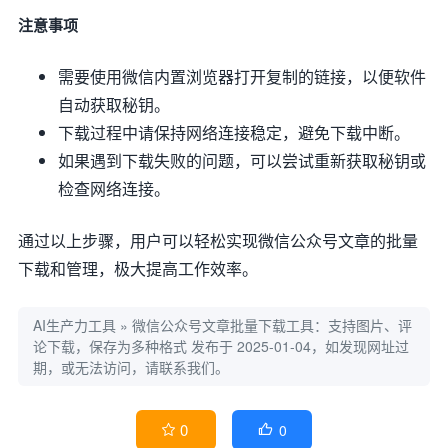
注意事项
需要使用微信内置浏览器打开复制的链接，以便软件
自动获取秘钥。
下载过程中请保持网络连接稳定，避免下载中断。
如果遇到下载失败的问题，可以尝试重新获取秘钥或
检查网络连接。
通过以上步骤，用户可以轻松实现微信公众号文章的批量
下载和管理，极大提高工作效率。
AI生产力工具
»
微信公众号文章批量下载工具：支持图片、评
论下载，保存为多种格式
发布于 2025-01-04，如发现网址过
期，或无法访问，请联系我们。
0
0

