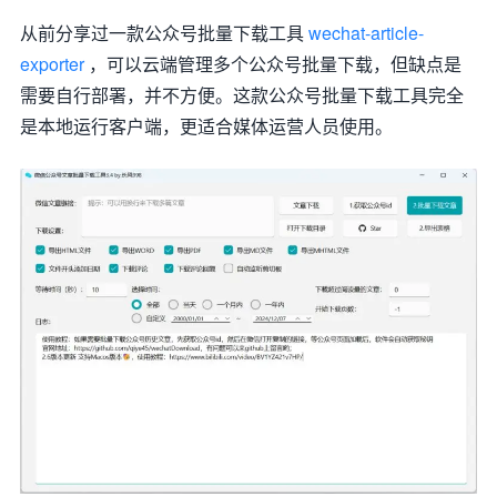
从前分享过一款公众号批量下载工具
wechat-article-
exporter
，可以云端管理多个公众号批量下载，但缺点是
需要自行部署，并不方便。这款公众号批量下载工具完全
是本地运行客户端，更适合媒体运营人员使用。