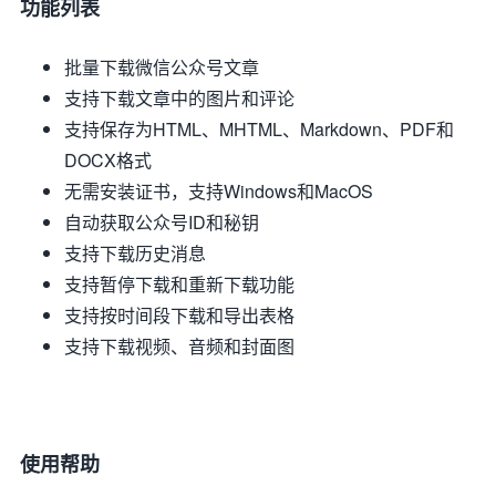
功能列表
批量下载微信公众号文章
支持下载文章中的图片和评论
支持保存为HTML、MHTML、Markdown、PDF和
DOCX格式
无需安装证书，支持Windows和MacOS
自动获取公众号ID和秘钥
支持下载历史消息
支持暂停下载和重新下载功能
支持按时间段下载和导出表格
支持下载视频、音频和封面图
使用帮助