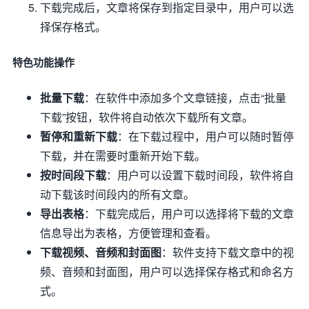
下载完成后，文章将保存到指定目录中，用户可以选
择保存格式。
特色功能操作
批量下载
：在软件中添加多个文章链接，点击“批量
下载”按钮，软件将自动依次下载所有文章。
暂停和重新下载
：在下载过程中，用户可以随时暂停
下载，并在需要时重新开始下载。
按时间段下载
：用户可以设置下载时间段，软件将自
动下载该时间段内的所有文章。
导出表格
：下载完成后，用户可以选择将下载的文章
信息导出为表格，方便管理和查看。
下载视频、音频和封面图
：软件支持下载文章中的视
频、音频和封面图，用户可以选择保存格式和命名方
式。