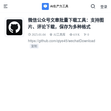
登录
微信公众号文章批量下载工具：支持图
片、评论下载，保存为多种格式
2025-01-04
AI工具库
4.9 K
0
https://github.com/qiye45/wechatDownload
复制