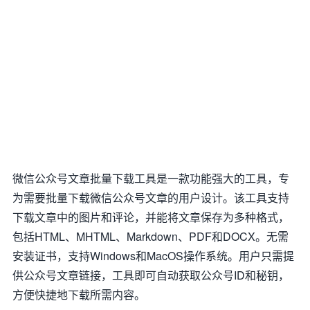
微信公众号文章批量下载工具是一款功能强大的工具，专
为需要批量下载微信公众号文章的用户设计。该工具支持
下载文章中的图片和评论，并能将文章保存为多种格式，
包括HTML、MHTML、Markdown、PDF和DOCX。无需
安装证书，支持Windows和MacOS操作系统。用户只需提
供公众号文章链接，工具即可自动获取公众号ID和秘钥，
方便快捷地下载所需内容。