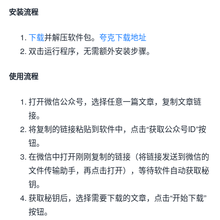
安装流程
下载
并解压软件包。
夸克下载地址
双击运行程序，无需额外安装步骤。
使用流程
打开微信公众号，选择任意一篇文章，复制文章链
接。
将复制的链接粘贴到软件中，点击“获取公众号ID”按
钮。
在微信中打开刚刚复制的链接（将链接发送到微信的
文件传输助手，再点击打开），等待软件自动获取秘
钥。
获取秘钥后，选择需要下载的文章，点击“开始下载”
按钮。