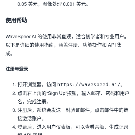
0.05 美元，图像处理 0.001 美元。
使用帮助
WaveSpeedAI 的使用非常直观，适合初学者和专业用户。
以下是详细的使用指南，涵盖注册、功能操作和 API 集
成。
注册与登录
打开浏览器，访问
。
https://wavespeed.ai/
点击右上角的“Sign Up”按钮，输入邮箱、密码和用户
名，完成注册。
注册后，系统会发送一封验证邮件，点击邮件中的链
接激活账户。
登录后，进入用户仪表板，可以查看余额、生成记录