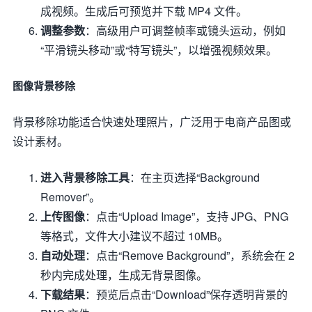
成视频。生成后可预览并下载 MP4 文件。
调整参数
：高级用户可调整帧率或镜头运动，例如
“平滑镜头移动”或“特写镜头”，以增强视频效果。
图像背景移除
背景移除功能适合快速处理照片，广泛用于电商产品图或
设计素材。
进入背景移除工具
：在主页选择“Background
Remover”。
上传图像
：点击“Upload Image”，支持 JPG、PNG
等格式，文件大小建议不超过 10MB。
自动处理
：点击“Remove Background”，系统会在 2
秒内完成处理，生成无背景图像。
下载结果
：预览后点击“Download”保存透明背景的