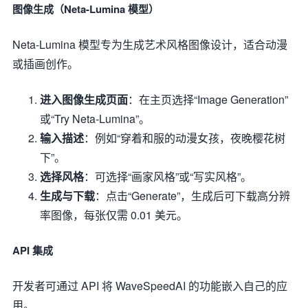
图像生成（Neta-Lumina 模型）
Neta-Lumina 模型专为生成艺术风格图像设计，适合动漫
或插画创作。
进入图像生成页面
：在主页选择“Image Generation”
或“Try Neta-Lumina”。
输入描述
：例如“穿着和服的动漫女孩，夜晚樱花树
下”。
选择风格
：可选择“画家风格”或“写实风格”。
生成与下载
：点击“Generate”，生成后可下载高分辨
率图像，每张仅需 0.01 美元。
API 集成
开发者可通过 API 将 WaveSpeedAI 的功能嵌入自己的应
用。