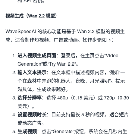
和 API 密钥。
视频生成（Wan 2.2 模型）
WaveSpeedAI 的核心功能是基于 Wan 2.2 模型的视频生
成，适合制作短视频、广告或动画。操作步骤如下：
进入视频生成页面
：登录后，在主页点击“Video
Generation”或“Try Wan 2.2”。
输入文本提示
：在文本框中描述视频内容，例如“一
个在森林中奔跑的机器人，夜晚，月光照明”。提示
越具体，生成效果越好。
选择分辨率
：选择 480p（0.15 美元）或 720p（0.30
美元）。
设置视频时长
：目前支持最长 5 秒的视频，适合短片
或动态广告。
生成视频
：点击“Generate”按钮，系统会在几秒内生