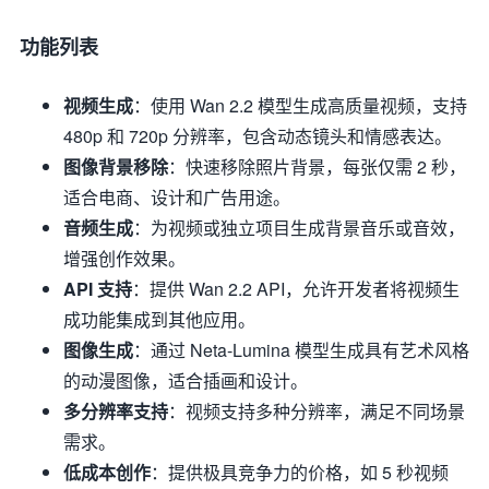
功能列表
视频生成
：使用 Wan 2.2 模型生成高质量视频，支持
480p 和 720p 分辨率，包含动态镜头和情感表达。
图像背景移除
：快速移除照片背景，每张仅需 2 秒，
适合电商、设计和广告用途。
音频生成
：为视频或独立项目生成背景音乐或音效，
增强创作效果。
API 支持
：提供 Wan 2.2 API，允许开发者将视频生
成功能集成到其他应用。
图像生成
：通过 Neta-Lumina 模型生成具有艺术风格
的动漫图像，适合插画和设计。
多分辨率支持
：视频支持多种分辨率，满足不同场景
需求。
低成本创作
：提供极具竞争力的价格，如 5 秒视频