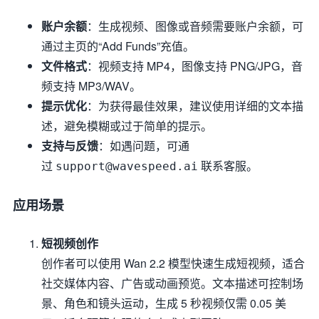
账户余额
：生成视频、图像或音频需要账户余额，可
通过主页的“Add Funds”充值。
文件格式
：视频支持 MP4，图像支持 PNG/JPG，音
频支持 MP3/WAV。
提示优化
：为获得最佳效果，建议使用详细的文本描
述，避免模糊或过于简单的提示。
支持与反馈
：如遇问题，可通
过
联系客服。
support@wavespeed.ai
应用场景
短视频创作
创作者可以使用 Wan 2.2 模型快速生成短视频，适合
社交媒体内容、广告或动画预览。文本描述可控制场
景、角色和镜头运动，生成 5 秒视频仅需 0.05 美