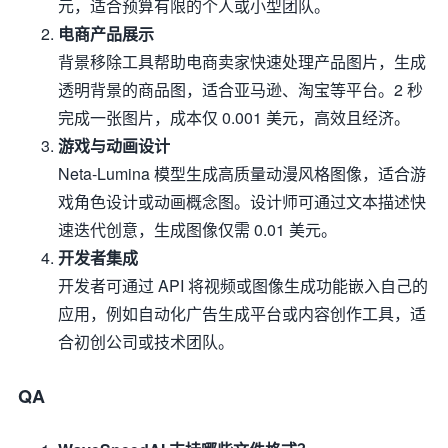
元，适合预算有限的个人或小型团队。
电商产品展示
背景移除工具帮助电商卖家快速处理产品图片，生成
透明背景的商品图，适合亚马逊、淘宝等平台。2 秒
完成一张图片，成本仅 0.001 美元，高效且经济。
游戏与动画设计
Neta-Lumina 模型生成高质量动漫风格图像，适合游
戏角色设计或动画概念图。设计师可通过文本描述快
速迭代创意，生成图像仅需 0.01 美元。
开发者集成
开发者可通过 API 将视频或图像生成功能嵌入自己的
应用，例如自动化广告生成平台或内容创作工具，适
合初创公司或技术团队。
QA