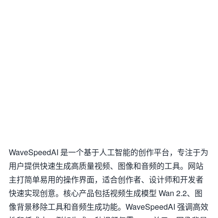
WaveSpeedAI 是一个基于人工智能的创作平台，专注于为
用户提供快速生成高质量视频、图像和音频的工具。网站
主打简单易用的操作界面，适合创作者、设计师和开发者
快速实现创意。核心产品包括视频生成模型 Wan 2.2、图
像背景移除工具和音频生成功能。WaveSpeedAI 强调高效