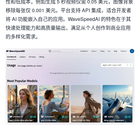
性和低成本，例如生成 5 秒视频仅需 0.05 美元，图像背景
移除每张仅 0.001 美元。平台支持 API 集成，适合开发者
将 AI 功能嵌入自己的应用。WaveSpeedAI 的特色在于其
快速处理能力和高质量输出，满足从个人创作到商业应用
的多样化需求。