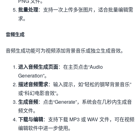
PNG 文件。
批量处理
：支持一次上传多张图片，适合批量编辑需
求。
音频生成
音频生成功能可为视频添加背景音乐或独立生成音效。
进入音频生成页面
：在主页点击“Audio
Generation”。
描述音频需求
：输入提示，如“轻松的钢琴背景音乐”
或“科幻电影音效”。
生成音频
：点击“Generate”，系统会在几秒内生成音
频文件。
下载与编辑
：支持下载 MP3 或 WAV 文件，可在视频
编辑软件中进一步使用。