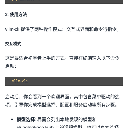
2. 使用方法
vllm-cli 提供了两种操作模式：交互式界面和命令行指令。
交互模式
这是最适合初学者上手的方式。直接在终端输入以下命令
启动：
启动后，你会看到一个欢迎界面，其中包含菜单驱动的选
项，引导你完成模型选择、配置和服务启动等所有步骤。
模型选择
: 界面会列出本地发现的模型和
HuggingFace Hub 上的远程模型。你可以直接选择