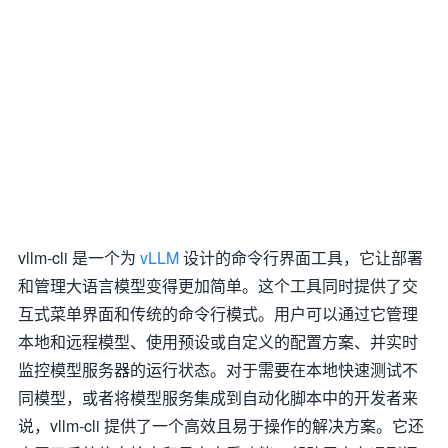
vllm-cli 是一个为
vLLM
设计的命令行界面工具，它让部署
和管理大语言模型变得更加简单。这个工具同时提供了交
互式菜单界面和传统的命令行模式。用户可以通过它管理
本地和远程模型、使用预设或自定义的配置方案、并实时
监控模型服务器的运行状态。对于需要在本地快速测试不
同模型，或者将模型服务集成到自动化脚本中的开发者来
说，vllm-cli 提供了一个高效且易于操作的解决方案。它还