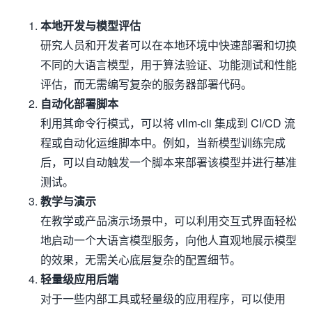
本地开发与模型评估
研究人员和开发者可以在本地环境中快速部署和切换
不同的大语言模型，用于算法验证、功能测试和性能
评估，而无需编写复杂的服务器部署代码。
自动化部署脚本
利用其命令行模式，可以将 vllm-cli 集成到 CI/CD 流
程或自动化运维脚本中。例如，当新模型训练完成
后，可以自动触发一个脚本来部署该模型并进行基准
测试。
教学与演示
在教学或产品演示场景中，可以利用交互式界面轻松
地启动一个大语言模型服务，向他人直观地展示模型
的效果，无需关心底层复杂的配置细节。
轻量级应用后端
对于一些内部工具或轻量级的应用程序，可以使用