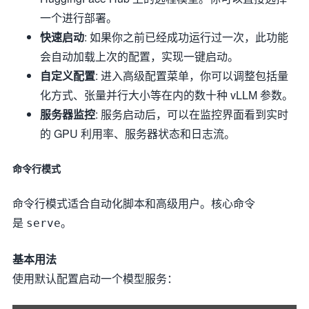
一个进行部署。
快速启动
: 如果你之前已经成功运行过一次，此功能
会自动加载上次的配置，实现一键启动。
自定义配置
: 进入高级配置菜单，你可以调整包括量
化方式、张量并行大小等在内的数十种 vLLM 参数。
服务器监控
: 服务启动后，可以在监控界面看到实时
的 GPU 利用率、服务器状态和日志流。
命令行模式
命令行模式适合自动化脚本和高级用户。核心命令
是
。
serve
基本用法
使用默认配置启动一个模型服务：