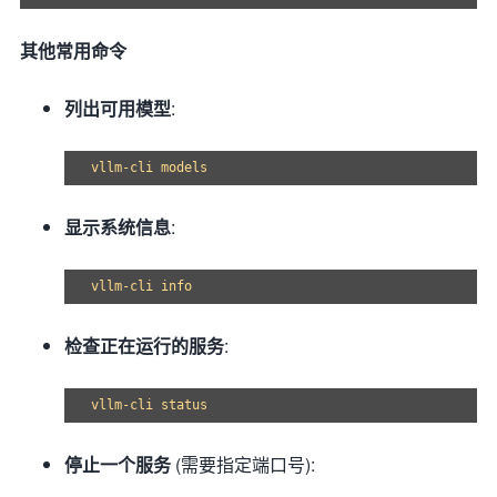
其他常用命令
列出可用模型
:
显示系统信息
:
检查正在运行的服务
:
停止一个服务
(需要指定端口号):