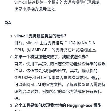
vllm-cli 快速搭建一个稳定的大语言模型推理后端，
满足小规模的调用需求。
QA
vllm-cli 支持哪些类型的硬件？
目前，vllm-cli 主要支持搭载 CUDA 的 NVIDIA
GPU。对 AMD GPU 的支持仍在开发路线图上。
如果一个模型加载失败了，我应该怎么办？
首先，使用工具提供的日志查看功能检查详细的错误
信息，这通常会指明问题所在。其次，确认你的
GPU 型号和 vLLM 版本是否与该模型兼容。最后，
可以查阅 vLLM 的官方文档，了解该模型是否需要特
殊的启动参数，例如特定的量化方法或信任远程代
码。
这个工具是如何发现我本地的 HuggingFace 模型