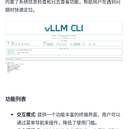
内置了系统信息检查和日志查看功能，帮助用户在遇到问
题时快速定位。
功能列表
交互模式
: 提供一个功能丰富的终端界面，用户可以
通过菜单导航来操作，降低了使用门槛。