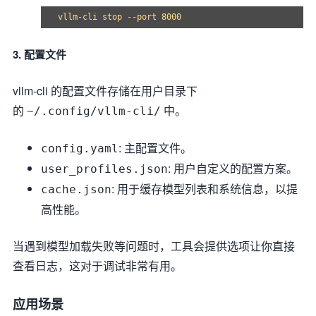
3. 配置文件
vllm-cli 的配置文件存储在用户目录下
的
中。
~/.config/vllm-cli/
: 主配置文件。
config.yaml
: 用户自定义的配置方案。
user_profiles.json
: 用于缓存模型列表和系统信息，以提
cache.json
高性能。
当遇到模型加载失败等问题时，工具会提供选项让你直接
查看日志，这对于调试非常有用。
应用场景