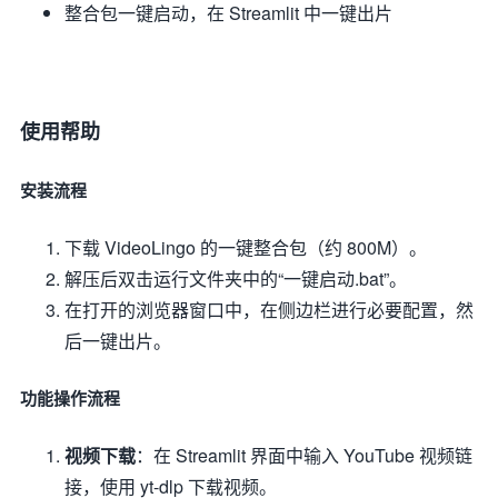
整合包一键启动，在 Streamlit 中一键出片
使用帮助
安装流程
下载 VideoLingo 的一键整合包（约 800M）。
解压后双击运行文件夹中的“一键启动.bat”。
在打开的浏览器窗口中，在侧边栏进行必要配置，然
后一键出片。
功能操作流程
视频下载
：在 Streamlit 界面中输入 YouTube 视频链
接，使用 yt-dlp 下载视频。