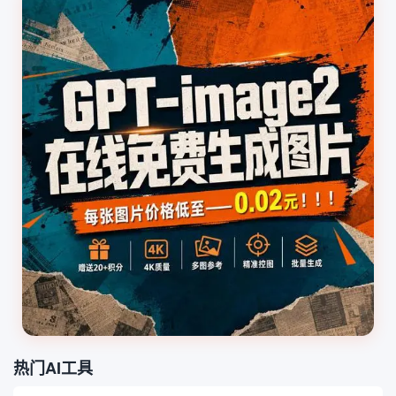
热门AI工具