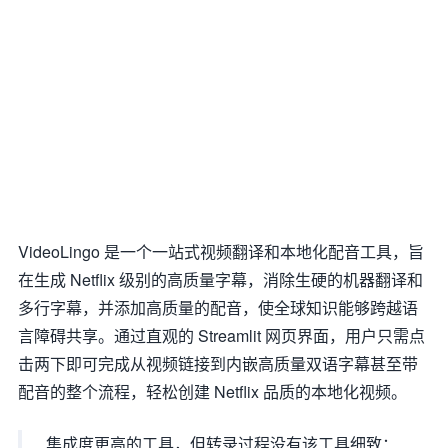
VideoLingo 是一个一站式视频翻译和本地化配音工具，旨
在生成 Netflix 级别的高质量字幕，消除生硬的机器翻译和
多行字幕，并添加高质量的配音，使全球知识能够跨越语
言障碍共享。通过直观的 Streamlit 网页界面，用户只需点
击两下即可完成从视频链接到内嵌高质量双语字幕甚至带
配音的整个流程，轻松创建 Netflix 品质的本地化视频。
集成度更高的工具，但转录过程没有该工具细致：