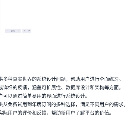
供多种真实世界的系统设计问题，帮助用户进行全面练习。
成详细的反馈，涵盖可扩展性、数据库设计和架构等方面。
户可以通过简单易用的界面进行系统设计。
供从免费试用到年度订阅的多种选择，满足不同用户的需求。
实际用户的评价和反馈，帮助新用户了解平台的价值。