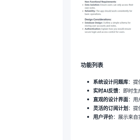
功能列表
系统设计问题库
：提
实时AI反馈
：即时生
直观的设计界面
：用
灵活的订阅计划
：提
用户评价
：展示来自