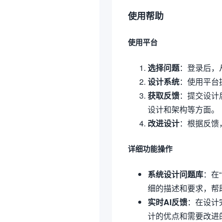
使用帮助
使用平台
选择问题
：登录后，
设计系统
：使用平台
获取反馈
：提交设计
设计和架构等方面。
改进设计
：根据反馈
详细功能操作
系统设计问题库
：在
细的描述和要求，帮
实时AI反馈
：在设计
计的优点和需要改进