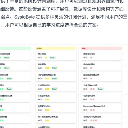
提供了丰富的系统设计问题库，用户可以通过直观的界面进行设
详细反馈。这些反馈涵盖了可扩展性、数据库设计和架构等方面
点。SystoByte 提供多种灵活的订阅计划，满足不同用户的需
阅，用户可以根据自己的学习进度选择合适的方案。