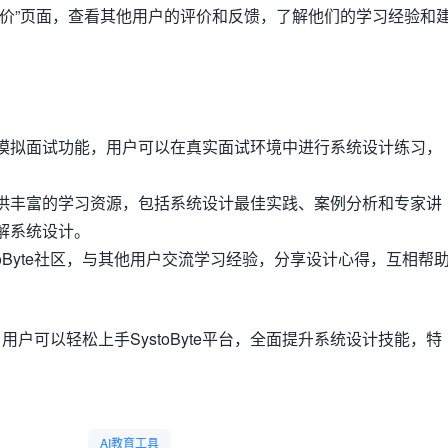
评价”页面，查看其他用户的评价和反馈，了解他们的学习经验和
模拟面试功能，用户可以在真实面试环境中进行系统设计练习，
供丰富的学习资源，包括系统设计最佳实践、案例分析和专家讲
解系统设计。
toByte社区，与其他用户交流学习经验，分享设计心得，互相帮
户可以轻松上手SystoByte平台，全面提升系统设计技能，特
AI教育工具