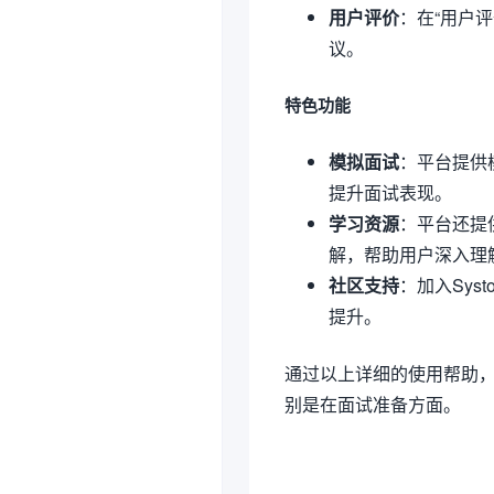
用户评价
：在“用户
议。
特色功能
模拟面试
：平台提供
提升面试表现。
学习资源
：平台还提
解，帮助用户深入理
社区支持
：加入Sys
提升。
通过以上详细的使用帮助，用
别是在面试准备方面。