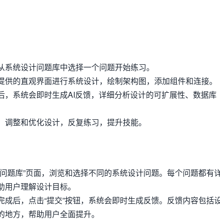
从系统设计问题库中选择一个问题开始练习。
提供的直观界面进行系统设计，绘制架构图，添加组件和连接。
后，系统会即时生成AI反馈，详细分析设计的可扩展性、数据库
，调整和优化设计，反复练习，提升技能。
“问题库”页面，浏览和选择不同的系统设计问题。每个问题都有
助用户理解设计目标。
完成后，点击“提交”按钮，系统会即时生成反馈。反馈内容包括
的地方，帮助用户全面提升。