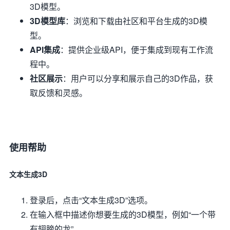
3D模型。
3D模型库
：浏览和下载由社区和平台生成的3D模
型。
API集成
：提供企业级API，便于集成到现有工作流
程中。
社区展示
：用户可以分享和展示自己的3D作品，获
取反馈和灵感。
使用帮助
文本生成3D
登录后，点击“文本生成3D”选项。
在输入框中描述你想要生成的3D模型，例如“一个带
有翅膀的龙”。