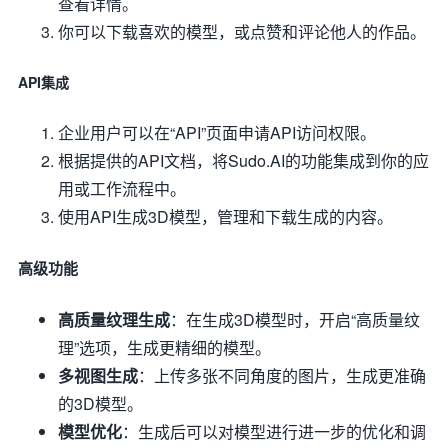
查看详情。
你可以下载喜欢的模型，或点赞和评论他人的作品。
API集成
企业用户可以在“API”页面申请API访问权限。
根据提供的API文档，将Sudo.AI的功能集成到你的应
用或工作流程中。
使用API生成3D模型，管理和下载生成的内容。
高级功能
高质量纹理生成
：在生成3D模型时，开启“高质量纹
理”选项，生成更精细的模型。
多视图生成
：上传多张不同角度的图片，生成更准确
的3D模型。
模型优化
：生成后可以对模型进行进一步的优化和调