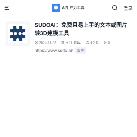
登录
SUDOAI：免费且易上手的文本或图片
转3D建模工具
2024-11-03
AI工具库
4.2 K
0
https://www.sudo.ai/
复制