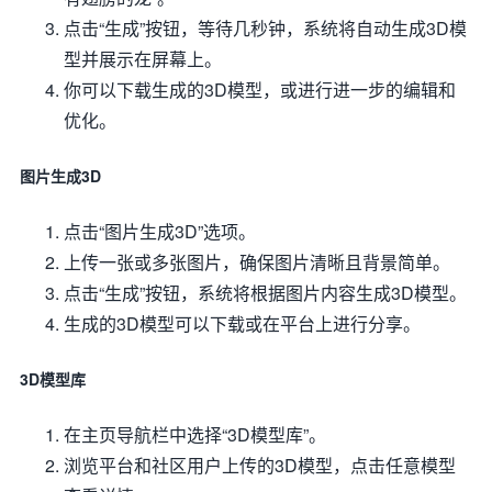
点击“生成”按钮，等待几秒钟，系统将自动生成3D模
型并展示在屏幕上。
你可以下载生成的3D模型，或进行进一步的编辑和
优化。
图片生成3D
点击“图片生成3D”选项。
上传一张或多张图片，确保图片清晰且背景简单。
点击“生成”按钮，系统将根据图片内容生成3D模型。
生成的3D模型可以下载或在平台上进行分享。
3D模型库
在主页导航栏中选择“3D模型库”。
浏览平台和社区用户上传的3D模型，点击任意模型