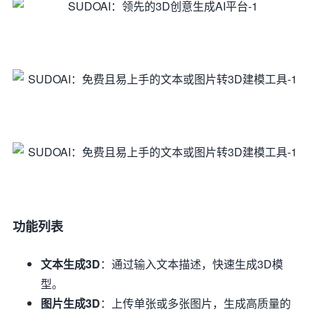
功能列表
文本生成3D
：通过输入文本描述，快速生成3D模
型。
图片生成3D
：上传单张或多张图片，生成高质量的