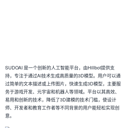
SUDOAI 是一个创新的人工智能平台，由Hillbot提供支
持，专注于通过AI技术生成高质量的3D模型。用户可以通
过简单的文本描述或上传图片，快速生成3D模型，主要服
务于游戏开发、元宇宙和机器人等领域。平台以其高效、
易用和创新的技术，降低了3D建模的技术门槛，使设计
师、开发者和教育工作者等不同背景的用户能轻松实现创
意。