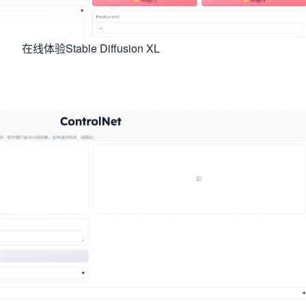
在线体验Stable Diffusion XL