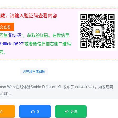
隐藏，请输入验证码查看内容
回复“
验证码
”，获取验证码。在微信里
Artificial9527
”或者微信扫描右侧二维码
号。
AI在线生成图像
fusion Web:在线体验Stable Diffusion XL
发布于 2024-07-31，如发现网
系我们。
0
0
分享
