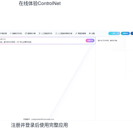
在线体验ControlNet
注册并登录后使用完整应用