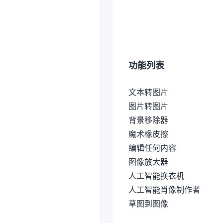
功能列表
文本转图片
图片转图片
背景移除器
魔术橡皮擦
编辑任何内容
图像放大器
人工智能换衣机
人工智能肖像制作者
草图到图像