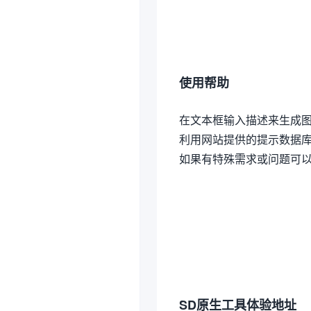
使用帮助
在文本框输入描述来生成
利用网站提供的提示数据
如果有特殊需求或问题可
SD原生工具体验地址