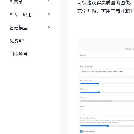
AI营销
可快速获得高质量的图像
完全开源，可用于商业和
AI专业应用
基础模型
免费API
副业项目