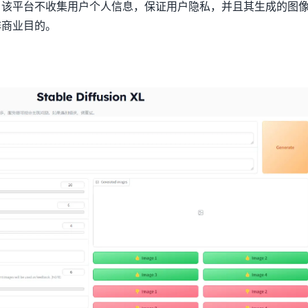
。该平台不收集用户个人信息，保证用户隐私，并且其生成的图
非商业目的。