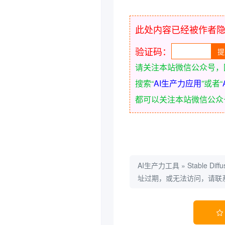
此处内容已经被作者
验证码：
请关注本站微信公众号，
搜索“
AI生产力应用
”或者“
都可以关注本站微信公众
AI生产力工具
»
Stable Dif
址过期，或无法访问，请联
