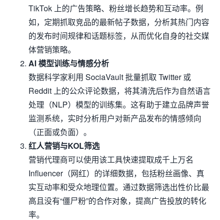
TikTok 上的广告策略、粉丝增长趋势和互动率。例
如，定期抓取竞品的最新帖子数据，分析其热门内容
的发布时间规律和话题标签，从而优化自身的社交媒
体营销策略。
AI 模型训练与情感分析
数据科学家利用 SociaVault 批量抓取 Twitter 或
Reddit 上的公众评论数据，将其清洗后作为自然语言
处理（NLP）模型的训练集。这有助于建立品牌声誉
监测系统，实时分析用户对新产品发布的情感倾向
（正面或负面）。
红人营销与KOL筛选
营销代理商可以使用该工具快速提取成千上万名
Influencer（网红）的详细数据，包括粉丝画像、真
实互动率和受众地理位置。通过数据筛选出性价比最
高且没有“僵尸粉”的合作对象，提高广告投放的转化
率。