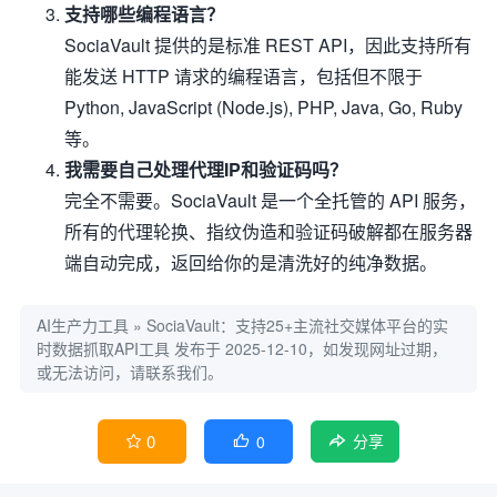
支持哪些编程语言？
SociaVault 提供的是标准 REST API，因此支持所有
能发送 HTTP 请求的编程语言，包括但不限于
Python, JavaScript (Node.js), PHP, Java, Go, Ruby
等。
我需要自己处理代理IP和验证码吗？
完全不需要。SociaVault 是一个全托管的 API 服务，
所有的代理轮换、指纹伪造和验证码破解都在服务器
端自动完成，返回给你的是清洗好的纯净数据。
AI生产力工具
»
SociaVault：支持25+主流社交媒体平台的实
时数据抓取API工具
发布于 2025-12-10，如发现网址过期，
或无法访问，请联系我们。
0
0


分享