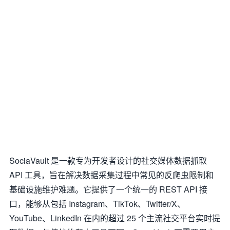
SociaVault 是一款专为开发者设计的社交媒体数据抓取
API 工具，旨在解决数据采集过程中常见的反爬虫限制和
基础设施维护难题。它提供了一个统一的 REST API 接
口，能够从包括 Instagram、TikTok、Twitter/X、
YouTube、LinkedIn 在内的超过 25 个主流社交平台实时提