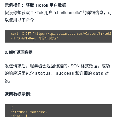
示例操作：获取 TikTok 用户数据
假设你想获取 TikTok 用户 “charlidamelio” 的详细信息，可
以使用以下命令：
curl -X GET "https://api.sociavault.com/v1/user/tiktok?use
3. 解析返回数据
发送请求后，服务器会返回标准的 JSON 格式数据。成功
的响应通常包含
和详细的
对
status: success
data
象。
返回数据示例：
{

"status": "success",

"data": {
