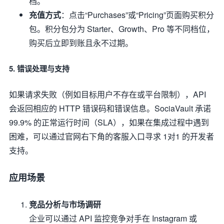
档。
充值方式
：点击“Purchases”或“Pricing”页面购买积分
包。积分包分为 Starter、Growth、Pro 等不同档位，
购买后立即到账且永不过期。
5. 错误处理与支持
如果请求失败（例如目标用户不存在或平台限制），API
会返回相应的 HTTP 错误码和错误信息。SociaVault 承诺
99.9% 的正常运行时间（SLA），如果在集成过程中遇到
困难，可以通过官网右下角的客服入口寻求 1对1 的开发者
支持。
应用场景
竞品分析与市场调研
企业可以通过 API 监控竞争对手在 Instagram 或