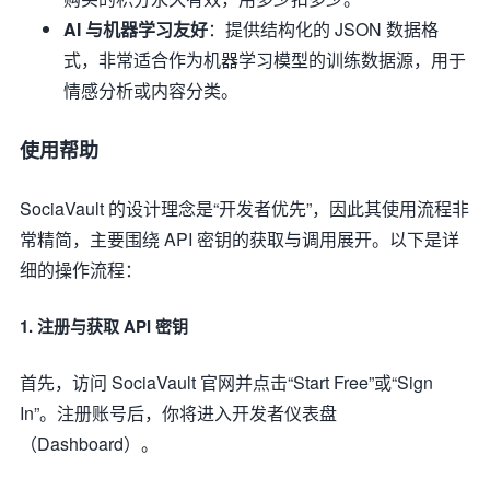
AI 与机器学习友好
：提供结构化的 JSON 数据格
式，非常适合作为机器学习模型的训练数据源，用于
情感分析或内容分类。
使用帮助
SociaVault 的设计理念是“开发者优先”，因此其使用流程非
常精简，主要围绕 API 密钥的获取与调用展开。以下是详
细的操作流程：
1. 注册与获取 API 密钥
首先，访问 SociaVault 官网并点击“Start Free”或“Sign
In”。注册账号后，你将进入开发者仪表盘
（Dashboard）。