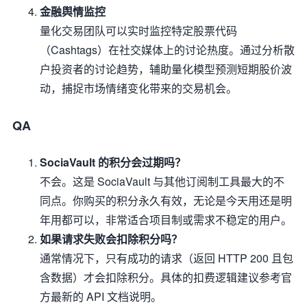
金融舆情监控
量化交易团队可以实时监控特定股票代码
（Cashtags）在社交媒体上的讨论热度。通过分析散
户投资者的讨论趋势，辅助量化模型预测短期股价波
动，捕捉市场情绪变化带来的交易机会。
QA
SociaVault 的积分会过期吗？
不会。这是 SociaVault 与其他订阅制工具最大的不
同点。你购买的积分永久有效，无论是今天用还是明
年用都可以，非常适合项目制或需求不稳定的用户。
如果请求失败会扣除积分吗？
通常情况下，只有成功的请求（返回 HTTP 200 且包
含数据）才会扣除积分。具体的扣费逻辑建议参考官
方最新的 API 文档说明。