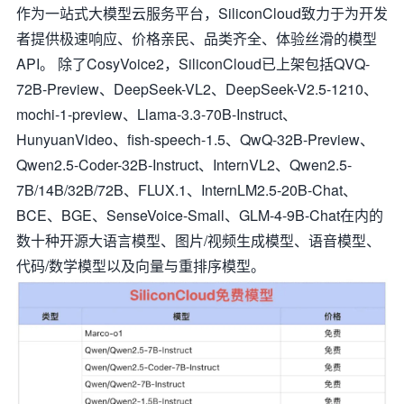
作为一站式大模型云服务平台，SiliconCloud致力于为开发
者提供极速响应、价格亲民、品类齐全、体验丝滑的模型
API。 除了CosyVoice2，SiliconCloud已上架包括QVQ-
72B-Preview、DeepSeek-VL2、DeepSeek-V2.5-1210、
mochi-1-preview、Llama-3.3-70B-Instruct、
HunyuanVideo、fish-speech-1.5、QwQ-32B-Preview、
Qwen2.5-Coder-32B-Instruct、InternVL2、Qwen2.5-
7B/14B/32B/72B、FLUX.1、InternLM2.5-20B-Chat、
BCE、BGE、SenseVoice-Small、GLM-4-9B-Chat在内的
数十种开源大语言模型、图片/视频生成模型、语音模型、
代码/数学模型以及向量与重排序模型。