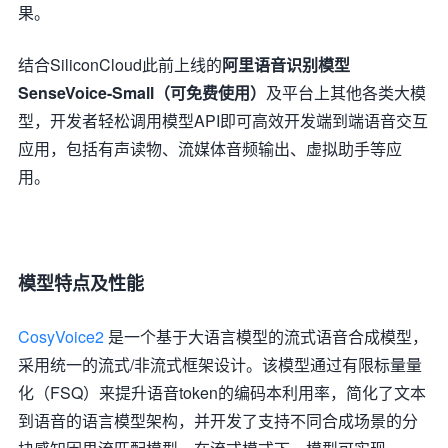
果。
结合SiliconCloud此前上线的
阿里语音识别模型
SenseVoice-Small（可免费使用）
及平台上其他各类大模
型，开发者轻松调用模型API即可高效开发端到端语音交互
应用，包括有声读物、流媒体音频输出、虚拟助手等应
用。
模型特点及性能
CosyVoice2
是一个基于大语言模型的流式语音合成模型，
采用统一的流式/非流式框架设计。该模型通过有限标量量
化（FSQ）来提升语音token的编码本利用率，简化了文本
到语音的语言模型架构，并开发了支持不同合成场景的分