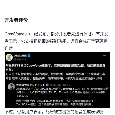
开发者评价
CosyVoice2.0一经发布，部分开发者先进行体验。有开发
者表示，它支持超精细的控制功能，语音合成声音更逼真
自然。
不过，也有用户表示，尽管被它出色的语音生成表现吸