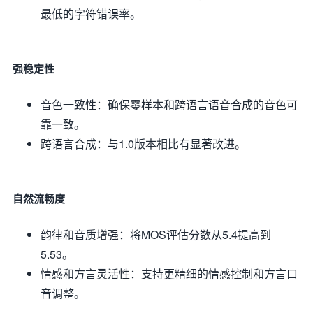
最低的字符错误率。
强稳定性
音色一致性：确保零样本和跨语言语音合成的音色可
靠一致。
跨语言合成：与1.0版本相比有显著改进。
自然流畅度
韵律和音质增强：将MOS评估分数从5.4提高到
5.53。
情感和方言灵活性：支持更精细的情感控制和方言口
音调整。