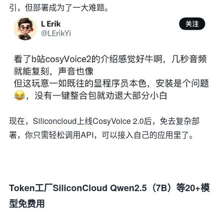
引，但部署成为了一大难题。
现在，Siliconcloud上线CosyVoice 2.0后，免去复杂部
署，你只需轻松调用API，可以接入自己的应用里了。
Token工厂SiliconCloud Qwen2.5（7B）等20+模
型免费用