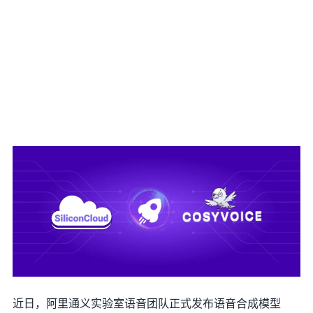
近日，阿里通义实验室语音团队正式发布语音合成模型