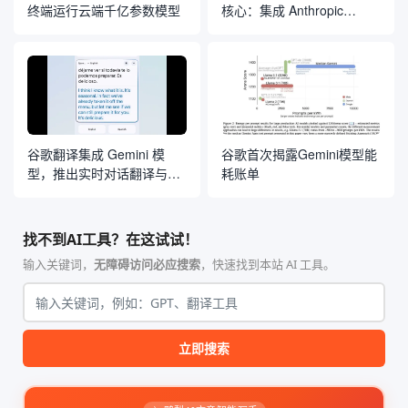
终端运行云端千亿参数模型
核心：集成 Anthropic
Claude 模型
谷歌翻译集成 Gemini 模
谷歌首次揭露Gemini模型能
型，推出实时对话翻译与定
耗账单
制化语言学习工具
找不到AI工具？在这试试！
输入关键词，
无障碍访问必应搜索
，快速找到本站 AI 工具。
立即搜索