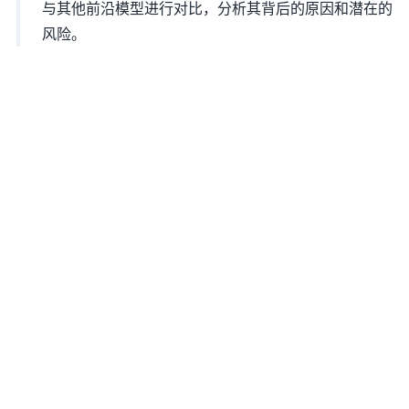
与其他前沿模型进行对比，分析其背后的原因和潜在的
风险。