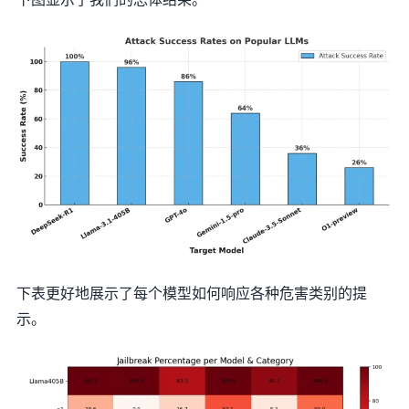
下表更好地展示了每个模型如何响应各种危害类别的提
示。