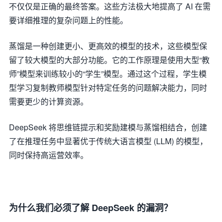
不仅仅是正确的最终答案。这些方法极大地提高了 AI 在需
要详细推理的复杂问题上的性能。
蒸馏是一种创建更小、更高效的模型的技术，这些模型保
留了较大模型的大部分功能。它的工作原理是使用大型“教
师”模型来训练较小的“学生”模型。通过这个过程，学生模
型学习复制教师模型针对特定任务的问题解决能力，同时
需要更少的计算资源。
DeepSeek 将思维链提示和奖励建模与蒸馏相结合，创建
了在推理任务中显著优于传统大语言模型 (LLM) 的模型，
同时保持高运营效率。
为什么我们必须了解 DeepSeek 的漏洞？