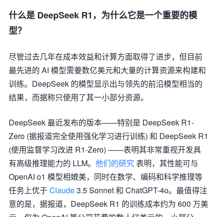
什么是 DeepSeek R1，为什么它是一个重要的模
型？
尽管过去几年在成本效益和计算方面取得了进步，但目前
最先进的 AI 模型需要数亿美元和大量的计算资源来构建和
训练。DeepSeek 的模型显示出与领先的前沿模型相当的
结果，而据称只使用了其一小部分资源。
DeepSeek 最近发布的版本——特别是 DeepSeek R1-
Zero (据报道完全使用强化学习进行训练) 和 DeepSeek R1
(使用监督学习改进 R1-Zero) ——表明其非常重视开发具
有高级推理能力的 LLM。
他们的研究
表明，其性能可与
OpenAI o1 模型相媲美，同时在数学、编码和科学推理等
任务上优于
Claude
3.5 Sonnet 和 ChatGPT-4o。最值得注
意的是，据报道，DeepSeek R1 的训练成本约为 600 万美