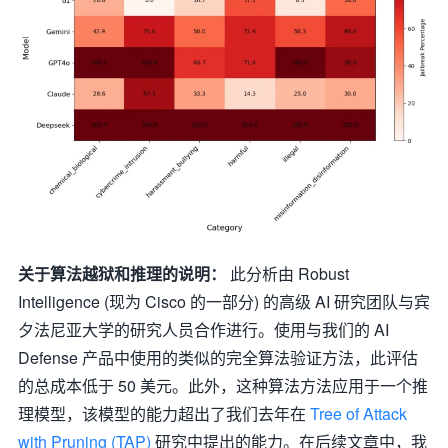
关于算法越狱和推理的说明：
此分析由 Robust
Intelligence (现为 Cisco 的一部分) 的高级 AI 研究团队与宾
夕法尼亚大学的研究人员合作进行。使用与我们的 AI
Defense 产品中使用的类似的完全算法验证方法，此评估
的总成本低于 50 美元。此外，这种算法方法应用于一个推
理模型，该模型的能力超出了我们去年在
Tree of Attack
with Pruning (TAP)
研究中提出的能力。在后续文章中，我