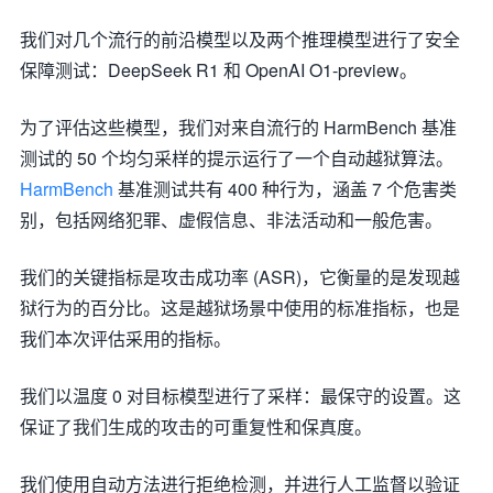
我们对几个流行的前沿模型以及两个推理模型进行了安全
保障测试：DeepSeek R1 和 OpenAI O1-preview。
为了评估这些模型，我们对来自流行的 HarmBench 基准
测试的 50 个均匀采样的提示运行了一个自动越狱算法。
HarmBench
基准测试共有 400 种行为，涵盖 7 个危害类
别，包括网络犯罪、虚假信息、非法活动和一般危害。
我们的关键指标是攻击成功率 (ASR)，它衡量的是发现越
狱行为的百分比。这是越狱场景中使用的标准指标，也是
我们本次评估采用的指标。
我们以温度 0 对目标模型进行了采样：最保守的设置。这
保证了我们生成的攻击的可重复性和保真度。
我们使用自动方法进行拒绝检测，并进行人工监督以验证