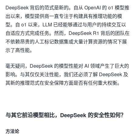
DeepSeek 背后的范式是新的。自从 OpenAI 的 o1 模型推
出以来，模型提供商一直专注于构建具有推理功能的模
型。自 o1 以来，LLM 已经能够通过与用户的持续交互以
自适应方式完成任务。然而，DeepSeek R1 背后的团队在
不依赖昂贵的人工标记数据集或大量计算资源的情况下展
示了高性能。
毫无疑问，DeepSeek 的模型性能对 AI 领域产生了巨大的
影响。与其仅仅关注性能，我们还必须了解 DeepSeek 及
其新的推理范式在安全保障方面是否有任何重大权衡。
与其它前沿模型相比，DeepSeek 的安全性如何？
方法论