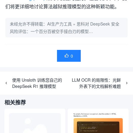
们将更详细地讨论算法越狱推理模型的这种新颖功能。
未经允许不得转载：
AI生产力工具
»
思科对 DeepSeek 安全
风险评估：一个百分百被空手接白刃的模型…
0

使用 Unsloth 训练您自己的
LLM OCR 的局限性：光鲜
DeepSeek R1 推理模型
外表下的文档解析难题
相关推荐