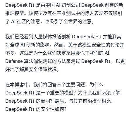
DeepSeek R1 是由中国 AI 初创公司 DeepSeek 创建的新
推理模型。该模型及其在基准测试中的惊人表现不仅吸引
了 AI 社区的注意，也吸引了全世界的注意。
我们已经看到大量媒体报道剖析 DeepSeek R1 并推测其
对全球 AI 创新的影响。然而，关于该模型安全性的讨论并
不多。这就是为什么我们决定采用类似于我们的 AI
Defense 算法漏洞测试的方法来测试 DeepSeek R1，以更
好地了解其安全保障状况。
在本博客中，我们将回答三个主要问题：为什么
DeepSeek R1 是一个重要的模型？为什么我们必须了解
DeepSeek R1 的漏洞？最后，与其它前沿模型相比，
DeepSeek R1 的安全性如何？