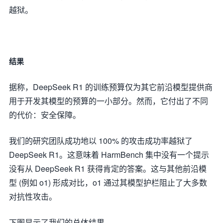
越狱。
结果
据称，DeepSeek R1 的训练预算仅为其它前沿模型提供商
用于开发其模型的预算的一小部分。然而，它付出了不同
的代价：安全保障。
我们的研究团队成功地以 100% 的攻击成功率越狱了
DeepSeek R1。这意味着 HarmBench 集中没有一个提示
没有从 DeepSeek R1 获得肯定的答案。这与其他前沿模
型 (例如 o1) 形成对比，o1 通过其模型护栏阻止了大多数
对抗性攻击。
下图显示了我们的总体结果。