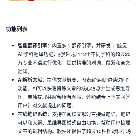
功能列表
智能翻译引擎
：内置多个翻译引擎，并研发了“鲸灵
AI”学科翻译功能，能够根据113个不同学科的超过25
万专业术语进行优化，提供精准的划词、段落和全文
翻译。
AI解析文献
：提供文献概要、图表解读和“边读边问”
功能。AI可以快速提炼文章的核心信息并生成思维导
图，单独提取并解释所有图表，还能结合上下文回答
用户针对文献提出的问题。
在线笔记系统
：支持在阅读文献时直接做笔记，笔记
可以和大纲、思维导图模式自由切换，帮助用户梳理
文章的逻辑结构。软件还提供了超过10种针对科研场