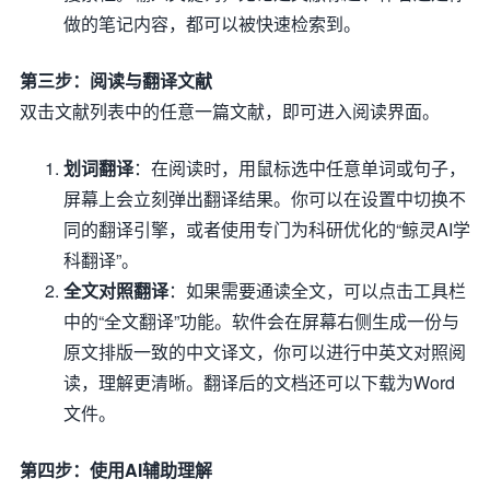
做的笔记内容，都可以被快速检索到。
第三步：阅读与翻译文献
双击文献列表中的任意一篇文献，即可进入阅读界面。
划词翻译
：在阅读时，用鼠标选中任意单词或句子，
屏幕上会立刻弹出翻译结果。你可以在设置中切换不
同的翻译引擎，或者使用专门为科研优化的“鲸灵AI学
科翻译”。
全文对照翻译
：如果需要通读全文，可以点击工具栏
中的“全文翻译”功能。软件会在屏幕右侧生成一份与
原文排版一致的中文译文，你可以进行中英文对照阅
读，理解更清晰。翻译后的文档还可以下载为Word
文件。
第四步：使用AI辅助理解