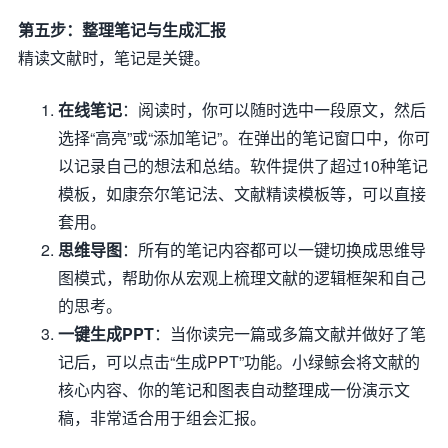
第五步：整理笔记与生成汇报
精读文献时，笔记是关键。
在线笔记
：阅读时，你可以随时选中一段原文，然后
选择“高亮”或“添加笔记”。在弹出的笔记窗口中，你可
以记录自己的想法和总结。软件提供了超过10种笔记
模板，如康奈尔笔记法、文献精读模板等，可以直接
套用。
思维导图
：所有的笔记内容都可以一键切换成思维导
图模式，帮助你从宏观上梳理文献的逻辑框架和自己
的思考。
一键生成PPT
：当你读完一篇或多篇文献并做好了笔
记后，可以点击“生成PPT”功能。小绿鲸会将文献的
核心内容、你的笔记和图表自动整理成一份演示文
稿，非常适合用于组会汇报。