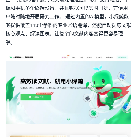
板和手机多个终端设备，并且数据可以实时同步，方便用
户随时随地开展研究工作。 通过内置的AI模型，小绿鲸能
够提供覆盖113个学科的专业术语翻译，还能自动提炼文献
核心观点、解读图表，让复杂的文献内容变得更容易理
解。