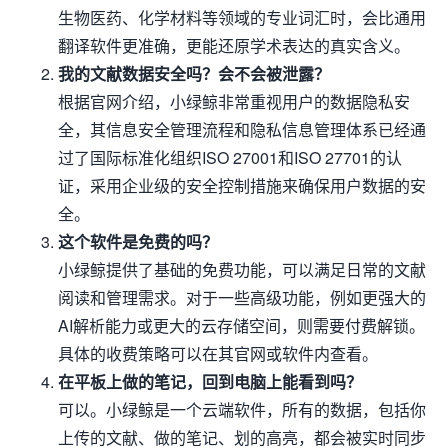
生物医药、化学材料等领域的专业词汇时，会比通用
翻译软件更准确，更能还原学术表达的真实含义。
我的文献数据安全吗？会不会被泄露？
根据官网介绍，小绿鲸非常重视用户的数据隐私安
全，其信息安全管理流程和隐私信息管理体系已经通
过了国际标准化组织ISO 27001和ISO 27701的认
证，采用企业级的安全控制措施来确保用户数据的安
全。
这个软件是免费的吗？
小绿鲸提供了基础的免费功能，可以满足日常的文献
阅读和管理需求。对于一些高级功能，例如更强大的
AI解析能力或更大的云存储空间，则需要付费解锁。
具体的收费策略可以在其官网或软件内查看。
在平板上做的笔记，回到电脑上能看到吗？
可以。小绿鲸是一个云端软件，所有的数据，包括你
上传的文献、做的笔记、划的高亮，都会被实时同步