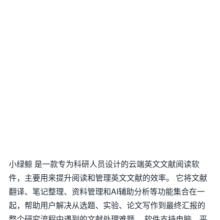
小绿鲸 是一款专为科研人员设计的云端英文文献阅读软
件，主要用来提升阅读和管理英文文献的效率。 它将文献
翻译、笔记整理、资料管理和AI辅助分析等功能集合在一
起，帮助用户解决从选题、实验、论文写作到最终汇报的
整个研究流程中遇到的文献处理难题。 软件支持电脑、平