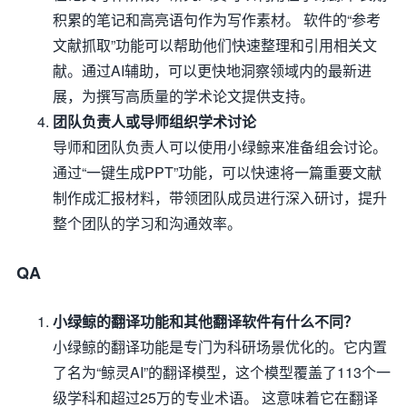
积累的笔记和高亮语句作为写作素材。 软件的“参考
文献抓取”功能可以帮助他们快速整理和引用相关文
献。通过AI辅助，可以更快地洞察领域内的最新进
展，为撰写高质量的学术论文提供支持。
团队负责人或导师组织学术讨论
导师和团队负责人可以使用小绿鲸来准备组会讨论。
通过“一键生成PPT”功能，可以快速将一篇重要文献
制作成汇报材料，带领团队成员进行深入研讨，提升
整个团队的学习和沟通效率。
QA
小绿鲸的翻译功能和其他翻译软件有什么不同？
小绿鲸的翻译功能是专门为科研场景优化的。它内置
了名为“鲸灵AI”的翻译模型，这个模型覆盖了113个一
级学科和超过25万的专业术语。 这意味着它在翻译