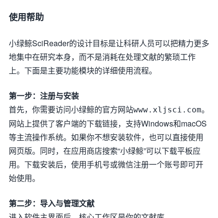
使用帮助
小绿鲸SciReader的设计目标是让科研人员可以把精力更多
地集中在研究本身，而不是消耗在处理文献的繁琐工作
上。下面是主要功能模块的详细使用流程。
第一步：注册与安装
首先，你需要访问小绿鲸的官方网站
。
www.xljsci.com
网站上提供了客户端的下载链接，支持Windows和macOS
等主流操作系统。如果你不想安装软件，也可以直接使用
网页版。同时，在应用商店搜索“小绿鲸”可以下载平板应
用。下载安装后，使用手机号或微信注册一个账号即可开
始使用。
第二步：导入与管理文献
进入软件主界面后，核心工作区是你的文献库。