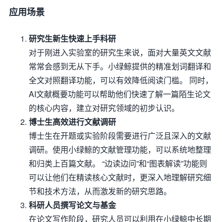
应用场景
研究生新生快速上手科研
对于刚进入实验室的研究生来说，面对大量英文文献
常常会感到无从下手。小绿鲸提供的精准划词翻译和
全文对照翻译功能，可以有效降低阅读门槛。 同时，
AI文献概要功能可以帮助他们快速了解一篇陌生论文
的核心内容，建立对研究领域的初步认识。
博士生高效进行文献调研
博士生在开题或实验阶段需要进行广泛且深入的文献
调研。使用小绿鲸的文献管理功能，可以系统地整理
和归类上百篇文献。 “边读边问”和“图表解读”功能则
可以让他们在精读核心文献时，更深入地理解研究细
节和技术方法，从而激发新的研究思路。
科研人员撰写论文与基金
在论文写作阶段，研究人员可以利用在小绿鲸中长期