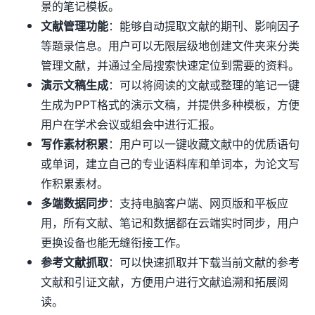
景的笔记模板。
文献管理功能
：能够自动提取文献的期刊、影响因子
等题录信息。用户可以无限层级地创建文件夹来分类
管理文献，并通过全局搜索快速定位到需要的资料。
演示文稿生成
：可以将阅读的文献或整理的笔记一键
生成为PPT格式的演示文稿，并提供多种模板，方便
用户在学术会议或组会中进行汇报。
写作素材积累
：用户可以一键收藏文献中的优质语句
或单词，建立自己的专业语料库和单词本，为论文写
作积累素材。
多端数据同步
：支持电脑客户端、网页版和平板应
用，所有文献、笔记和数据都在云端实时同步，用户
更换设备也能无缝衔接工作。
参考文献抓取
：可以快速抓取并下载当前文献的参考
文献和引证文献，方便用户进行文献追溯和拓展阅
读。