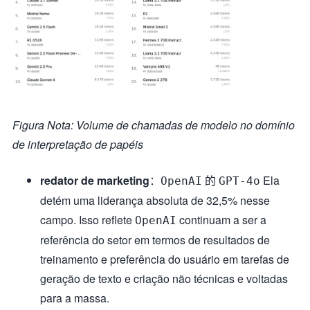
Figura Nota: Volume de chamadas de modelo no domínio
de interpretação de papéis
redator de marketing
：
的
Ela
OpenAI
GPT-4o
detém uma liderança absoluta de 32,5% nesse
campo. Isso reflete
continuam a ser a
OpenAI
referência do setor em termos de resultados de
treinamento e preferência do usuário em tarefas de
geração de texto e criação não técnicas e voltadas
para a massa.