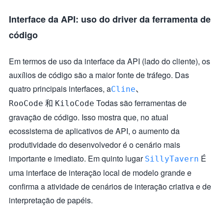
Interface da API: uso do driver da ferramenta de
código
Em termos de uso da interface da API (lado do cliente), os
auxílios de código são a maior fonte de tráfego. Das
quatro principais interfaces, a
、
Cline
和
Todas são ferramentas de
RooCode
KiloCode
gravação de código. Isso mostra que, no atual
ecossistema de aplicativos de API, o aumento da
produtividade do desenvolvedor é o cenário mais
importante e imediato. Em quinto lugar
É
SillyTavern
uma interface de interação local de modelo grande e
confirma a atividade de cenários de interação criativa e de
interpretação de papéis.