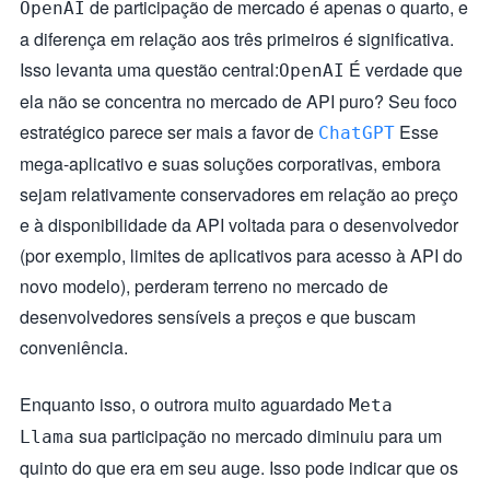
de participação de mercado é apenas o quarto, e
OpenAI
a diferença em relação aos três primeiros é significativa.
Isso levanta uma questão central:
É verdade que
OpenAI
ela não se concentra no mercado de API puro? Seu foco
estratégico parece ser mais a favor de
Esse
ChatGPT
mega-aplicativo e suas soluções corporativas, embora
sejam relativamente conservadores em relação ao preço
e à disponibilidade da API voltada para o desenvolvedor
(por exemplo, limites de aplicativos para acesso à API do
novo modelo), perderam terreno no mercado de
desenvolvedores sensíveis a preços e que buscam
conveniência.
Enquanto isso, o outrora muito aguardado
Meta
sua participação no mercado diminuiu para um
Llama
quinto do que era em seu auge. Isso pode indicar que os