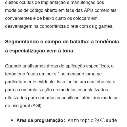
custos ocultos de implantação e manutenção dos
modelos de código aberto em face das APIs comerciais
convenientes e de baixo custo os colocam em
desvantagem na concorrência direta com os gigantes.
Segmentando o campo de batalha: a tendência
à especialização vem à tona
Quando analisamos áreas de aplicação específicas, o
fenômeno "cada um por si" no mercado torna-se
particularmente evidente. Isso indica um caminho claro
para a comercialização de modelos especializados
otimizados para cenários específicos, além dos modelos
de uso geral (AGI).
Área de programação
：
的
Anthropic
Claude