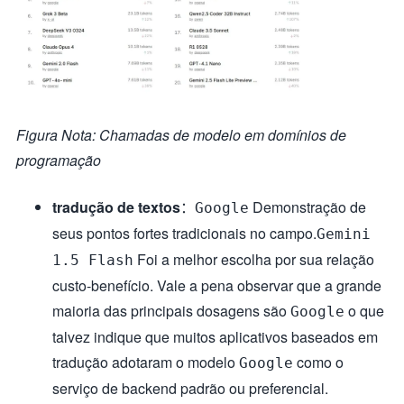
Figura Nota: Chamadas de modelo em domínios de
programação
tradução de textos
：
Demonstração de
Google
seus pontos fortes tradicionais no campo.
Gemini
Foi a melhor escolha por sua relação
1.5 Flash
custo-benefício. Vale a pena observar que a grande
maioria das principais dosagens são
o que
Google
talvez indique que muitos aplicativos baseados em
tradução adotaram o modelo
como o
Google
serviço de backend padrão ou preferencial.