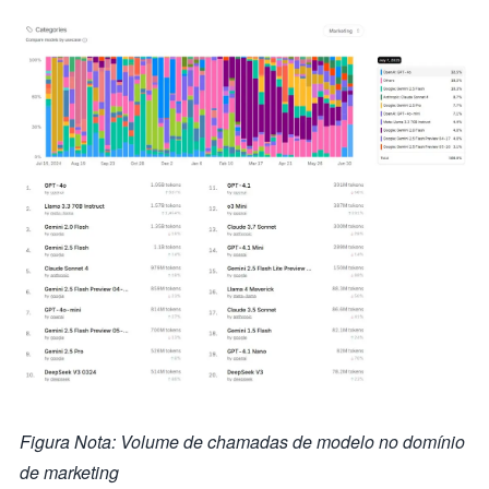
Figura Nota: Volume de chamadas de modelo no domínio
de marketing