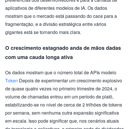
aplicativos de diferentes modelos de IA. Os dados
mostram que o mercado está passando do caos para a
fragmentação, e a divisão estratégica entre vários
gigantes está se tornando mais clara.
O crescimento estagnado anda de mãos dadas
com uma cauda longa ativa
Os dados mostram que o número total de APIs modelo
Token
Depois de experimentar um crescimento explosivo
de quase quatro vezes no primeiro trimestre de 2024, o
volume de chamadas entrou em um período de platô,
estabilizando-se no nível de cerca de 2 trilhões de tokens
por semana, sem nenhuma outra expansão significativa
em escala. Isso pode significar que, nos cenários atuais
de tecnologia e aplicativos, a primeira onda de dividendos