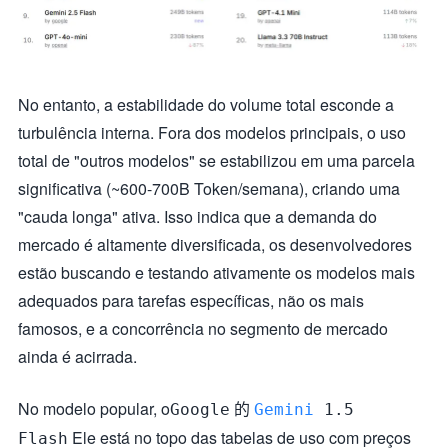
No entanto, a estabilidade do volume total esconde a
turbulência interna. Fora dos modelos principais, o uso
total de "outros modelos" se estabilizou em uma parcela
significativa (~600-700B Token/semana), criando uma
"cauda longa" ativa. Isso indica que a demanda do
mercado é altamente diversificada, os desenvolvedores
estão buscando e testando ativamente os modelos mais
adequados para tarefas específicas, não os mais
famosos, e a concorrência no segmento de mercado
ainda é acirrada.
No modelo popular, o
的
Google
Gemini
1.5
Ele está no topo das tabelas de uso com preços
Flash