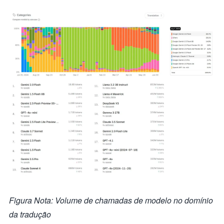
Figura Nota: Volume de chamadas de modelo no domínio
da tradução