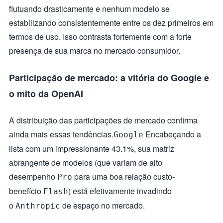
flutuando drasticamente e nenhum modelo se
estabilizando consistentemente entre os dez primeiros em
termos de uso. Isso contrasta fortemente com a forte
presença de sua marca no mercado consumidor.
Participação de mercado: a vitória do Google e
o mito da OpenAI
A distribuição das participações de mercado confirma
ainda mais essas tendências.
Encabeçando a
Google
lista com um impressionante 43.1%, sua matriz
abrangente de modelos (que variam de alto
desempenho
para uma boa relação custo-
Pro
benefício
) está efetivamente invadindo
Flash
o
de espaço no mercado.
Anthropic