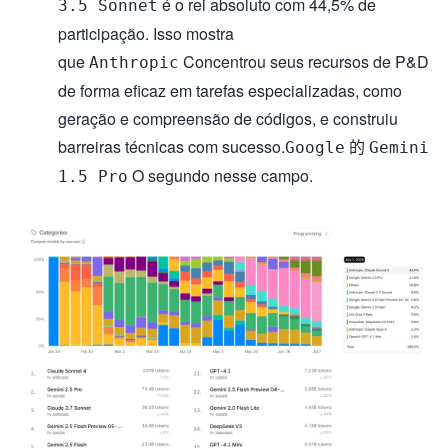
é o rei absoluto com 44,5% de
3.5 Sonnet
participação. Isso mostra
que
Concentrou seus recursos de P&D
Anthropic
de forma eficaz em tarefas especializadas, como
geração e compreensão de códigos, e construiu
barreiras técnicas com sucesso.
的
Google
Gemini
O segundo nesse campo.
1.5 Pro