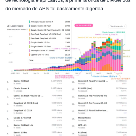
do mercado de APIs foi basicamente digerida.