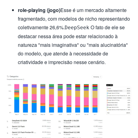
role-playing (jogo)
Esse é um mercado altamente
fragmentado, com modelos de nicho representando
coletivamente 26,6%.
O fato de ele se
DeepSeek
destacar nessa área pode estar relacionado à
natureza "mais imaginativa" ou "mais alucinatória"
do modelo, que atende à necessidade de
criatividade e imprecisão nesse cenário.