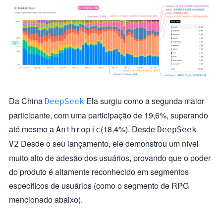
Da China
Ela surgiu como a segunda maior
DeepSeek
participante, com uma participação de 19,6%, superando
até mesmo a
(18,4%). Desde
Anthropic
DeepSeek-
Desde o seu lançamento, ele demonstrou um nível
V2
muito alto de adesão dos usuários, provando que o poder
do produto é altamente reconhecido em segmentos
específicos de usuários (como o segmento de RPG
mencionado abaixo).