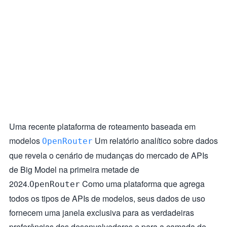
Uma recente plataforma de roteamento baseada em
modelos
Um relatório analítico sobre dados
OpenRouter
que revela o cenário de mudanças do mercado de APIs
de Big Model na primeira metade de
2024.
Como uma plataforma que agrega
OpenRouter
todos os tipos de APIs de modelos, seus dados de uso
fornecem uma janela exclusiva para as verdadeiras
preferências dos desenvolvedores e para a camada de