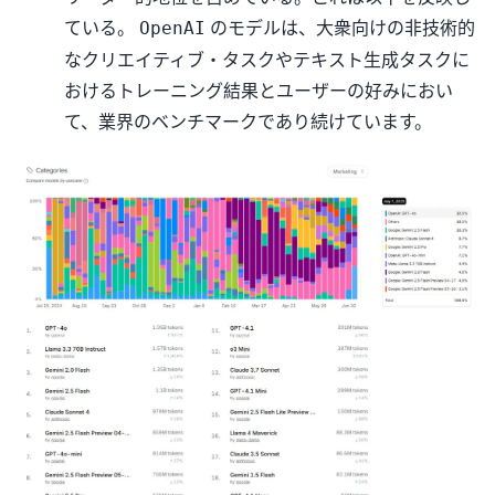
ている。
のモデルは、大衆向けの非技術的
OpenAI
なクリエイティブ・タスクやテキスト生成タスクに
おけるトレーニング結果とユーザーの好みにおい
て、業界のベンチマークであり続けています。