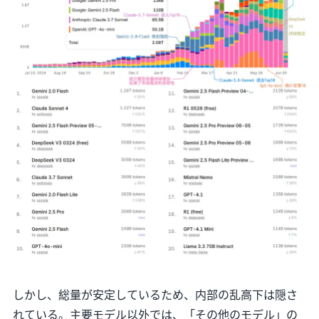
しかし、総量が安定しているため、内部の乱高下は隠さ
れている。主要モデル以外では、「その他のモデル」の