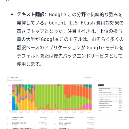
テキスト翻訳
：
この分野で伝統的な強みを
Google
発揮している。
費用対効果の
Gemini 1.5 Flash
高さでトップとなった。注目すべきは、上位の投与
量の大半が
このモデルは、おそらく多くの
Google
翻訳ベースのアプリケーションが
モデルを
Google
デフォルトまたは優先バックエンドサービスとして
使用します。