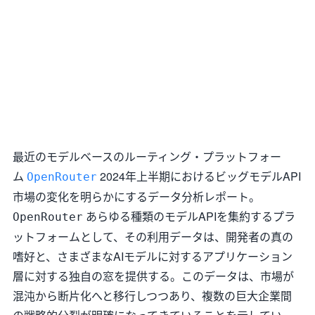
最近のモデルベースのルーティング・プラットフォー
ム
2024年上半期におけるビッグモデルAPI
OpenRouter
市場の変化を明らかにするデータ分析レポート。
あらゆる種類のモデルAPIを集約するプラ
OpenRouter
ットフォームとして、その利用データは、開発者の真の
嗜好と、さまざまなAIモデルに対するアプリケーション
層に対する独自の窓を提供する。このデータは、市場が
混沌から断片化へと移行しつつあり、複数の巨大企業間