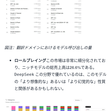
図注：翻訳ドメインにおけるモデル呼び出しの量
ロールプレイング
この市場は非常に細分化されてお
り、ニッチモデルの総売上高は26.6%である。
この分野で優れているのは、このモデル
DeepSeek
の「より想像的な」あるいは「より幻覚的な」性質
と関係があるかもしれない。