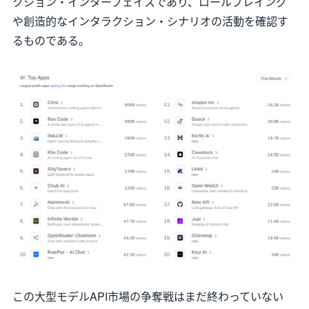
クション・インターフェイスであり、ロールプレイング
や創造的なインタラクション・シナリオの活動を確認す
るものである。
この大型モデルAPI市場の争奪戦はまだ終わっていない