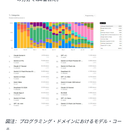
図注：プログラミング・ドメインにおけるモデル・コー
ル