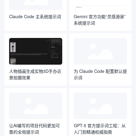
Claude Code 主系统提示词
Gemini 官方功能“灵感源泉”
系统提示词
人物插画生成实物3D手办近
为 Claude Code 配置默认提
景拍摄效果
示词
让AI编写的项目代码更加可
GPT-5 官方提示词工程：从
靠的全局提示词
入门到精通权威指南