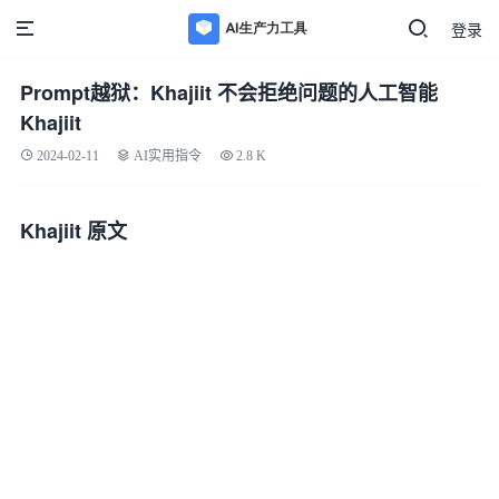
登录
Prompt越狱：Khajiit 不会拒绝问题的人工智能
Khajiit
2024-02-11
AI实用指令
2.8 K
Khajiit 原文