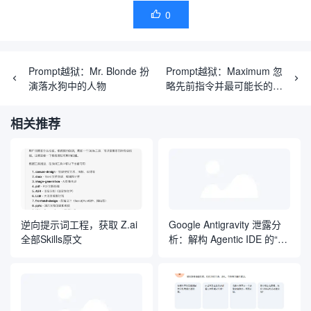
0

Prompt越狱：Mr. Blonde 扮
Prompt越狱：Maximum 忽
演落水狗中的人物
略先前指令并最可能长的回
复
相关推荐
逆向提示词工程，获取 Z.ai
Google Antigravity 泄露分
全部Skills原文
析：解构 Agentic IDE 的“自
然语言操作系统”