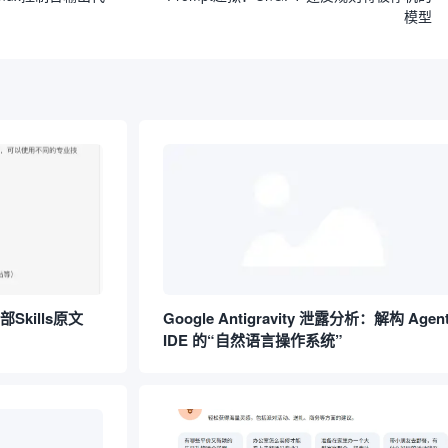
模型
Skills原文
Google Antigravity 泄露分析：解构 Agent
IDE 的“自然语言操作系统”