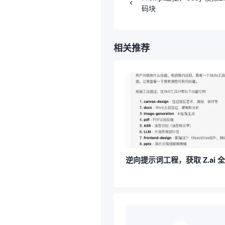
码块
相关推荐
逆向提示词工程，获取 Z.ai 全部