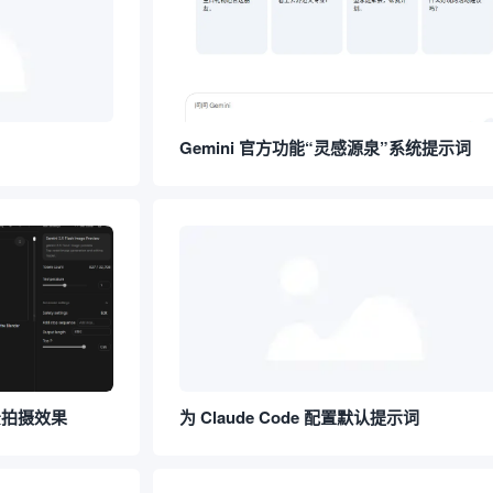
Gemini 官方功能“灵感源泉”系统提示词
景拍摄效果
为 Claude Code 配置默认提示词