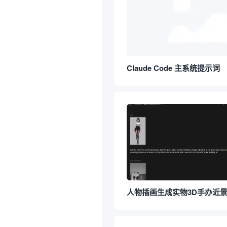
Claude Code 主系统提示词
人物插画生成实物3D手办近