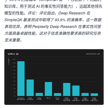
知识库，用于测试 AI 的事实性问答能力），远超其他领先
模型的性能。
评论：评论指出，Deep Research 在
SimpleQA 基准测试中取得了 93.9% 的准确率，这一数据
表现优异，表明 Perplexity Deep Research 在事实性问答
方面具备卓越性能，这对于信息准确性要求高的研究任务
至关重要。