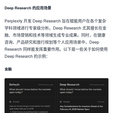
Deep Research 的应用场景
Perplexity 开发 Deep Research 旨在赋能用户在各个复杂
学科领域进行专家级分析。Deep Research 尤其擅长在金
融、市场营销和技术等领域生成专业成果。同时，在健康
咨询、产品研究和旅行规划等个人应用场景中，Deep
Research 同样能发挥重要作用。以下是一些关于如何使用
Deep Research 的示例：
金融