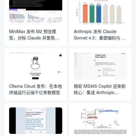
MiniMax 发布 M2 预览模
Anthropic 发布 Claude
型，对标 Claude 并聚焦编
Sonnet 4.5：重塑编码与 AI
程与 Agent 应用
智能体开发的“规则”
Ollama Cloud 发布：在本地
微软 MS365 Copilot 迎来新
终端运行云端千亿参数模型
核心：集成 Anthropic
Claude 模型