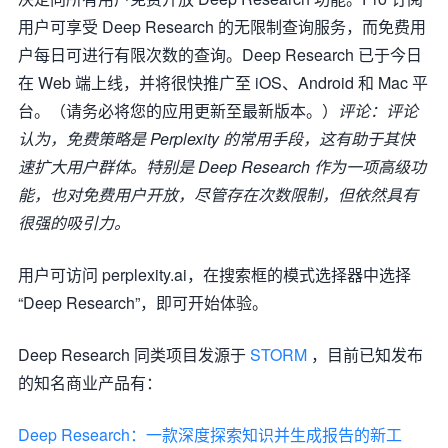
用户可享受 Deep Research 的无限制查询服务，而免费用
户每日可进行有限次数的查询。Deep Research 已于今日
在 Web 端上线，并将很快推广至 iOS、Android 和 Mac 平
台。（请务必将您的应用更新至最新版本。）
评论：评论
认为，免费策略是 Perplexity 的常用手段，这有助于其快
速扩大用户群体。特别是 Deep Research 作为一项高级功
能，也对免费用户开放，尽管存在次数限制，但依然具有
很强的吸引力。
用户可访问 perplexity.ai，在搜索框的模式选择器中选择
“Deep Research”，即可开始体验。
Deep Research 同类项目发源于
STORM
，目前已知发布
的知名商业产品有：
Deep Research：一款深度探索知识并生成报告的新工