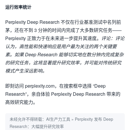
运行效率统计
Perplexity Deep Research 不仅在行业基准测试中名列前
茅，还在不到 3 分钟的时间内完成了大多数研究任务——
Perplexity 正致力于在未来进一步提升其速度。
评论：评论
认为，高性能和快速响应是用户最为关注的两个关键要
素。如果 Deep Research 能够切实地在数分钟内完成复杂
的研究任务，这将显著提升研究效率，并可能对传统研究
模式产生深远影响。
即刻访问 perplexity.com，在搜索框中选择 “Deep
Research”，亲自体验 Perplexity Deep Research 带来的
高效研究能力。
未经允许不得转载：
AI生产力工具
»
Perplexity 发布 Deep
Research：大幅提升研究效率