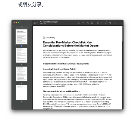
或朋友分享。