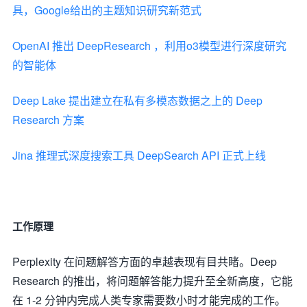
具，Google给出的主题知识研究新范式
OpenAI 推出 DeepResearch ，利用o3模型进行深度研究
的智能体
Deep Lake 提出建立在私有多模态数据之上的 Deep
Research 方案
Jina 推理式深度搜索工具 DeepSearch API 正式上线
工作原理
Perplexity 在问题解答方面的卓越表现有目共睹。Deep
Research 的推出，将问题解答能力提升至全新高度，它能
在 1-2 分钟内完成人类专家需要数小时才能完成的工作。