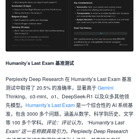
Humanity’s Last Exam 基准测试
Perplexity Deep Research 在 Humanity’s Last Exam 基准
测试中取得了 20.5% 的准确率，显著高于
Gemini
Thinking、o3-mini、o1、DeepSeek-R1 以及众多其他领
先模型。
Humanity’s Last Exam
是一个综合性的 AI 系统基
准，包含 3000 多个问题，涵盖从数学、科学到历史、文学
等 100 多个学科。
评论：评论认为， “Humanity’s Last
Exam” 这一名称颇具吸引力。Perplexity Deep Research