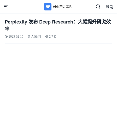
登录
Perplexity 发布 Deep Research：大幅提升研究效
率
2025-02-15
AI新闻
2.7 K