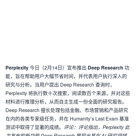
Perplexity
今日（2月14日）宣布推出
Deep Research
功
能，旨在帮助用户大幅节省时间，并代表用户执行深入的
研究与分析。当用户提出 Deep Research 查询时，
Perplexity 将执行数十次搜索，阅读数百个来源，并对这些
材料进行推理分析，从而自主生成一份全面的研究报告。
Deep Research 擅长处理包括金融、市场营销和产品研究
在内的各类专家级任务，并在 Humanity’s Last Exam 基准
测试中取得了显著的成绩。
评论：评论指出，Perplexity 此
次发布的新功能 Deep Research 展现出其在 AI 研究领域