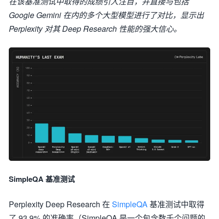
在该基准测试中取得的成绩引人注目，并直接与包括
Google Gemini 在内的多个大型模型进行了对比，显示出
Perplexity 对其 Deep Research 性能的强大信心。
SimpleQA 基准测试
Perplexity Deep Research 在
SimpleQA
基准测试中取得
了 93.9% 的准确率（SimpleQA 是一个包含数千个问题的