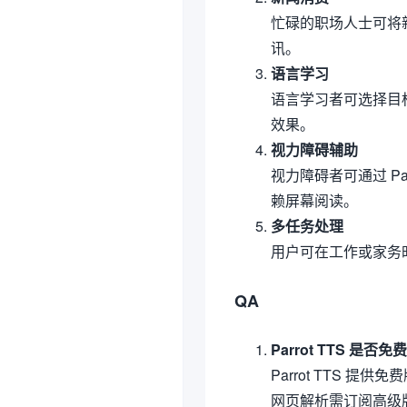
忙碌的职场人士可将
讯。
语言学习
语言学习者可选择目
效果。
视力障碍辅助
视力障碍者可通过 Pa
赖屏幕阅读。
多任务处理
用户可在工作或家务
QA
Parrot TTS 是否免
Parrot TTS
网页解析需订阅高级