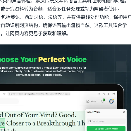
接近人类的声音体验，解决传统文本转语音工具听起来机械的问题。
闻或研究资料转为音频，适合多任务处理或视力障碍者使用。
多种语言，包括英语、西班牙语、法语等，并提供离线处理功能，保护用
能自动识别网页结构，确保语音输出流畅自然。这款工具适合学
者，让网页内容更易于获取和理解。