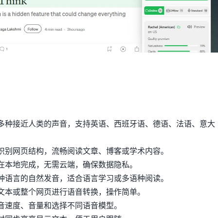
多种接近人类的声音，支持英语、西班牙语、德语、法语、意大
识别网页结构，流畅阅读文章、博客或学术内容。
在本地完成，无需云端，确保数据隐私。
种语言的自然发音，适合语言学习或多语种阅读。
文本或整个网页进行语音转换，操作简单。
音速度、音量和选择不同语音模型。