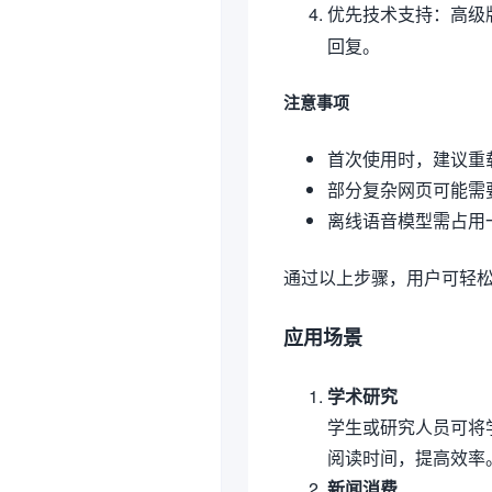
优先技术支持：高级
回复。
注意事项
首次使用时，建议重
部分复杂网页可能需
离线语音模型需占用
通过以上步骤，用户可轻
应用场景
学术研究
学生或研究人员可将
阅读时间，提高效率
新闻消费