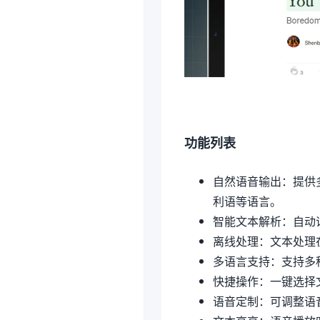
功能列表
自然语音输出：提供
利语等语言。
智能文本解析：自动
离线处理：文本处理
多语言支持：支持多
快捷操作：一键选择
语音定制：可调整语