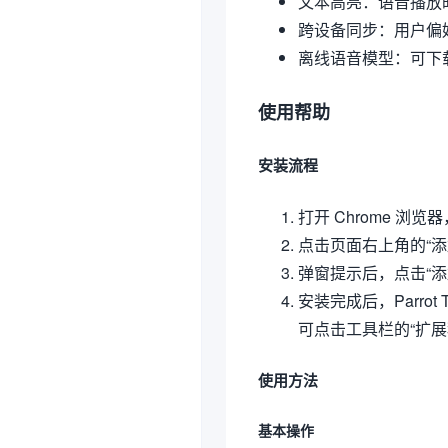
文本高亮：语音播放
跨设备同步：用户偏
离线语音模型：可下
使用帮助
安装流程
打开 Chrome 浏览器，
点击页面右上角的“添加
弹窗提示后，点击“
安装完成后，Parro
可点击工具栏的“扩展程
使用方法
基本操作