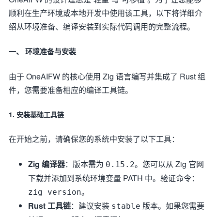
顺利在生产环境或本地开发中使用该工具，以下将详细介
绍从环境准备、编译安装到实际代码调用的完整流程。
一、 环境准备与安装
由于 OneAIFW 的核心使用 Zig 语言编写并集成了 Rust 组
件，您需要准备相应的编译工具链。
1. 安装基础工具链
在开始之前，请确保您的系统中安装了以下工具：
Zig 编译器
：版本需为
。您可以从 Zig 官网
0.15.2
下载并添加到系统环境变量 PATH 中。验证命令：
。
zig version
Rust 工具链
：建议安装
版本。如果您需要
stable