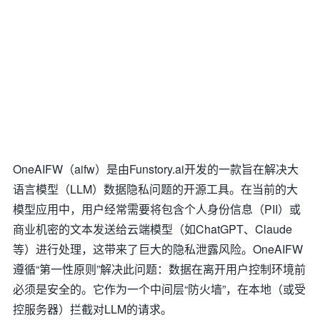
OneAIFW（aifw）是由Funstory.ai开发的一款旨在解决大
语言模型（LLM）数据隐私问题的开源工具。在当前的大
模型应用中，用户经常需要将包含个人身份信息（PII）或
商业机密的文本发送给云端模型（如ChatGPT、Claude
等）进行处理，这带来了巨大的隐私泄露风险。OneAIFW
遵循“第一性原则”解决此问题：数据在离开用户控制环境前
必须是安全的。它作为一个中间层“防火墙”，在本地（或受
控服务器）拦截对LLM的请求。