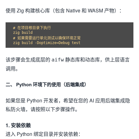
使用 Zig 构建核心库（包含 Native 和 WASM 产物）：
# 在项目根目录下执行

zig build

# 如果需要运行单元测试以确保环境正常

该步骤会生成底层的
静态库和动态库，供上层语言
aifw
调用。
二、 Python 环境下的使用（后端集成）
如果您是 Python 开发者，希望在您的 AI 应用后端集成隐
私防火墙，请按照以下步骤操作。
1. 安装依赖
进入 Python 绑定目录并安装依赖：