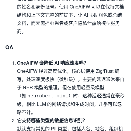
的姓名和身份证号。使用 OneAIFW 可以在保持文档
结构和上下文完整的前提下，让 AI 协助润色或总结
文档，而无需担心患者或客户隐私泄露给模型服务
商。
QA
OneAIFW 会降低 AI 响应速度吗？
OneAIFW 经过高度优化，核心层使用 Zig/Rust 编
写，处理速度极快（微秒级）。主要的延迟通常来自
于 NER 模型的推理，但在使用轻量级模型
（如
）时，这种延迟通常在毫秒
neurobert-mini
级，相比 LLM 的网络请求和生成时间，几乎可以忽
略不计。
它支持哪些类型的敏感信息识别？
默认支持常见的 PII 类型，包括人名、地名、组织机