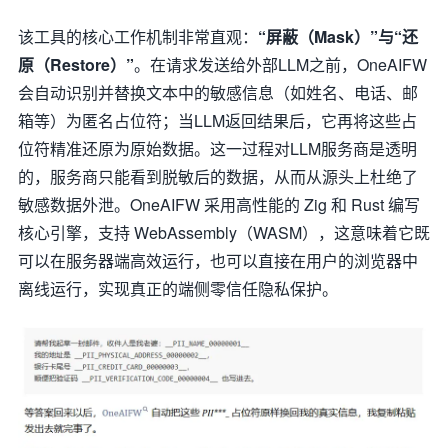
该工具的核心工作机制非常直观：
“屏蔽（Mask）”与“还
原（Restore）”
。在请求发送给外部LLM之前，OneAIFW
会自动识别并替换文本中的敏感信息（如姓名、电话、邮
箱等）为匿名占位符；当LLM返回结果后，它再将这些占
位符精准还原为原始数据。这一过程对LLM服务商是透明
的，服务商只能看到脱敏后的数据，从而从源头上杜绝了
敏感数据外泄。OneAIFW 采用高性能的 Zig 和 Rust 编写
核心引擎，支持 WebAssembly（WASM），这意味着它既
可以在服务器端高效运行，也可以直接在用户的浏览器中
离线运行，实现真正的端侧零信任隐私保护。