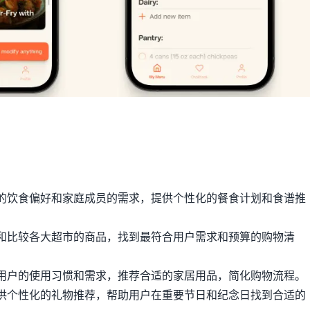
的饮食偏好和家庭成员的需求，提供个性化的餐食计划和食谱推
和比较各大超市的商品，找到最符合用户需求和预算的购物清
。
用户的使用习惯和需求，推荐合适的家居用品，简化购物流程。
供个性化的礼物推荐，帮助用户在重要节日和纪念日找到合适的