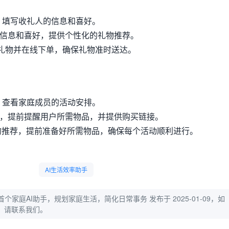
块，填写收礼人的信息和喜好。
礼人的信息和喜好，提供个性化的礼物推荐。
礼物并在线下单，确保礼物准时送达。
块，查看家庭成员的活动安排。
动安排，提前提醒用户所需物品，并提供购买链接。
ie 的推荐，提前准备好所需物品，确保每个活动顺利进行。
AI生活效率助手
全球首个家庭AI助手，规划家庭生活，简化日常事务
发布于 2025-01-09，如
，请联系我们。