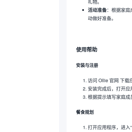
礼物。
活动准备
：根据家庭
动做好准备。
使用帮助
安装与注册
访问 Ollie 官网 
安装完成后，打开应
根据提示填写家庭成员
餐食规划
打开应用程序，进入“