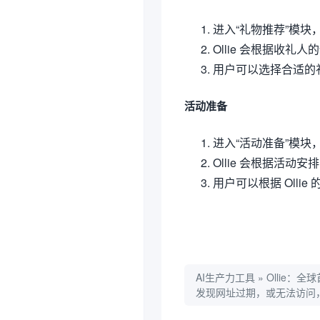
进入“礼物推荐”模
Ollie 会根据收
用户可以选择合适的
活动准备
进入“活动准备”模
Ollie 会根据活
用户可以根据 Oll
AI生产力工具
»
Ollie：
发现网址过期，或无法访问