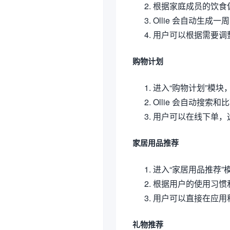
根据家庭成员的饮食
Ollie 会自动生
用户可以根据需要调
购物计划
进入“购物计划”模块，
Ollie 会自动搜
用户可以在线下单，
家居用品推荐
进入“家居用品推荐”模
根据用户的使用习惯和
用户可以直接在应用
礼物推荐