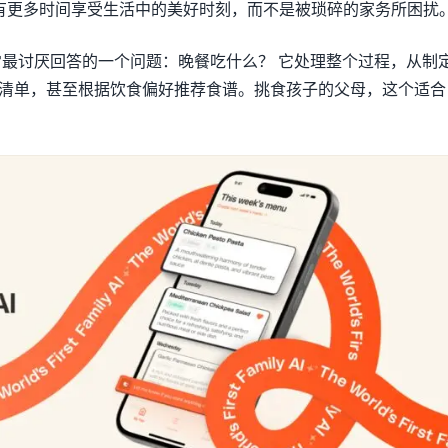
让用户有更多时间享受生活中的美好时刻，而不是被琐碎的家务所困扰
家庭日常最讨厌回答的一个问题：晚餐吃什么？ 它处理整个过程，从制
清单，甚至根据饮食偏好推荐食谱。挑食孩子的父母，这个适合