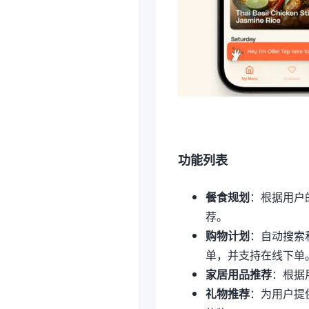
功能列表
餐食规划
：根据用户
荐。
购物计划
：自动搜索
单，并支持在线下单
家居用品推荐
：根据
礼物推荐
：为用户提