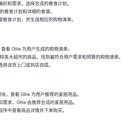
偏好和需求，选择合适的餐食计划。
成一周的餐食计划和详细的食谱。
整餐食计划，并生成相应的购物清单。
查看 Ollie 为用户生成的购物清单。
索和比较各大超市的商品，找到最符合用户需求和预算的购物清单。
选择送货上门或到店自提。
块，查看 Ollie 为用户推荐的家居用品。
需求，Ollie 会推荐合适的家居用品。
程序中查看商品详情并下单购买。