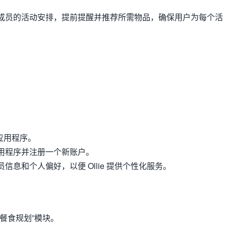
成员的活动安排，提前提醒并推荐所需物品，确保用户为每个活
下载应用程序。
用程序并注册一个新账户。
信息和个人偏好，以便 Ollie 提供个性化服务。
餐食规划”模块。