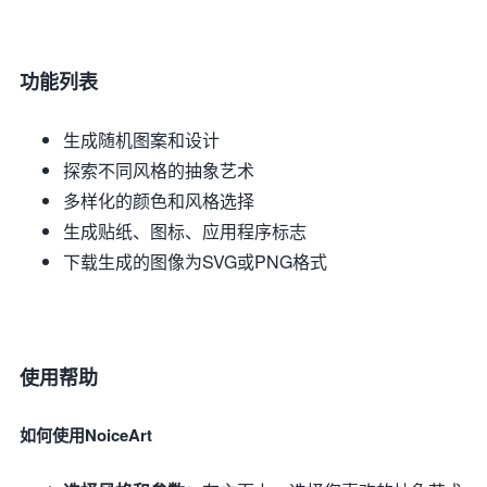
功能列表
生成随机图案和设计
探索不同风格的抽象艺术
多样化的颜色和风格选择
生成贴纸、图标、应用程序标志
下载生成的图像为SVG或PNG格式
使用帮助
如何使用NoiceArt