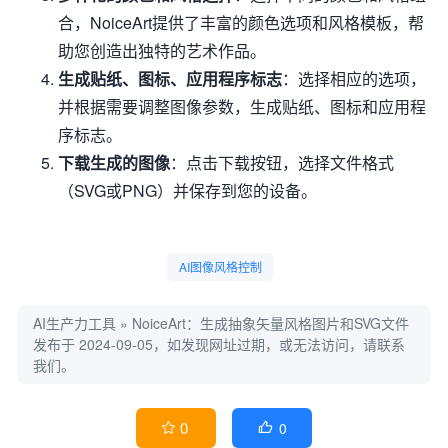
合，NoiceArt提供了丰富的颜色选项和风格模板，帮
助您创造出独特的艺术作品。
生成贴纸、图标、应用程序标志
：选择相应的选项，
并根据需要调整图像参数，生成贴纸、图标和应用程
序标志。
下载生成的图像
：点击下载按钮，选择文件格式
（SVG或PNG）并保存到您的设备。
AI图像风格控制
AI生产力工具
»
NoiceArt：生成抽象矢量风格图片和SVG文件
发布于 2024-09-05，如发现网址过期，或无法访问，请联系
我们。
0
0

