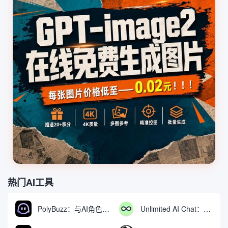
热门AI工具
PolyBuzz：与AI角色互动的免费聊天与角色扮演平台
Unlimited AI Chat：免费无限制的AI聊天工具