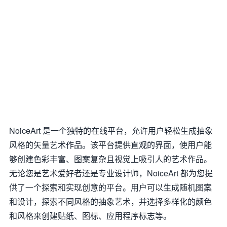
NoiceArt 是一个独特的在线平台，允许用户轻松生成抽象
风格的矢量艺术作品。该平台提供直观的界面，使用户能
够创建色彩丰富、图案复杂且视觉上吸引人的艺术作品。
无论您是艺术爱好者还是专业设计师，NoiceArt 都为您提
供了一个探索和实现创意的平台。用户可以生成随机图案
和设计，探索不同风格的抽象艺术，并选择多样化的颜色
和风格来创建贴纸、图标、应用程序标志等。